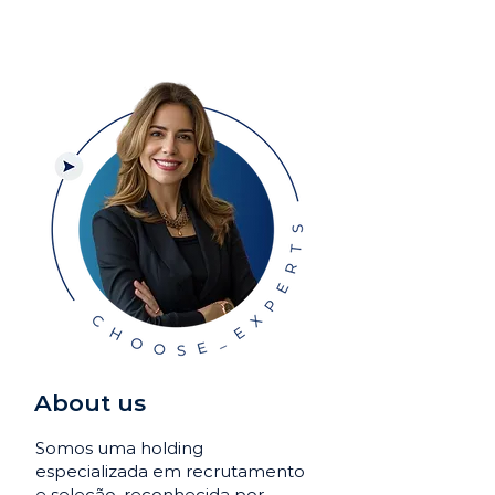
About us
Somos uma holding
especializada em recrutamento
e seleção, reconhecida por