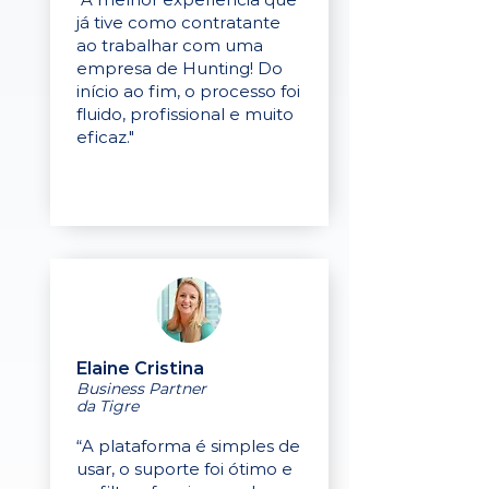
já tive como contratante
ao trabalhar com uma
empresa de Hunting! Do
início ao fim, o processo foi
fluido, profissional e muito
eficaz."
Elaine Cristina
Business Partner
da Tigre
“A plataforma é simples de
usar, o suporte foi ótimo e