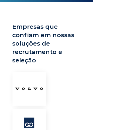
Empresas que
confiam em nossas
soluções de
recrutamento e
seleção