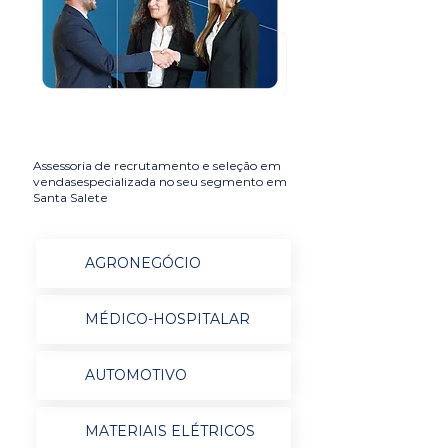
Assessoria de recrutamento e seleção em
vendasespecializada no seu segmento em
Santa Salete
AGRONEGÓCIO
MÉDICO-HOSPITALAR
AUTOMOTIVO
MATERIAIS ELÉTRICOS