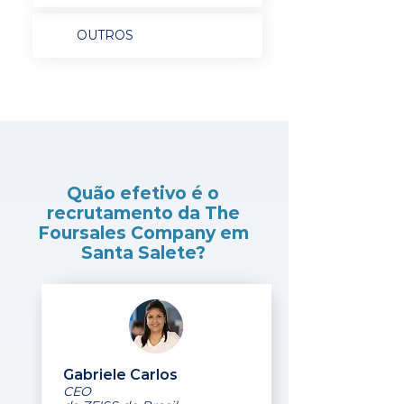
OUTROS
Quão efetivo é o
recrutamento da The
Foursales Company em
Santa Salete?
Gabriele Carlos
CEO