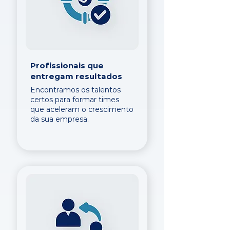
Profissionais que
entregam resultados
Encontramos os talentos
certos para formar times
que aceleram o crescimento
da sua empresa.