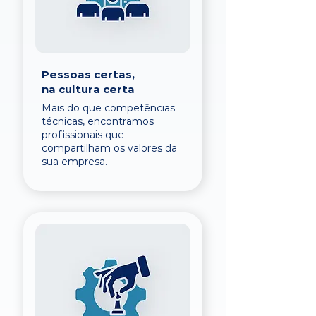
Pessoas certas,
na cultura certa
Mais do que competências
técnicas, encontramos
profissionais que
compartilham os valores da
sua empresa.