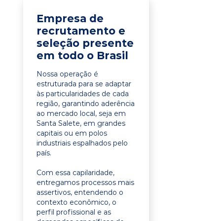
Empresa de
recrutamento e
seleção presente
em todo o Brasil
Nossa operação é
estruturada para se adaptar
às particularidades de cada
região, garantindo aderência
ao mercado local, seja em
Santa Salete, em grandes
capitais ou em polos
industriais espalhados pelo
país.
Com essa capilaridade,
entregamos processos mais
assertivos, entendendo o
contexto econômico, o
perfil profissional e as