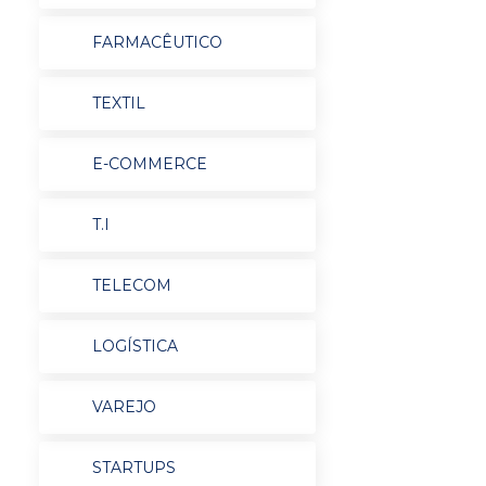
FARMACÊUTICO
TEXTIL
E-COMMERCE
T.I
TELECOM
LOGÍSTICA
VAREJO
STARTUPS