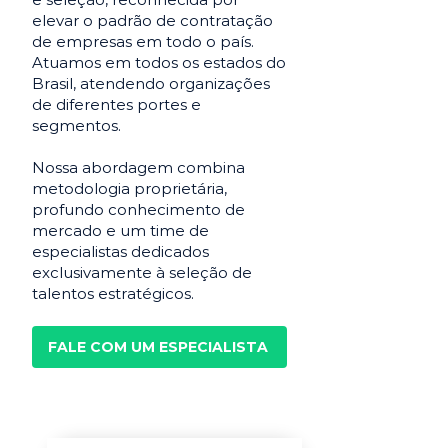
elevar o padrão de contratação
de empresas em todo o país.
Atuamos em todos os estados do
Brasil, atendendo organizações
de diferentes portes e
segmentos.
Nossa abordagem combina
metodologia proprietária,
profundo conhecimento de
mercado e um time de
especialistas dedicados
exclusivamente à seleção de
talentos estratégicos.
FALE COM UM ESPECIALISTA