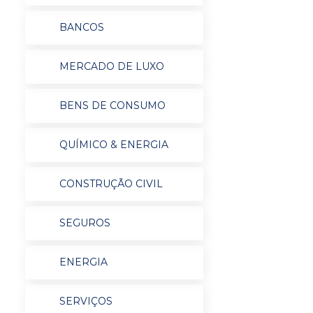
BANCOS
MERCADO DE LUXO
BENS DE CONSUMO
QUÍMICO & ENERGIA
CONSTRUÇÃO CIVIL
SEGUROS
ENERGIA
SERVIÇOS