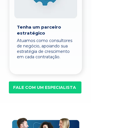
Tenha um parceiro
estratégico
Atuamos como consultores
de negócio, apoiando sua
estratégia de crescimento
em cada contratação.
FALE COM UM ESPECIALISTA