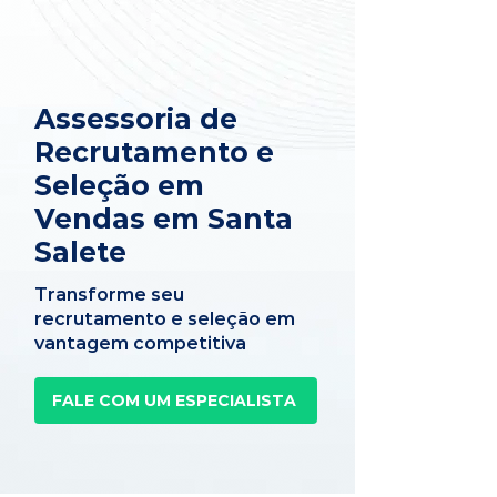
Assessoria de
Recrutamento e
Seleção em
Vendas em Santa
Salete
Transforme seu
recrutamento e seleção em
vantagem competitiva
FALE COM UM ESPECIALISTA