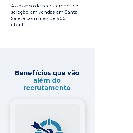
Assessoria de recrutamento e
seleção em vendas em Santa
Salete com mais de 900
clientes.
Benefícios que vão
além do
recrutamento