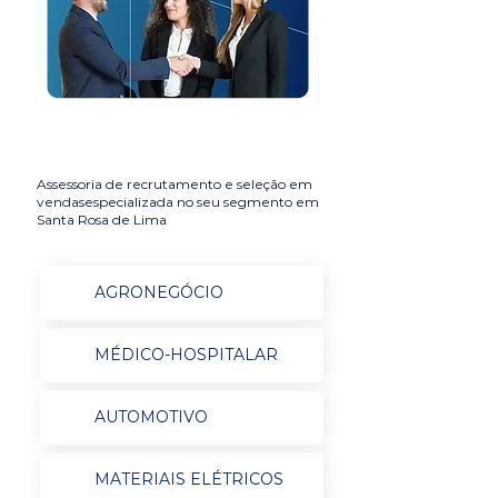
Assessoria de recrutamento e seleção em
vendasespecializada no seu segmento em
Santa Rosa de Lima
AGRONEGÓCIO
MÉDICO-HOSPITALAR
AUTOMOTIVO
MATERIAIS ELÉTRICOS