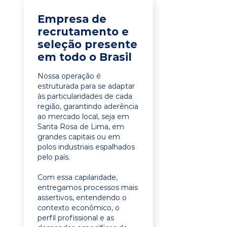
Empresa de
recrutamento e
seleção presente
em todo o Brasil
Nossa operação é
estruturada para se adaptar
às particularidades de cada
região, garantindo aderência
ao mercado local, seja em
Santa Rosa de Lima, em
grandes capitais ou em
polos industriais espalhados
pelo país.
Com essa capilaridade,
entregamos processos mais
assertivos, entendendo o
contexto econômico, o
perfil profissional e as