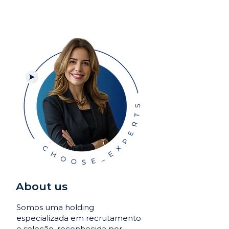
About us
Somos uma holding
especializada em recrutamento
e seleção, reconhecida por