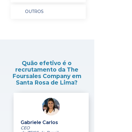
OUTROS
Quão efetivo é o
recrutamento da The
Foursales Company em
Santa Rosa de Lima?
Gabriele Carlos
CEO