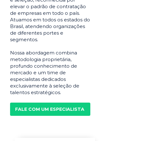
elevar o padrão de contratação
de empresas em todo o país.
Atuamos em todos os estados do
Brasil, atendendo organizações
de diferentes portes e
segmentos.
Nossa abordagem combina
metodologia proprietária,
profundo conhecimento de
mercado e um time de
especialistas dedicados
exclusivamente à seleção de
talentos estratégicos.
FALE COM UM ESPECIALISTA