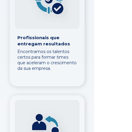
Profissionais que
entregam resultados
Encontramos os talentos
certos para formar times
que aceleram o crescimento
da sua empresa.