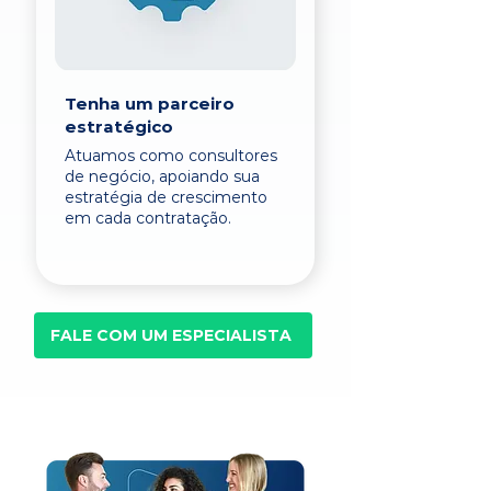
Tenha um parceiro
estratégico
Atuamos como consultores
de negócio, apoiando sua
estratégia de crescimento
em cada contratação.
FALE COM UM ESPECIALISTA