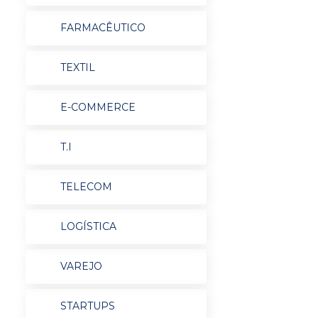
FARMACÊUTICO
TEXTIL
E-COMMERCE
T.I
TELECOM
LOGÍSTICA
VAREJO
STARTUPS