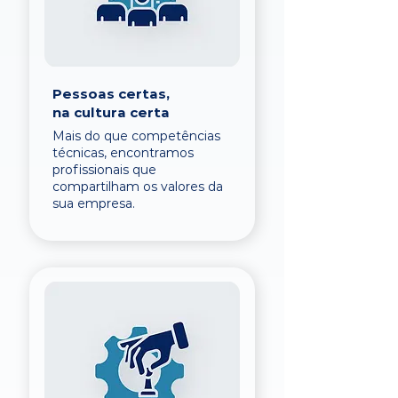
Pessoas certas,
na cultura certa
Mais do que competências
técnicas, encontramos
profissionais que
compartilham os valores da
sua empresa.