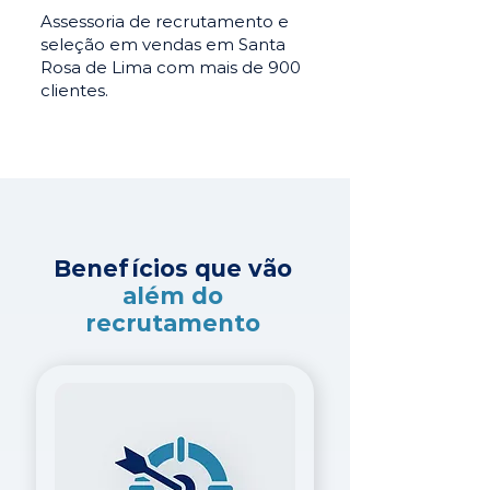
Assessoria de recrutamento e
seleção em vendas em Santa
Rosa de Lima com mais de 900
clientes.
Benefícios que vão
além do
recrutamento