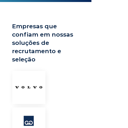
Empresas que
confiam em nossas
soluções de
recrutamento e
seleção