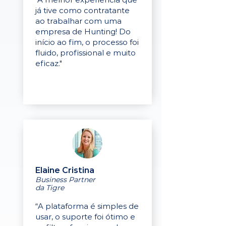
já tive como contratante
ao trabalhar com uma
empresa de Hunting! Do
início ao fim, o processo foi
fluido, profissional e muito
eficaz."
Elaine Cristina
Business Partner
da Tigre
“A plataforma é simples de
usar, o suporte foi ótimo e