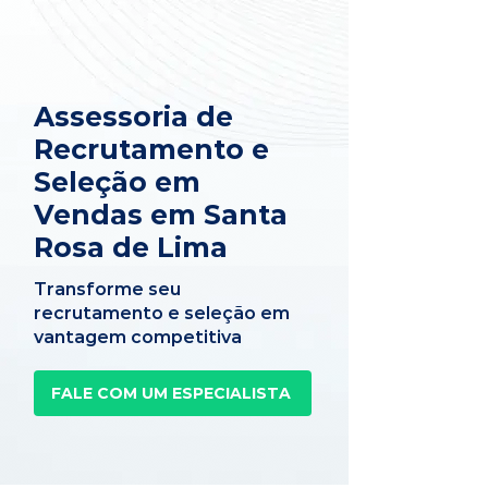
Assessoria de
Recrutamento e
Seleção em
Vendas em Santa
Rosa de Lima
Transforme seu
recrutamento e seleção em
vantagem competitiva
FALE COM UM ESPECIALISTA