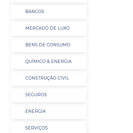
BANCOS
MERCADO DE LUXO
BENS DE CONSUMO
QUÍMICO & ENERGIA
CONSTRUÇÃO CIVIL
SEGUROS
ENERGIA
SERVIÇOS