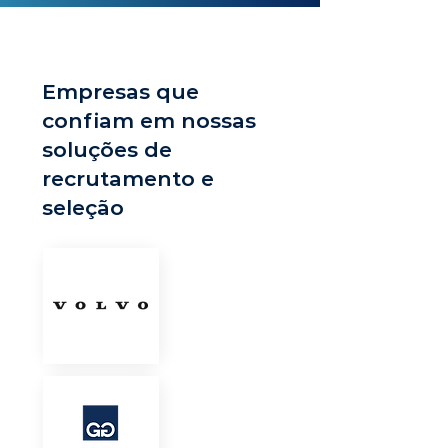
Empresas que
confiam em nossas
soluções de
recrutamento e
seleção