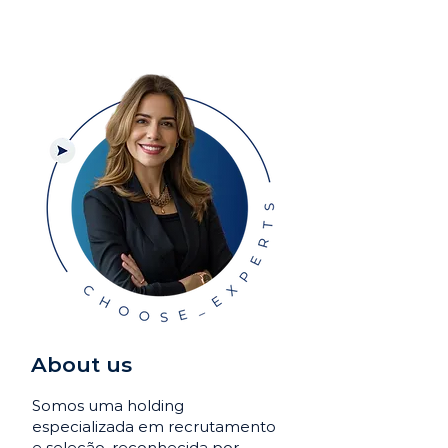
About us
Somos uma holding
especializada em recrutamento
e seleção, reconhecida por