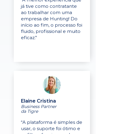
já tive como contratante
ao trabalhar com uma
empresa de Hunting! Do
início ao fim, o processo foi
fluido, profissional e muito
eficaz."
Elaine Cristina
Business Partner
da Tigre
“A plataforma é simples de
usar, o suporte foi ótimo e