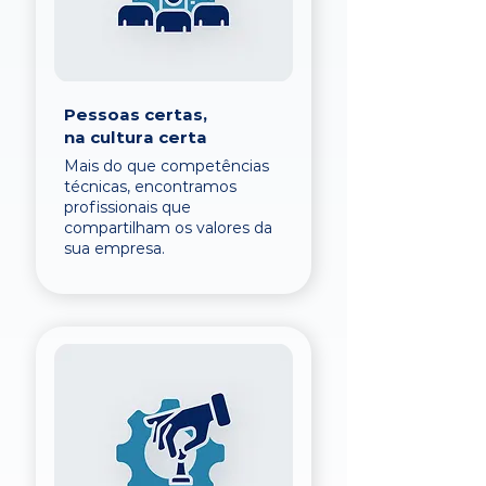
Pessoas certas,
na cultura certa
Mais do que competências
técnicas, encontramos
profissionais que
compartilham os valores da
sua empresa.