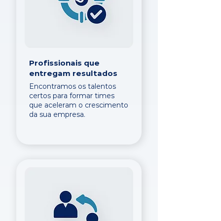
Profissionais que
entregam resultados
Encontramos os talentos
certos para formar times
que aceleram o crescimento
da sua empresa.