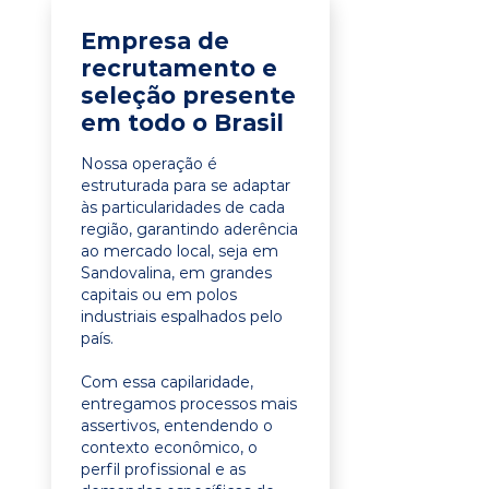
Empresa de
recrutamento e
seleção presente
em todo o Brasil
Nossa operação é
estruturada para se adaptar
às particularidades de cada
região, garantindo aderência
ao mercado local, seja em
Sandovalina, em grandes
capitais ou em polos
industriais espalhados pelo
país.
Com essa capilaridade,
entregamos processos mais
assertivos, entendendo o
contexto econômico, o
perfil profissional e as