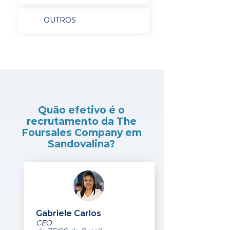
OUTROS
Quão efetivo é o
recrutamento da The
Foursales Company em
Sandovalina?
Gabriele Carlos
CEO