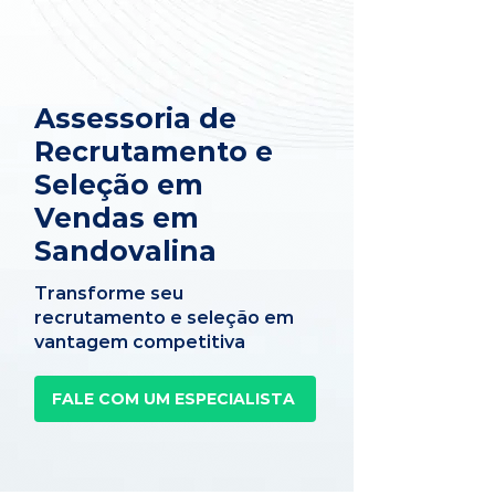
Assessoria de
Recrutamento e
Seleção em
Vendas em
Sandovalina
Transforme seu
recrutamento e seleção em
vantagem competitiva
FALE COM UM ESPECIALISTA