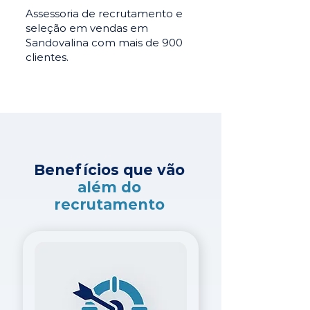
Assessoria de recrutamento e
seleção em vendas em
Sandovalina com mais de 900
clientes.
Benefícios que vão
além do
recrutamento