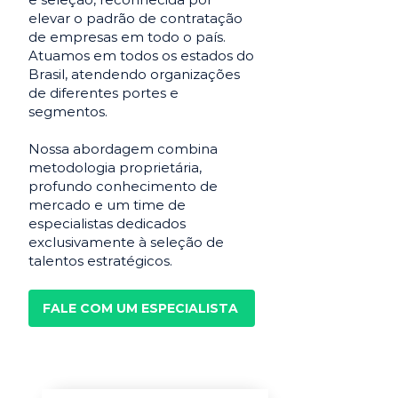
elevar o padrão de contratação
de empresas em todo o país.
Atuamos em todos os estados do
Brasil, atendendo organizações
de diferentes portes e
segmentos.
Nossa abordagem combina
metodologia proprietária,
profundo conhecimento de
mercado e um time de
especialistas dedicados
exclusivamente à seleção de
talentos estratégicos.
FALE COM UM ESPECIALISTA