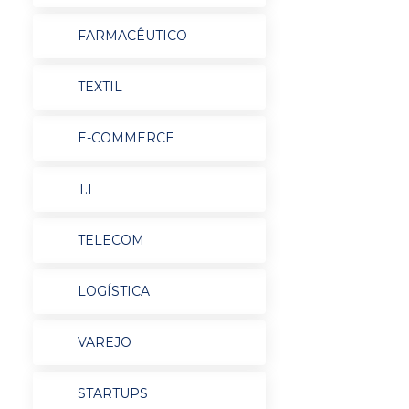
FARMACÊUTICO
TEXTIL
E-COMMERCE
T.I
TELECOM
LOGÍSTICA
VAREJO
STARTUPS