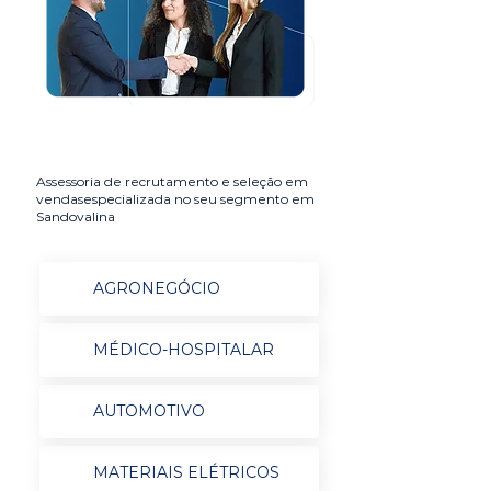
Assessoria de recrutamento e seleção em
vendasespecializada no seu segmento em
Sandovalina
AGRONEGÓCIO
MÉDICO-HOSPITALAR
AUTOMOTIVO
MATERIAIS ELÉTRICOS