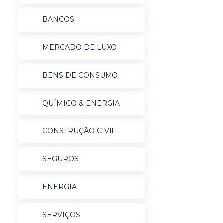
BANCOS
MERCADO DE LUXO
BENS DE CONSUMO
QUÍMICO & ENERGIA
CONSTRUÇÃO CIVIL
SEGUROS
ENERGIA
SERVIÇOS