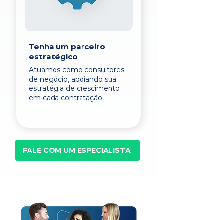
Tenha um parceiro
estratégico
Atuamos como consultores
de negócio, apoiando sua
estratégia de crescimento
em cada contratação.
FALE COM UM ESPECIALISTA