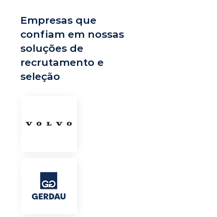
Empresas que
confiam em nossas
soluções de
recrutamento e
seleção