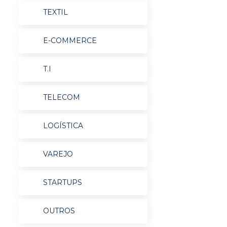
TEXTIL
E-COMMERCE
T.I
TELECOM
LOGÍSTICA
VAREJO
STARTUPS
OUTROS