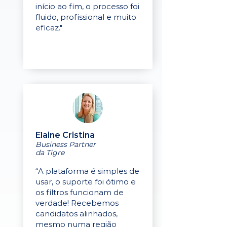
início ao fim, o processo foi
fluido, profissional e muito
eficaz."
Elaine Cristina
Business Partner
da Tigre
“A plataforma é simples de
usar, o suporte foi ótimo e
os filtros funcionam de
verdade! Recebemos
candidatos alinhados,
mesmo numa região