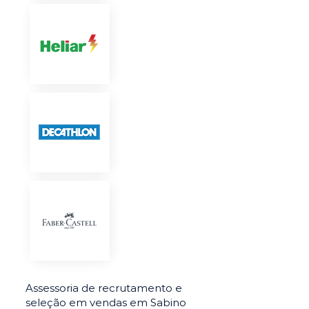
Assessoria de recrutamento e
seleção em vendas em Sabino