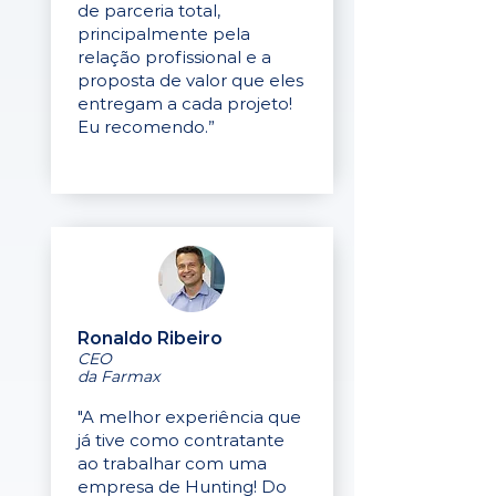
de parceria total,
principalmente pela
relação profissional e a
proposta de valor que eles
entregam a cada projeto!
Eu recomendo.”
Ronaldo Ribeiro
CEO
da Farmax
"A melhor experiência que
já tive como contratante
ao trabalhar com uma
empresa de Hunting! Do