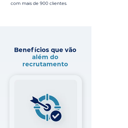
com mais de 900 clientes.
Benefícios que vão
além do
recrutamento