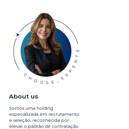
About us
Somos uma holding
especializada em recrutamento
e seleção, reconhecida por
elevar o padrão de contratação