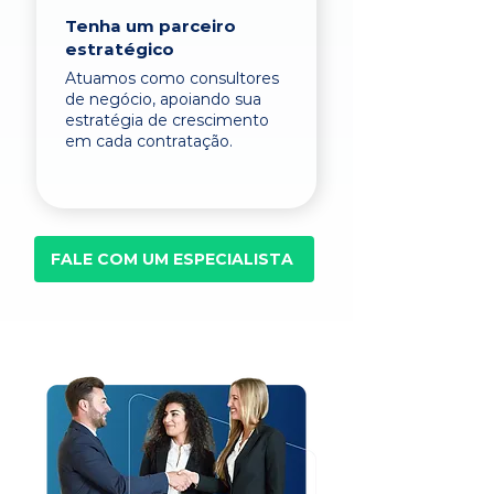
Tenha um parceiro
estratégico
Atuamos como consultores
de negócio, apoiando sua
estratégia de crescimento
em cada contratação.
FALE COM UM ESPECIALISTA