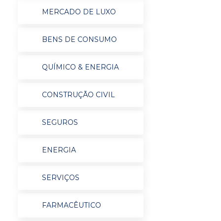
MERCADO DE LUXO
BENS DE CONSUMO
QUÍMICO & ENERGIA
CONSTRUÇÃO CIVIL
SEGUROS
ENERGIA
SERVIÇOS
FARMACÊUTICO