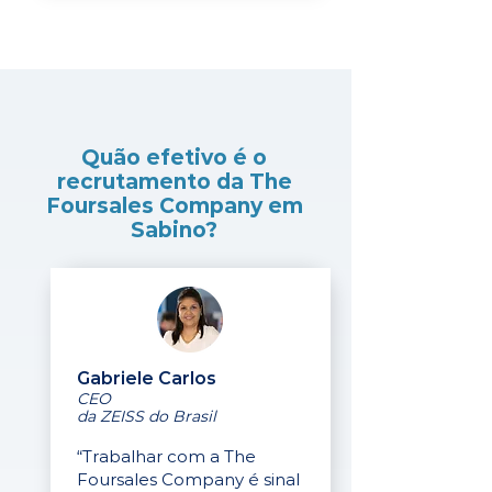
Quão efetivo é o
recrutamento da The
Foursales Company em
Sabino?
Gabriele Carlos
CEO
da ZEISS do Brasil
“Trabalhar com a The
Foursales Company é sinal