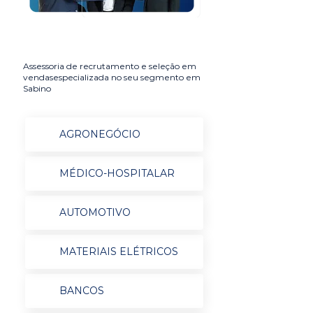
Assessoria de recrutamento e seleção em
vendasespecializada no seu segmento em
Sabino
AGRONEGÓCIO
MÉDICO-HOSPITALAR
AUTOMOTIVO
MATERIAIS ELÉTRICOS
BANCOS