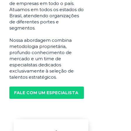
de empresas em todo o país.
Atuamos em todos os estados do
Brasil, atendendo organizações
de diferentes portes e
segmentos.
Nossa abordagem combina
metodologia proprietária,
profundo conhecimento de
mercado e um time de
especialistas dedicados
exclusivamente à seleção de
talentos estratégicos.
FALE COM UM ESPECIALISTA