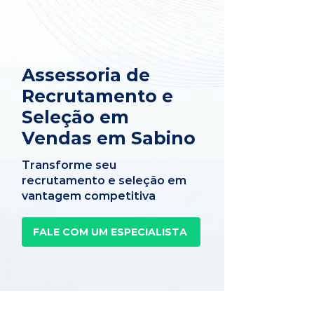
Assessoria de
Recrutamento e
Seleção em
Vendas em Sabino
Transforme seu
recrutamento e seleção em
vantagem competitiva
FALE COM UM ESPECIALISTA