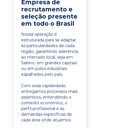
Empresa de
recrutamento e
seleção presente
em todo o Brasil
Nossa operação é
estruturada para se adaptar
às particularidades de cada
região, garantindo aderência
ao mercado local, seja em
Sabino, em grandes capitais
ou em polos industriais
espalhados pelo país.
Com essa capilaridade,
entregamos processos mais
assertivos, entendendo o
contexto econômico, o
perfil profissional e as
demandas específicas de
cada área onde atuamos.