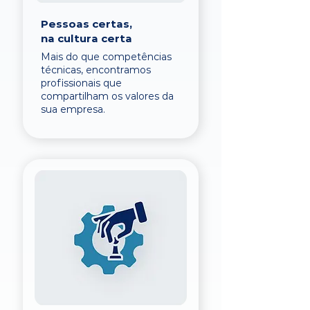
Pessoas certas,
na cultura certa
Mais do que competências
técnicas, encontramos
profissionais que
compartilham os valores da
sua empresa.