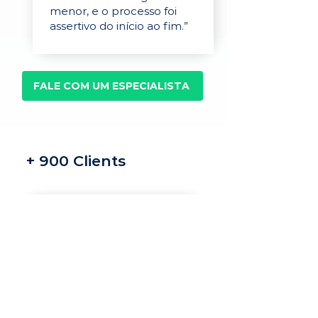
menor, e o processo foi
assertivo do início ao fim.”
FALE COM UM ESPECIALISTA
+ 900 Clients
Recrutamento e
seleção