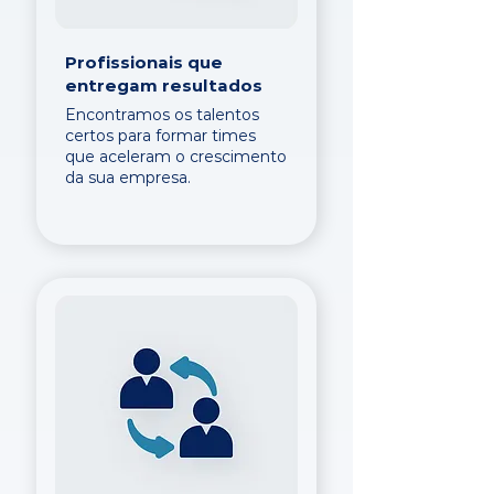
Profissionais que
entregam resultados
Encontramos os talentos
certos para formar times
que aceleram o crescimento
da sua empresa.