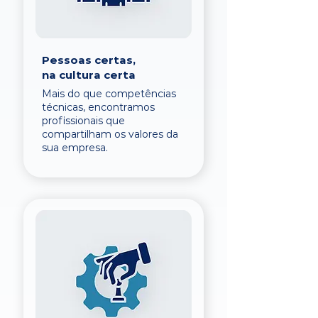
Pessoas certas,
na cultura certa
Mais do que competências
técnicas, encontramos
profissionais que
compartilham os valores da
sua empresa.