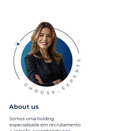
About us
Somos uma holding
especializada em recrutamento
e seleção, reconhecida por