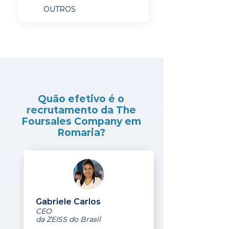
OUTROS
Quão efetivo é o
recrutamento da The
Foursales Company em
Romaria?
Gabriele Carlos
CEO
da ZEISS do Brasil