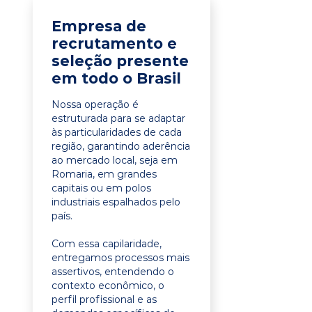
Empresa de
recrutamento e
seleção presente
em todo o Brasil
Nossa operação é
estruturada para se adaptar
às particularidades de cada
região, garantindo aderência
ao mercado local, seja em
Romaria, em grandes
capitais ou em polos
industriais espalhados pelo
país.
Com essa capilaridade,
entregamos processos mais
assertivos, entendendo o
contexto econômico, o
perfil profissional e as