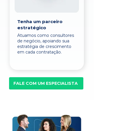
Tenha um parceiro
estratégico
Atuamos como consultores
de negócio, apoiando sua
estratégia de crescimento
em cada contratação.
FALE COM UM ESPECIALISTA