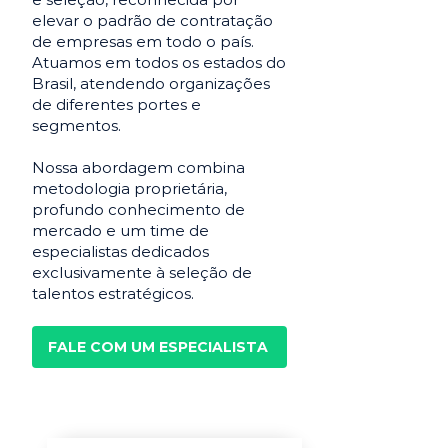
elevar o padrão de contratação
de empresas em todo o país.
Atuamos em todos os estados do
Brasil, atendendo organizações
de diferentes portes e
segmentos.
Nossa abordagem combina
metodologia proprietária,
profundo conhecimento de
mercado e um time de
especialistas dedicados
exclusivamente à seleção de
talentos estratégicos.
FALE COM UM ESPECIALISTA