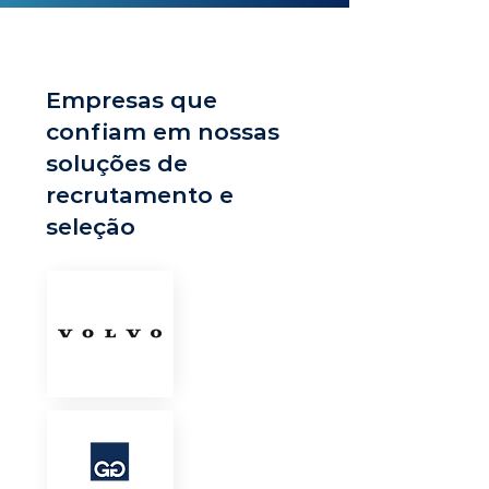
Empresas que
confiam em nossas
soluções de
recrutamento e
seleção