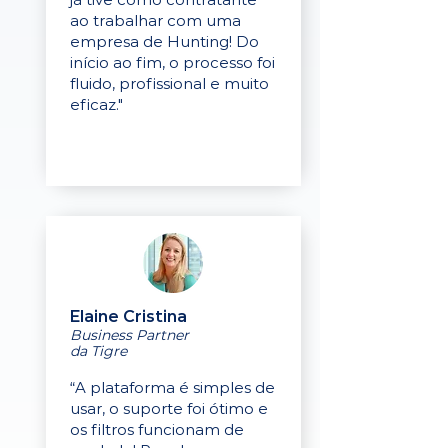
ao trabalhar com uma
empresa de Hunting! Do
início ao fim, o processo foi
fluido, profissional e muito
eficaz."
Elaine Cristina
Business Partner
da Tigre
“A plataforma é simples de
usar, o suporte foi ótimo e
os filtros funcionam de