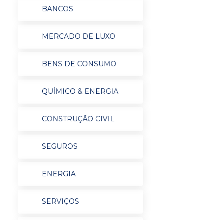
BANCOS
MERCADO DE LUXO
BENS DE CONSUMO
QUÍMICO & ENERGIA
CONSTRUÇÃO CIVIL
SEGUROS
ENERGIA
SERVIÇOS