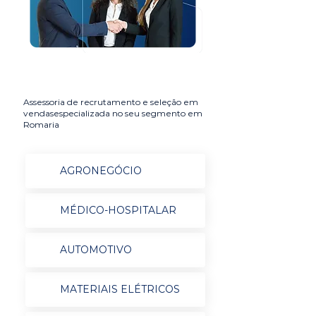
Assessoria de recrutamento e seleção em
vendasespecializada no seu segmento em
Romaria
AGRONEGÓCIO
MÉDICO-HOSPITALAR
AUTOMOTIVO
MATERIAIS ELÉTRICOS