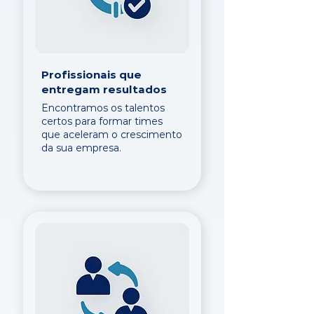
Profissionais que
entregam resultados
Encontramos os talentos
certos para formar times
que aceleram o crescimento
da sua empresa.