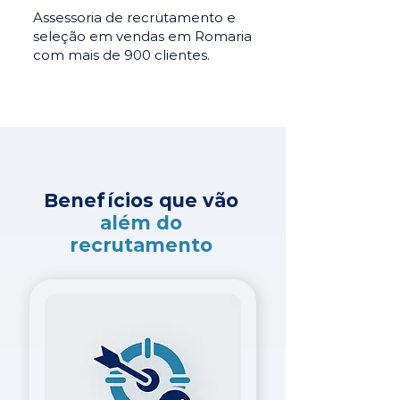
Assessoria de recrutamento e
seleção em vendas em Romaria
com mais de 900 clientes.
Benefícios que vão
além do
recrutamento