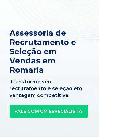
Assessoria de
Recrutamento e
Seleção em
Vendas em
Romaria
Transforme seu
recrutamento e seleção em
vantagem competitiva
FALE COM UM ESPECIALISTA