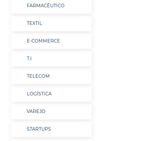
FARMACÊUTICO
TEXTIL
E-COMMERCE
T.I
TELECOM
LOGÍSTICA
VAREJO
STARTUPS