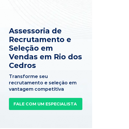
Assessoria de
Recrutamento e
Seleção em
Vendas em Rio dos
Cedros
Transforme seu
recrutamento e seleção em
vantagem competitiva
FALE COM UM ESPECIALISTA