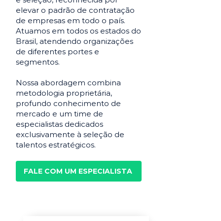
elevar o padrão de contratação
de empresas em todo o país.
Atuamos em todos os estados do
Brasil, atendendo organizações
de diferentes portes e
segmentos.
Nossa abordagem combina
metodologia proprietária,
profundo conhecimento de
mercado e um time de
especialistas dedicados
exclusivamente à seleção de
talentos estratégicos.
FALE COM UM ESPECIALISTA