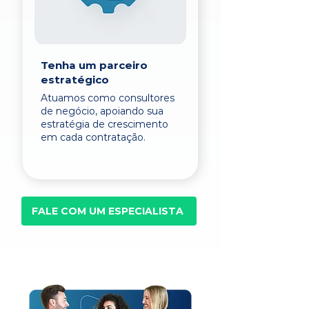
Tenha um parceiro
estratégico
Atuamos como consultores
de negócio, apoiando sua
estratégia de crescimento
em cada contratação.
FALE COM UM ESPECIALISTA