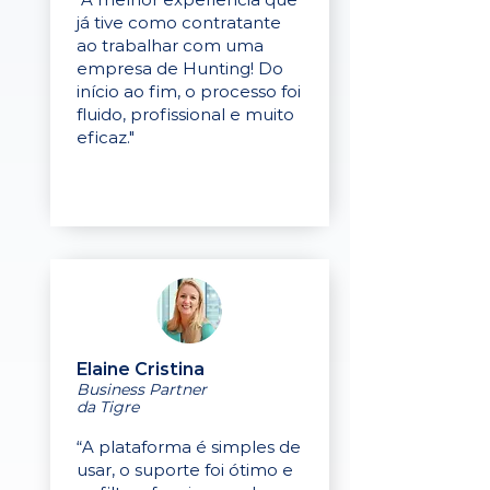
já tive como contratante
ao trabalhar com uma
empresa de Hunting! Do
início ao fim, o processo foi
fluido, profissional e muito
eficaz."
Elaine Cristina
Business Partner
da Tigre
“A plataforma é simples de
usar, o suporte foi ótimo e