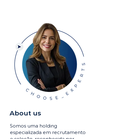
About us
Somos uma holding
especializada em recrutamento
e seleção, reconhecida por