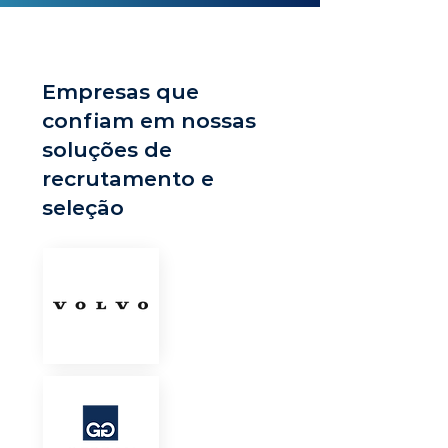
Empresas que
confiam em nossas
soluções de
recrutamento e
seleção