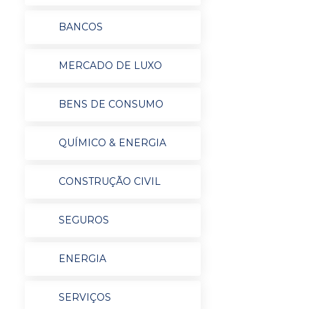
BANCOS
MERCADO DE LUXO
BENS DE CONSUMO
QUÍMICO & ENERGIA
CONSTRUÇÃO CIVIL
SEGUROS
ENERGIA
SERVIÇOS