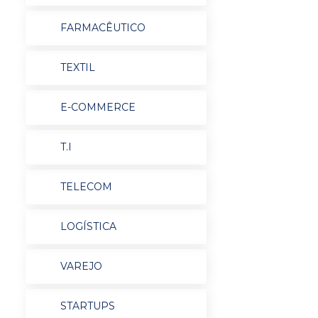
FARMACÊUTICO
TEXTIL
E-COMMERCE
T.I
TELECOM
LOGÍSTICA
VAREJO
STARTUPS