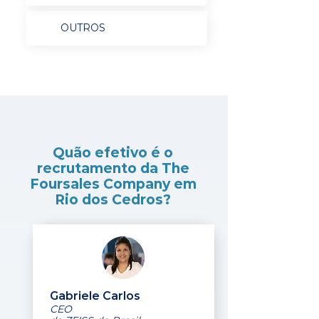
OUTROS
Quão efetivo é o
recrutamento da The
Foursales Company em
Rio dos Cedros?
Gabriele Carlos
CEO