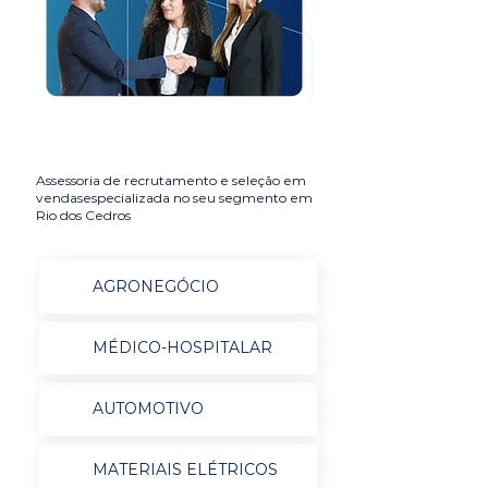
Assessoria de recrutamento e seleção em
vendasespecializada no seu segmento em
Rio dos Cedros
AGRONEGÓCIO
MÉDICO-HOSPITALAR
AUTOMOTIVO
MATERIAIS ELÉTRICOS