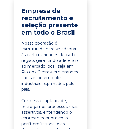
Empresa de
recrutamento e
seleção presente
em todo o Brasil
Nossa operação é
estruturada para se adaptar
às particularidades de cada
região, garantindo aderência
ao mercado local, seja em
Rio dos Cedros, em grandes
capitais ou em polos
industriais espalhados pelo
país.
Com essa capilaridade,
entregamos processos mais
assertivos, entendendo o
contexto econômico, o
perfil profissional e as