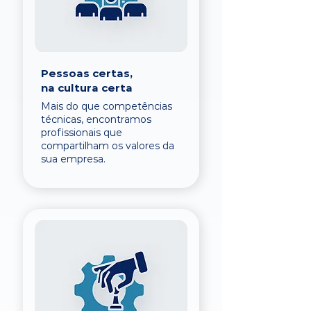
Pessoas certas,
na cultura certa
Mais do que competências
técnicas, encontramos
profissionais que
compartilham os valores da
sua empresa.