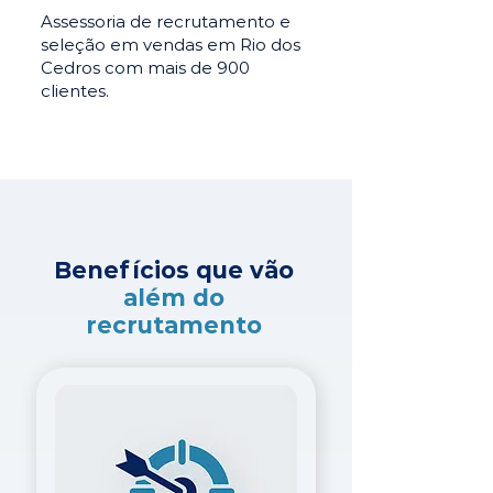
Assessoria de recrutamento e
seleção em vendas em Rio dos
Cedros com mais de 900
clientes.
Benefícios que vão
além do
recrutamento