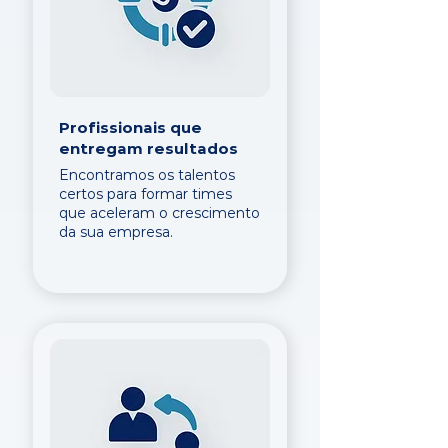
Profissionais que
entregam resultados
Encontramos os talentos
certos para formar times
que aceleram o crescimento
da sua empresa.