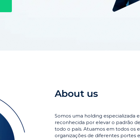
About us
Somos uma holding especializada 
reconhecida por elevar o padrão 
todo o país. Atuamos em todos os e
organizações de diferentes portes 