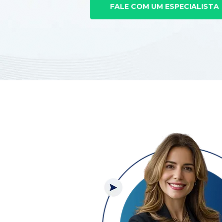
FALE COM UM ESPECIALISTA