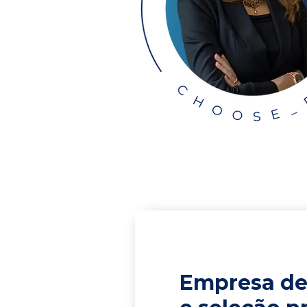
Empresa de