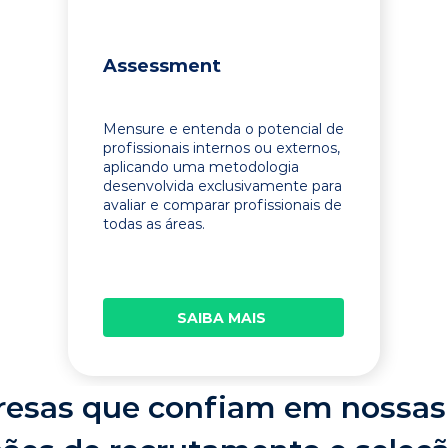
Assessment
Mensure e entenda o potencial de
profissionais internos ou externos,
aplicando uma metodologia
desenvolvida exclusivamente para
avaliar e comparar profissionais de
todas as áreas.
SAIBA MAIS
esas que confiam em nossas