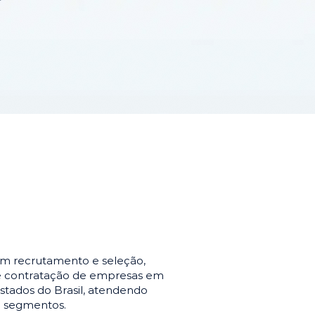
em recrutamento e seleção,
de contratação de empresas em
stados do Brasil, atendendo
e segmentos.