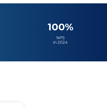
100%
NPS
in 2024