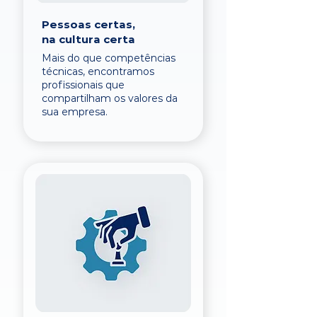
Pessoas certas,
na cultura certa
Mais do que competências
técnicas, encontramos
profissionais que
compartilham os valores da
sua empresa.