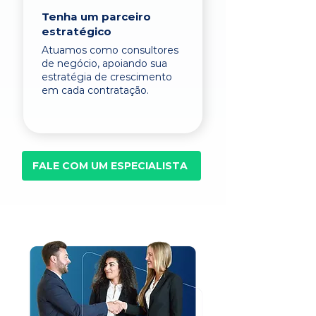
Tenha um parceiro
estratégico
Atuamos como consultores
de negócio, apoiando sua
estratégia de crescimento
em cada contratação.
FALE COM UM ESPECIALISTA