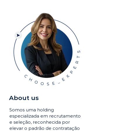
About us
Somos uma holding
especializada em recrutamento
e seleção, reconhecida por
elevar o padrão de contratação