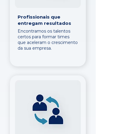
Profissionais que
entregam resultados
Encontramos os talentos
certos para formar times
que aceleram o crescimento
da sua empresa.