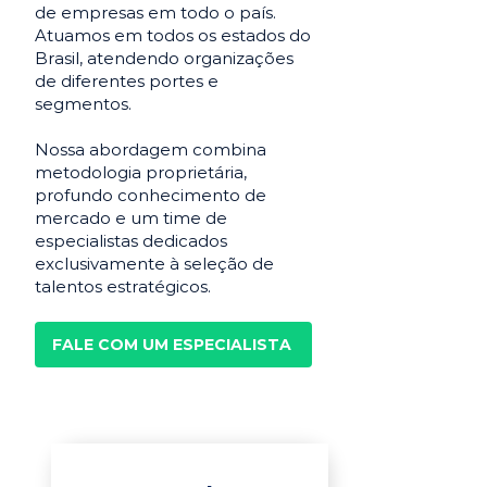
de empresas em todo o país.
Atuamos em todos os estados do
Brasil, atendendo organizações
de diferentes portes e
segmentos.
Nossa abordagem combina
metodologia proprietária,
profundo conhecimento de
mercado e um time de
especialistas dedicados
exclusivamente à seleção de
talentos estratégicos.
FALE COM UM ESPECIALISTA