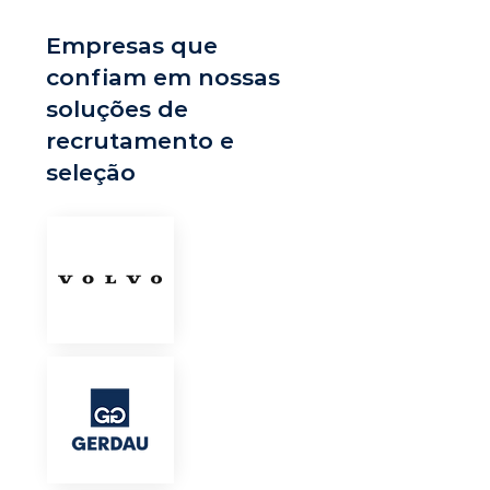
Empresas que
confiam em nossas
soluções de
recrutamento e
seleção