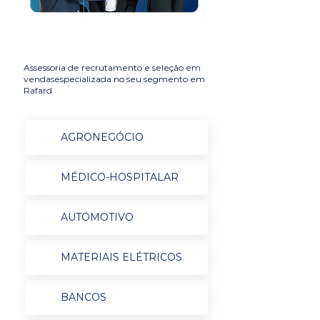
Assessoria de recrutamento e seleção em
vendasespecializada no seu segmento em
Rafard
AGRONEGÓCIO
MÉDICO-HOSPITALAR
AUTOMOTIVO
MATERIAIS ELÉTRICOS
BANCOS