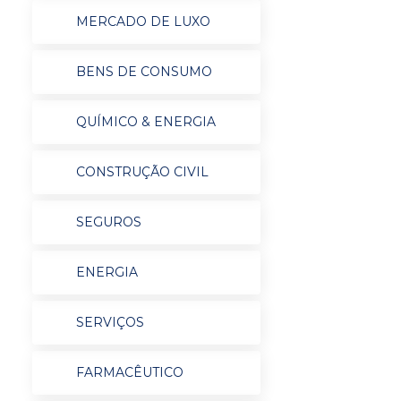
MERCADO DE LUXO
BENS DE CONSUMO
QUÍMICO & ENERGIA
CONSTRUÇÃO CIVIL
SEGUROS
ENERGIA
SERVIÇOS
FARMACÊUTICO