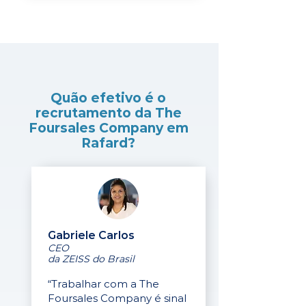
Quão efetivo é o
recrutamento da The
Foursales Company em
Rafard?
Gabriele Carlos
CEO
da ZEISS do Brasil
“Trabalhar com a The
Foursales Company é sinal