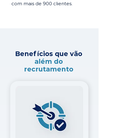
com mais de 900 clientes.
Benefícios que vão
além do
recrutamento