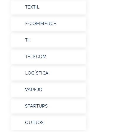
TEXTIL
E-COMMERCE
T.I
TELECOM
LOGÍSTICA
VAREJO
STARTUPS
OUTROS