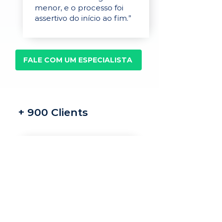
menor, e o processo foi
assertivo do início ao fim.”
FALE COM UM ESPECIALISTA
+ 900 Clients
Recrutamento e
seleção