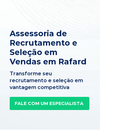
Assessoria de
Recrutamento e
Seleção em
Vendas em Rafard
Transforme seu
recrutamento e seleção em
vantagem competitiva
FALE COM UM ESPECIALISTA