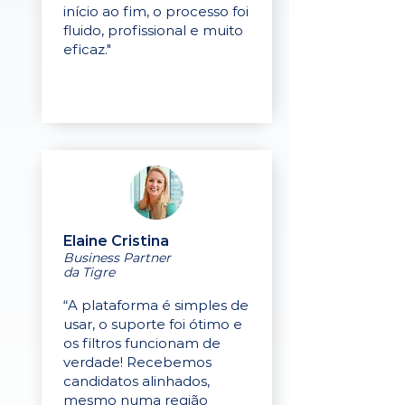
início ao fim, o processo foi
fluido, profissional e muito
eficaz."
Elaine Cristina
Business Partner
da Tigre
“A plataforma é simples de
usar, o suporte foi ótimo e
os filtros funcionam de
verdade! Recebemos
candidatos alinhados,
mesmo numa região