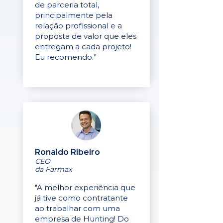
de parceria total,
principalmente pela
relação profissional e a
proposta de valor que eles
entregam a cada projeto!
Eu recomendo.”
Ronaldo Ribeiro
CEO
da Farmax
"A melhor experiência que
já tive como contratante
ao trabalhar com uma
empresa de Hunting! Do