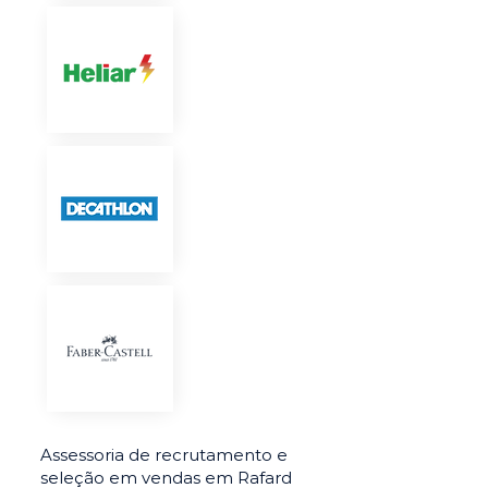
Assessoria de recrutamento e
seleção em vendas em Rafard