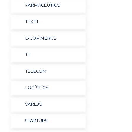
FARMACÊUTICO
TEXTIL
E-COMMERCE
T.I
TELECOM
LOGÍSTICA
VAREJO
STARTUPS