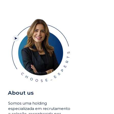
About us
Somos uma holding
especializada em recrutamento
e seleção, reconhecida por