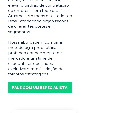
elevar o padrão de contratação
de empresas em todo o país.
Atuamos em todos os estados do
Brasil, atendendo organizações
de diferentes portes e
segmentos.
Nossa abordagem combina
metodologia proprietária,
profundo conhecimento de
mercado e um time de
especialistas dedicados
exclusivamente à seleção de
talentos estratégicos.
FALE COM UM ESPECIALISTA