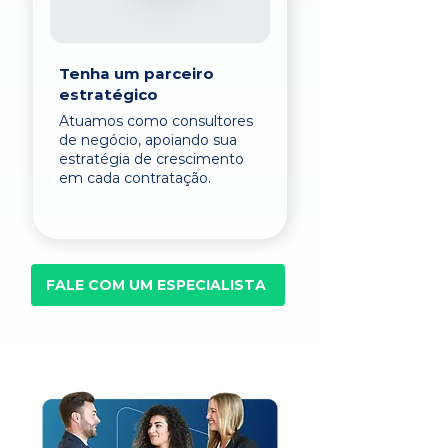
Tenha um parceiro
estratégico
Atuamos como consultores
de negócio, apoiando sua
estratégia de crescimento
em cada contratação.
FALE COM UM ESPECIALISTA