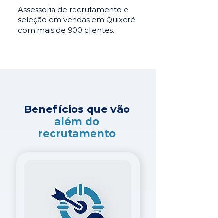
Assessoria de recrutamento e
seleção em vendas em Quixeré
com mais de 900 clientes.
Benefícios que vão
além do
recrutamento