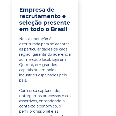
Empresa de
recrutamento e
seleção presente
em todo o Brasil
Nossa operação é
estruturada para se adaptar
às particularidades de cada
região, garantindo aderência
ao mercado local, seja em
Quixeré, em grandes
capitais ou em polos
industriais espalhados pelo
país.
Com essa capilaridade,
entregamos processos mais
assertivos, entendendo o
contexto econômico, o
perfil profissional e as