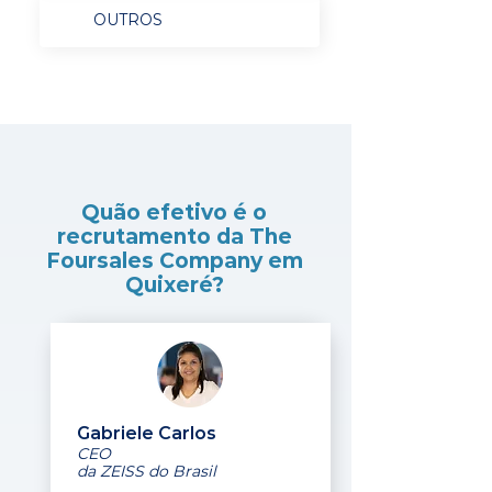
OUTROS
Quão efetivo é o
recrutamento da The
Foursales Company em
Quixeré?
Gabriele Carlos
CEO
da ZEISS do Brasil