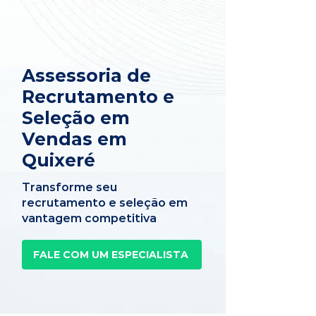
Assessoria de
Recrutamento e
Seleção em
Vendas em
Quixeré
Transforme seu
recrutamento e seleção em
vantagem competitiva
FALE COM UM ESPECIALISTA