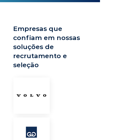
Empresas que
confiam em nossas
soluções de
recrutamento e
seleção