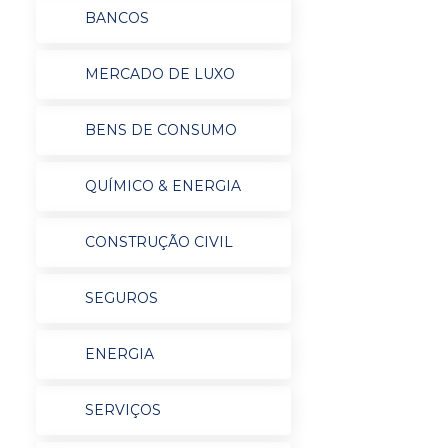
BANCOS
MERCADO DE LUXO
BENS DE CONSUMO
QUÍMICO & ENERGIA
CONSTRUÇÃO CIVIL
SEGUROS
ENERGIA
SERVIÇOS