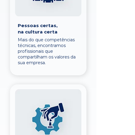
Pessoas certas,
na cultura certa
Mais do que competências
técnicas, encontramos
profissionais que
compartilham os valores da
sua empresa.