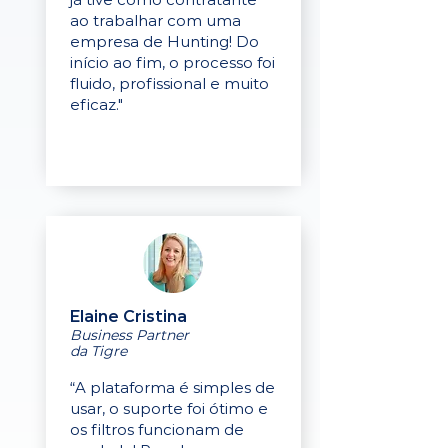
ao trabalhar com uma
empresa de Hunting! Do
início ao fim, o processo foi
fluido, profissional e muito
eficaz."
Elaine Cristina
Business Partner
da Tigre
“A plataforma é simples de
usar, o suporte foi ótimo e
os filtros funcionam de