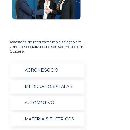
Assessoria de recrutamento e seleção em
vendasespecializada no seu segmento em
Quixeré
AGRONEGÓCIO
MÉDICO-HOSPITALAR
AUTOMOTIVO
MATERIAIS ELÉTRICOS