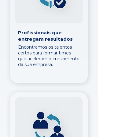
Profissionais que
entregam resultados
Encontramos os talentos
certos para formar times
que aceleram o crescimento
da sua empresa.