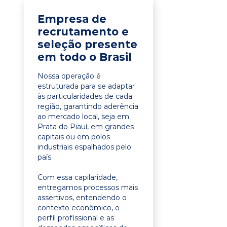
Empresa de
recrutamento e
seleção presente
em todo o Brasil
Nossa operação é
estruturada para se adaptar
às particularidades de cada
região, garantindo aderência
ao mercado local, seja em
Prata do Piauí, em grandes
capitais ou em polos
industriais espalhados pelo
país.
Com essa capilaridade,
entregamos processos mais
assertivos, entendendo o
contexto econômico, o
perfil profissional e as