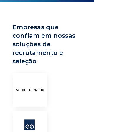
Empresas que
confiam em nossas
soluções de
recrutamento e
seleção