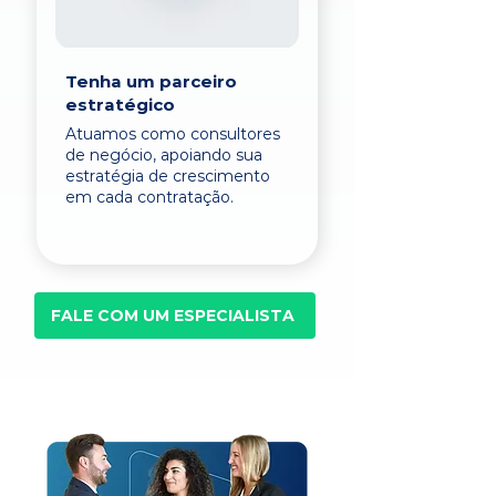
Tenha um parceiro
estratégico
Atuamos como consultores
de negócio, apoiando sua
estratégia de crescimento
em cada contratação.
FALE COM UM ESPECIALISTA