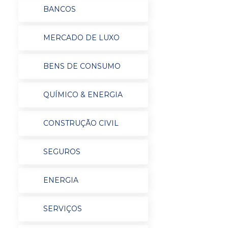
BANCOS
MERCADO DE LUXO
BENS DE CONSUMO
QUÍMICO & ENERGIA
CONSTRUÇÃO CIVIL
SEGUROS
ENERGIA
SERVIÇOS