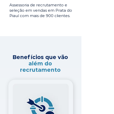
Assessoria de recrutamento e
seleção em vendas em Prata do
Piauí com mais de 900 clientes.
Benefícios que vão
além do
recrutamento