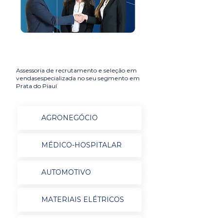
Assessoria de recrutamento e seleção em
vendasespecializada no seu segmento em
Prata do Piauí
AGRONEGÓCIO
MÉDICO-HOSPITALAR
AUTOMOTIVO
MATERIAIS ELÉTRICOS