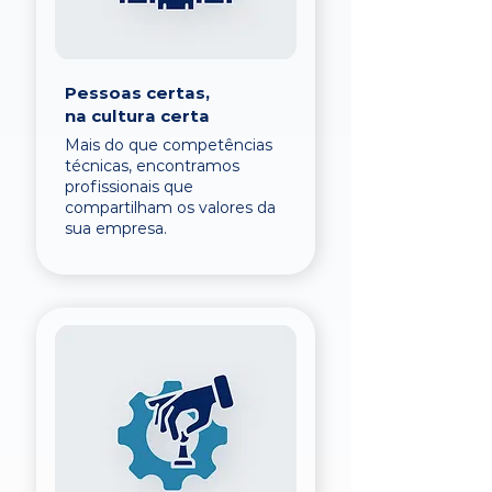
Pessoas certas,
na cultura certa
Mais do que competências
técnicas, encontramos
profissionais que
compartilham os valores da
sua empresa.