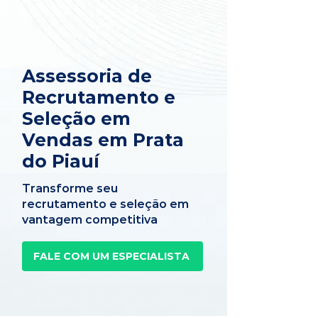
Assessoria de
Recrutamento e
Seleção em
Vendas em Prata
do Piauí
Transforme seu
recrutamento e seleção em
vantagem competitiva
FALE COM UM ESPECIALISTA