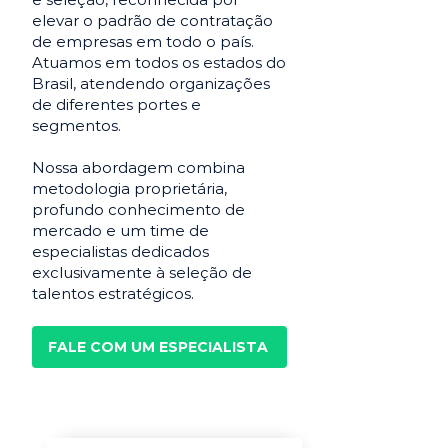
elevar o padrão de contratação
de empresas em todo o país.
Atuamos em todos os estados do
Brasil, atendendo organizações
de diferentes portes e
segmentos.
Nossa abordagem combina
metodologia proprietária,
profundo conhecimento de
mercado e um time de
especialistas dedicados
exclusivamente à seleção de
talentos estratégicos.
FALE COM UM ESPECIALISTA