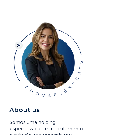
About us
Somos uma holding
especializada em recrutamento
e seleção, reconhecida por