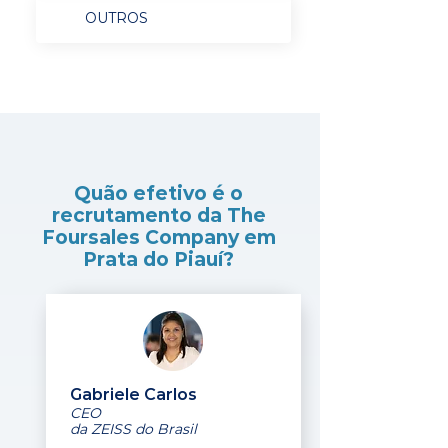
OUTROS
Quão efetivo é o
recrutamento da The
Foursales Company em
Prata do Piauí?
Gabriele Carlos
CEO
da ZEISS do Brasil