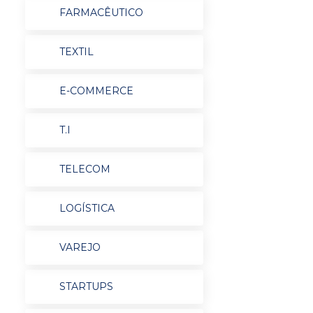
FARMACÊUTICO
TEXTIL
E-COMMERCE
T.I
TELECOM
LOGÍSTICA
VAREJO
STARTUPS