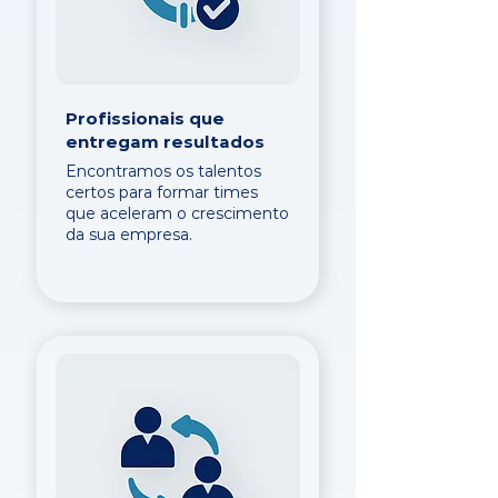
Profissionais que
entregam resultados
Encontramos os talentos
certos para formar times
que aceleram o crescimento
da sua empresa.