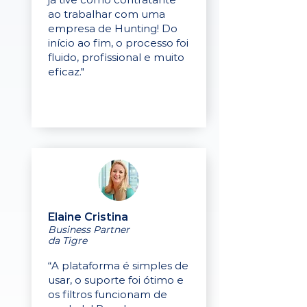
ao trabalhar com uma
empresa de Hunting! Do
início ao fim, o processo foi
fluido, profissional e muito
eficaz."
Elaine Cristina
Business Partner
da Tigre
“A plataforma é simples de
usar, o suporte foi ótimo e
os filtros funcionam de