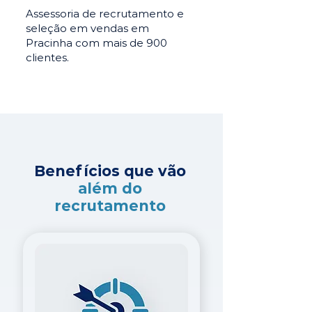
Assessoria de recrutamento e
seleção em vendas em
Pracinha com mais de 900
clientes.
Benefícios que vão
além do
recrutamento