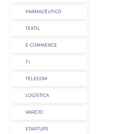
FARMACÊUTICO
TEXTIL
E-COMMERCE
T.I
TELECOM
LOGÍSTICA
VAREJO
STARTUPS