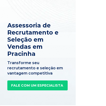
Assessoria de
Recrutamento e
Seleção em
Vendas em
Pracinha
Transforme seu
recrutamento e seleção em
vantagem competitiva
FALE COM UM ESPECIALISTA