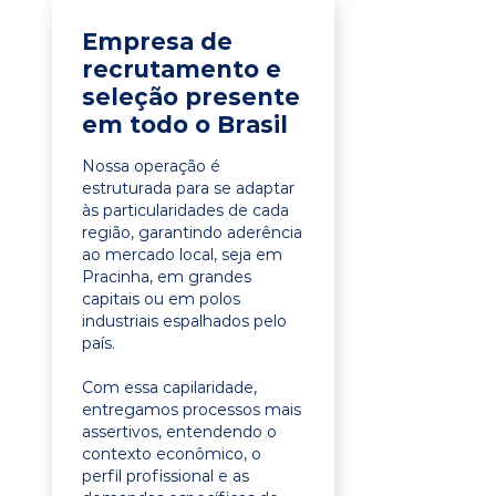
Empresa de
recrutamento e
seleção presente
em todo o Brasil
Nossa operação é
estruturada para se adaptar
às particularidades de cada
região, garantindo aderência
ao mercado local, seja em
Pracinha, em grandes
capitais ou em polos
industriais espalhados pelo
país.
Com essa capilaridade,
entregamos processos mais
assertivos, entendendo o
contexto econômico, o
perfil profissional e as