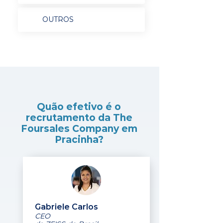
OUTROS
Quão efetivo é o
recrutamento da The
Foursales Company em
Pracinha?
Gabriele Carlos
CEO