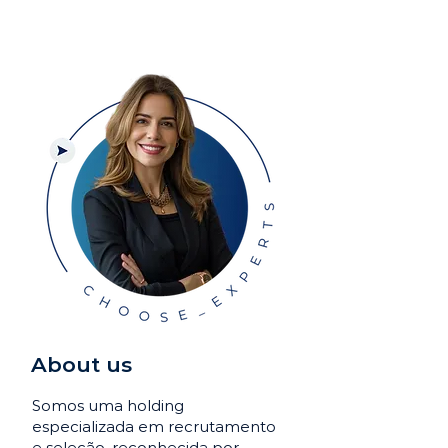
About us
Somos uma holding
especializada em recrutamento
e seleção, reconhecida por