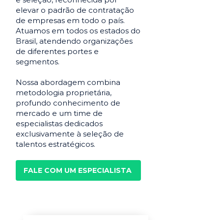
elevar o padrão de contratação
de empresas em todo o país.
Atuamos em todos os estados do
Brasil, atendendo organizações
de diferentes portes e
segmentos.
Nossa abordagem combina
metodologia proprietária,
profundo conhecimento de
mercado e um time de
especialistas dedicados
exclusivamente à seleção de
talentos estratégicos.
FALE COM UM ESPECIALISTA