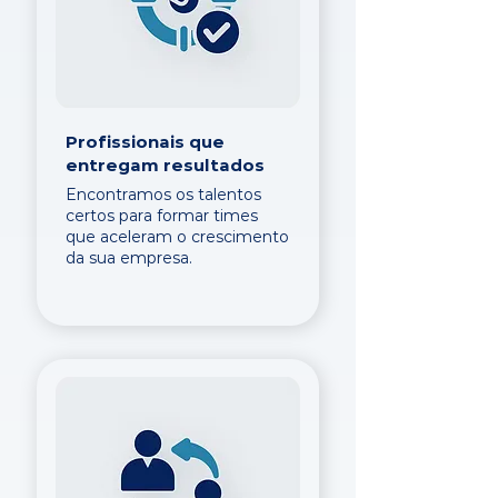
Profissionais que
entregam resultados
Encontramos os talentos
certos para formar times
que aceleram o crescimento
da sua empresa.