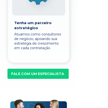
Tenha um parceiro
estratégico
Atuamos como consultores
de negócio, apoiando sua
estratégia de crescimento
em cada contratação.
FALE COM UM ESPECIALISTA