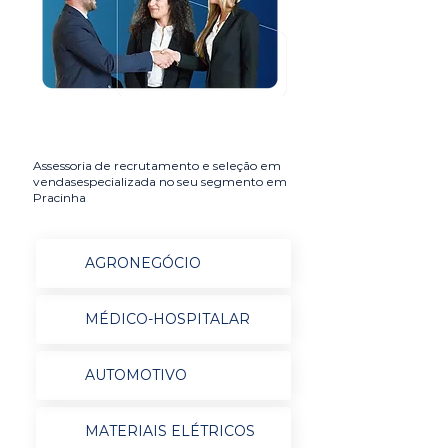
Assessoria de recrutamento e seleção em
vendasespecializada no seu segmento em
Pracinha
AGRONEGÓCIO
MÉDICO-HOSPITALAR
AUTOMOTIVO
MATERIAIS ELÉTRICOS