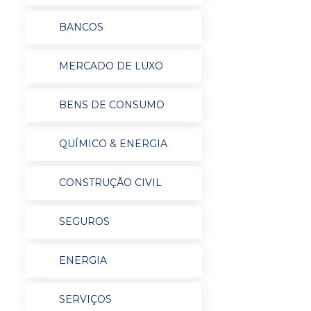
BANCOS
MERCADO DE LUXO
BENS DE CONSUMO
QUÍMICO & ENERGIA
CONSTRUÇÃO CIVIL
SEGUROS
ENERGIA
SERVIÇOS