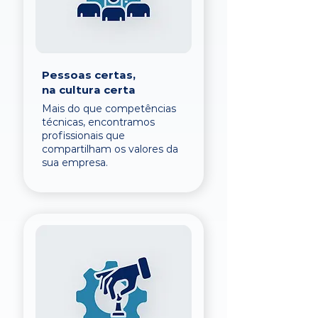
Pessoas certas,
na cultura certa
Mais do que competências
técnicas, encontramos
profissionais que
compartilham os valores da
sua empresa.