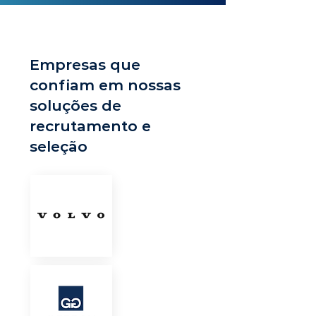
Empresas que
confiam em nossas
soluções de
recrutamento e
seleção