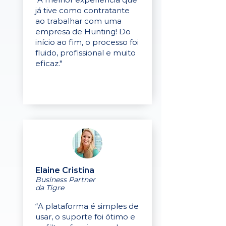
já tive como contratante
ao trabalhar com uma
empresa de Hunting! Do
início ao fim, o processo foi
fluido, profissional e muito
eficaz."
Elaine Cristina
Business Partner
da Tigre
“A plataforma é simples de
usar, o suporte foi ótimo e