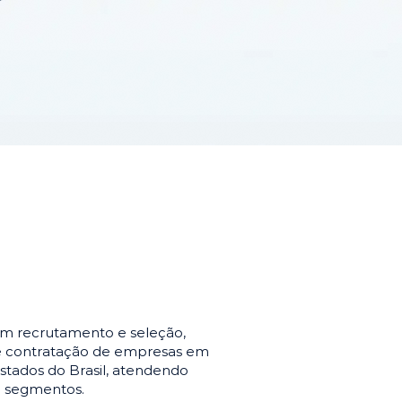
em recrutamento e seleção,
de contratação de empresas em
stados do Brasil, atendendo
e segmentos.