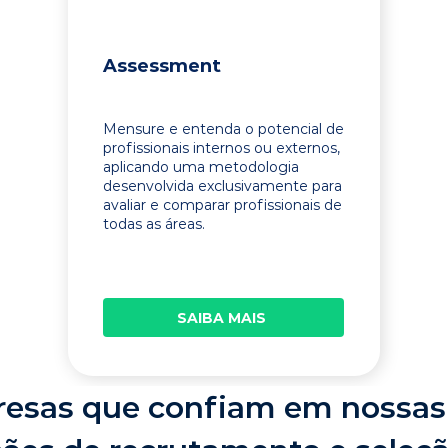
Assessment
Mensure e entenda o potencial de
profissionais internos ou externos,
aplicando uma metodologia
desenvolvida exclusivamente para
avaliar e comparar profissionais de
todas as áreas.
SAIBA MAIS
esas que confiam em nossas