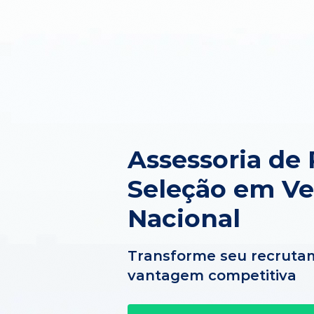
Assessoria de
Seleção em V
Nacional
Transforme seu recruta
vantagem competitiva