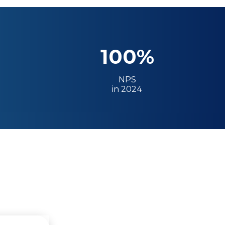
100%
NPS
in 2024