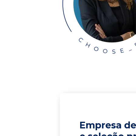
Empresa de