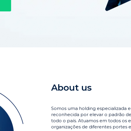
About us
Somos uma holding especializada 
reconhecida por elevar o padrão 
todo o país. Atuamos em todos os e
organizações de diferentes portes 