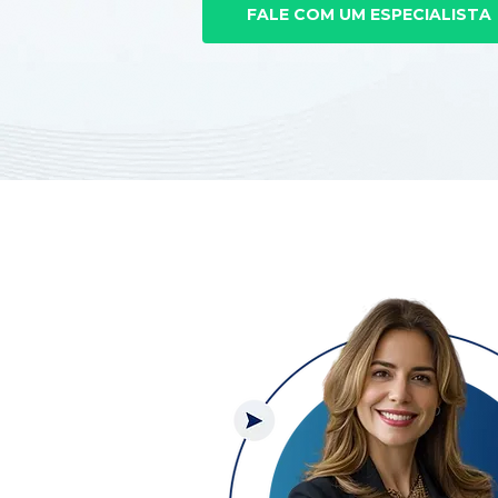
FALE COM UM ESPECIALISTA