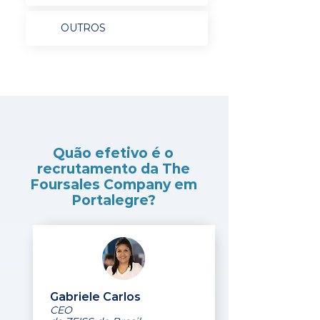
OUTROS
Quão efetivo é o
recrutamento da The
Foursales Company em
Portalegre?
Gabriele Carlos
CEO