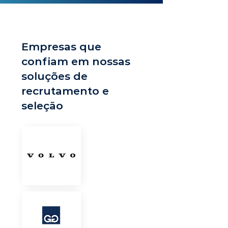
Empresas que
confiam em nossas
soluções de
recrutamento e
seleção