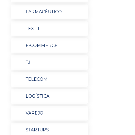
FARMACÊUTICO
TEXTIL
E-COMMERCE
T.I
TELECOM
LOGÍSTICA
VAREJO
STARTUPS