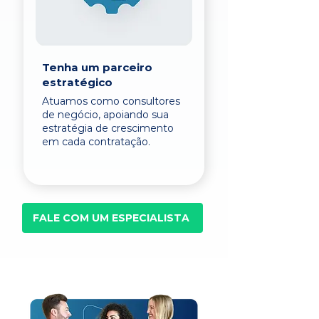
Tenha um parceiro
estratégico
Atuamos como consultores
de negócio, apoiando sua
estratégia de crescimento
em cada contratação.
FALE COM UM ESPECIALISTA