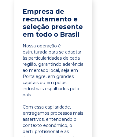
Empresa de
recrutamento e
seleção presente
em todo o Brasil
Nossa operação é
estruturada para se adaptar
às particularidades de cada
região, garantindo aderência
ao mercado local, seja em
Portalegre, em grandes
capitais ou em polos
industriais espalhados pelo
país.
Com essa capilaridade,
entregamos processos mais
assertivos, entendendo o
contexto econômico, o
perfil profissional e as