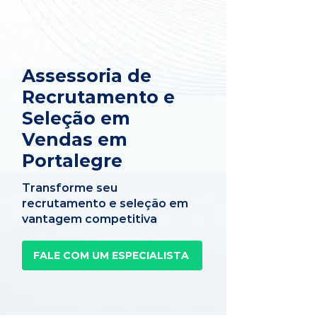
Assessoria de
Recrutamento e
Seleção em
Vendas em
Portalegre
Transforme seu
recrutamento e seleção em
vantagem competitiva
FALE COM UM ESPECIALISTA