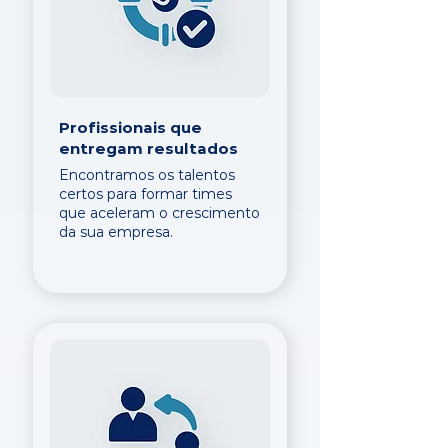
Profissionais que
entregam resultados
Encontramos os talentos
certos para formar times
que aceleram o crescimento
da sua empresa.