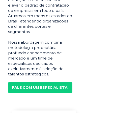
elevar o padrão de contratação
de empresas em todo o país.
Atuamos em todos os estados do
Brasil, atendendo organizações
de diferentes portes e
segmentos.
Nossa abordagem combina
metodologia proprietária,
profundo conhecimento de
mercado e um time de
especialistas dedicados
exclusivamente à seleção de
talentos estratégicos.
FALE COM UM ESPECIALISTA