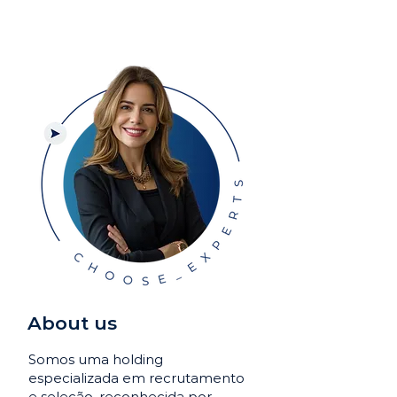
About us
Somos uma holding
especializada em recrutamento
e seleção, reconhecida por