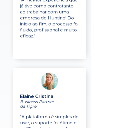
já tive como contratante
ao trabalhar com uma
empresa de Hunting! Do
início ao fim, o processo foi
fluido, profissional e muito
eficaz."
Elaine Cristina
Business Partner
da Tigre
“A plataforma é simples de
usar, o suporte foi ótimo e