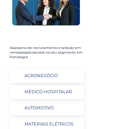
Assessoria de recrutamento e seleção em
vendasespecializada no seu segmento em
Portalegre
AGRONEGÓCIO
MÉDICO-HOSPITALAR
AUTOMOTIVO
MATERIAIS ELÉTRICOS