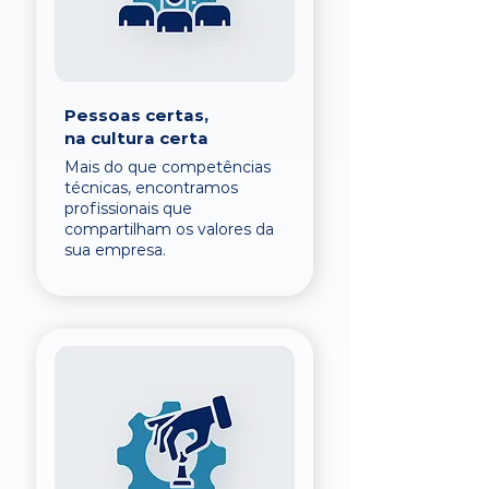
Pessoas certas,
na cultura certa
Mais do que competências
técnicas, encontramos
profissionais que
compartilham os valores da
sua empresa.