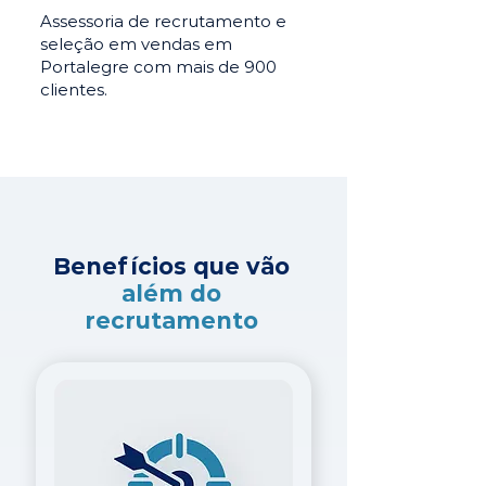
Assessoria de recrutamento e
seleção em vendas em
Portalegre com mais de 900
clientes.
Benefícios que vão
além do
recrutamento