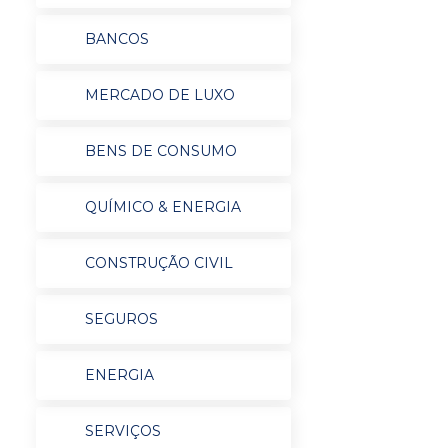
BANCOS
MERCADO DE LUXO
BENS DE CONSUMO
QUÍMICO & ENERGIA
CONSTRUÇÃO CIVIL
SEGUROS
ENERGIA
SERVIÇOS