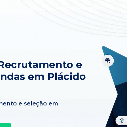
EXCLUSIVO PARA EMPRESAS
 Recrutamento e
ndas em Plácido
mento e seleção em