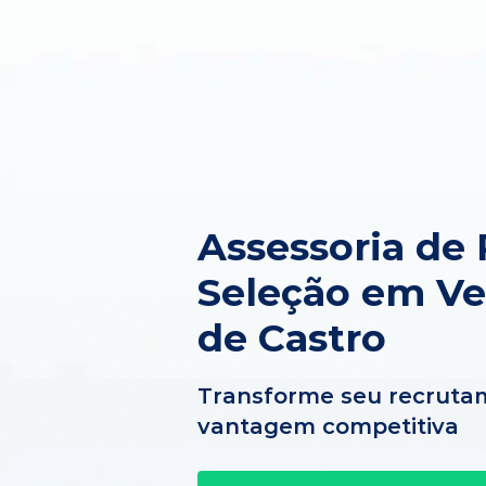
Assessoria de
Seleção em Ve
de Castro
Transforme seu recruta
vantagem competitiva