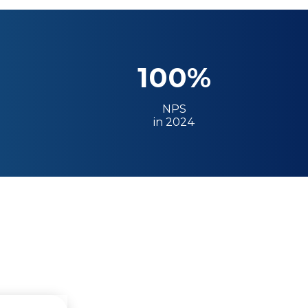
100%
NPS
in 2024