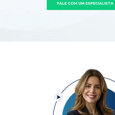
FALE COM UM ESPECIALISTA