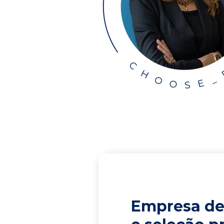
Empresa de