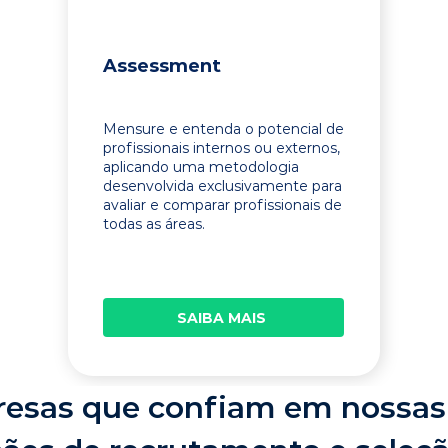
Assessment
Mensure e entenda o potencial de
profissionais internos ou externos,
aplicando uma metodologia
desenvolvida exclusivamente para
avaliar e comparar profissionais de
todas as áreas.
SAIBA MAIS
esas que confiam em nossas