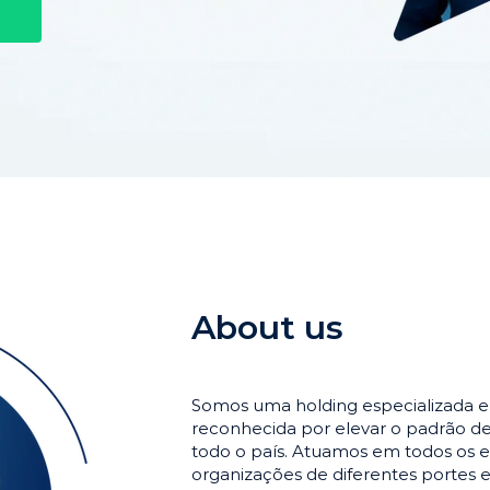
About us
Somos uma holding especializada 
reconhecida por elevar o padrão 
todo o país. Atuamos em todos os e
organizações de diferentes portes 