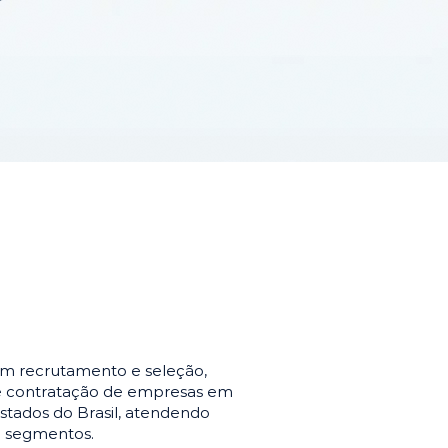
em recrutamento e seleção,
de contratação de empresas em
stados do Brasil, atendendo
e segmentos.