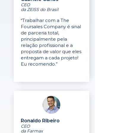
CEO
da ZEISS do Brasil
“Trabalhar com a The
Foursales Company é sinal
de parceria total,
principalmente pela
relação profissional e a
proposta de valor que eles
entregam a cada projeto!
Eu recomendo.”
Ronaldo Ribeiro
CEO
da Farmax