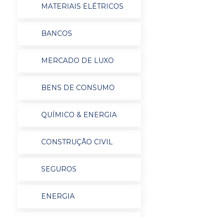
MATERIAIS ELÉTRICOS
BANCOS
MERCADO DE LUXO
BENS DE CONSUMO
QUÍMICO & ENERGIA
CONSTRUÇÃO CIVIL
SEGUROS
ENERGIA