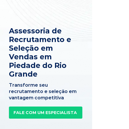
Assessoria de
Recrutamento e
Seleção em
Vendas em
Piedade do Rio
Grande
Transforme seu
recrutamento e seleção em
vantagem competitiva
FALE COM UM ESPECIALISTA