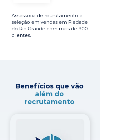
Assessoria de recrutamento e
seleção em vendas em Piedade
do Rio Grande com mais de 900
clientes.
Benefícios que vão
além do
recrutamento