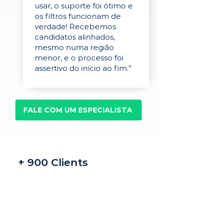
usar, o suporte foi ótimo e
os filtros funcionam de
verdade! Recebemos
candidatos alinhados,
mesmo numa região
menor, e o processo foi
assertivo do início ao fim.”
FALE COM UM ESPECIALISTA
+ 900 Clients