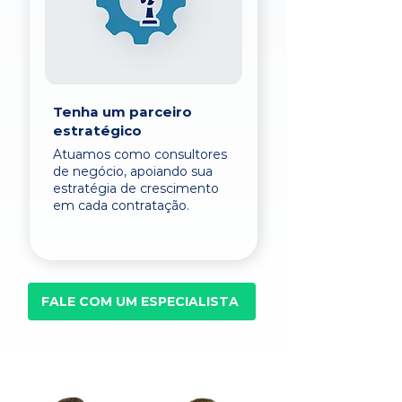
Tenha um parceiro
estratégico
Atuamos como consultores
de negócio, apoiando sua
estratégia de crescimento
em cada contratação.
FALE COM UM ESPECIALISTA