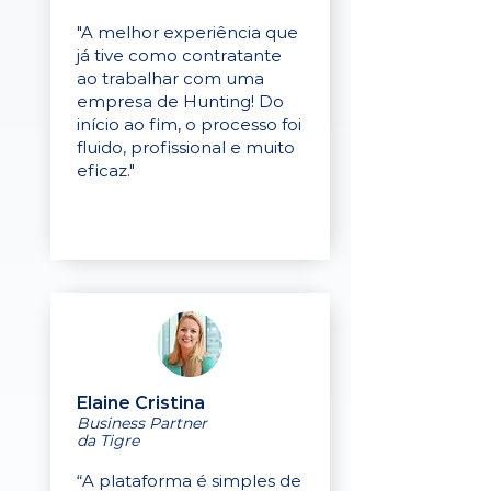
"A melhor experiência que
já tive como contratante
ao trabalhar com uma
empresa de Hunting! Do
início ao fim, o processo foi
fluido, profissional e muito
eficaz."
Elaine Cristina
Business Partner
da Tigre
“A plataforma é simples de