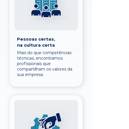
Pessoas certas,
na cultura certa
Mais do que competências
técnicas, encontramos
profissionais que
compartilham os valores da
sua empresa.