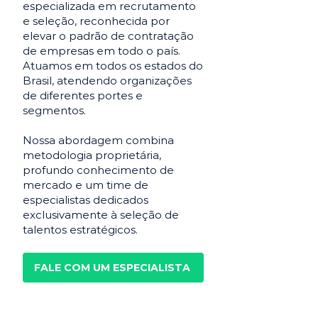
especializada em recrutamento
e seleção, reconhecida por
elevar o padrão de contratação
de empresas em todo o país.
Atuamos em todos os estados do
Brasil, atendendo organizações
de diferentes portes e
segmentos.
Nossa abordagem combina
metodologia proprietária,
profundo conhecimento de
mercado e um time de
especialistas dedicados
exclusivamente à seleção de
talentos estratégicos.
FALE COM UM ESPECIALISTA