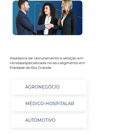
Assessoria de recrutamento e seleção em
vendasespecializada no seu segmento em
Piedade do Rio Grande
AGRONEGÓCIO
MÉDICO-HOSPITALAR
AUTOMOTIVO