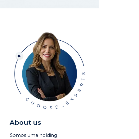
About us
Somos uma holding