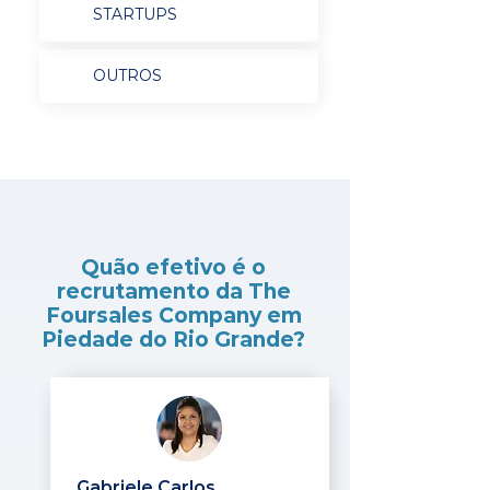
STARTUPS
OUTROS
Quão efetivo é o
recrutamento da The
Foursales Company em
Piedade do Rio Grande?
Gabriele Carlos