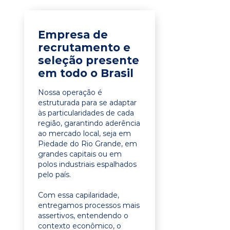
Empresa de
recrutamento e
seleção presente
em todo o Brasil
Nossa operação é
estruturada para se adaptar
às particularidades de cada
região, garantindo aderência
ao mercado local, seja em
Piedade do Rio Grande, em
grandes capitais ou em
polos industriais espalhados
pelo país.
Com essa capilaridade,
entregamos processos mais
assertivos, entendendo o
contexto econômico, o