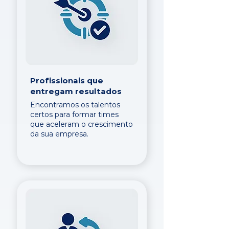
Profissionais que
entregam resultados
Encontramos os talentos
certos para formar times
que aceleram o crescimento
da sua empresa.