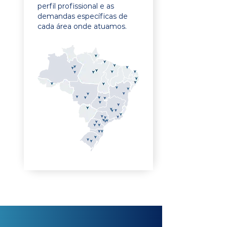
perfil profissional e as
demandas específicas de
cada área onde atuamos.