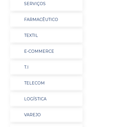
SERVIÇOS
FARMACÊUTICO
TEXTIL
E-COMMERCE
T.I
TELECOM
LOGÍSTICA
VAREJO