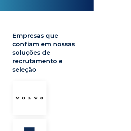
Empresas que
confiam em nossas
soluções de
recrutamento e
seleção