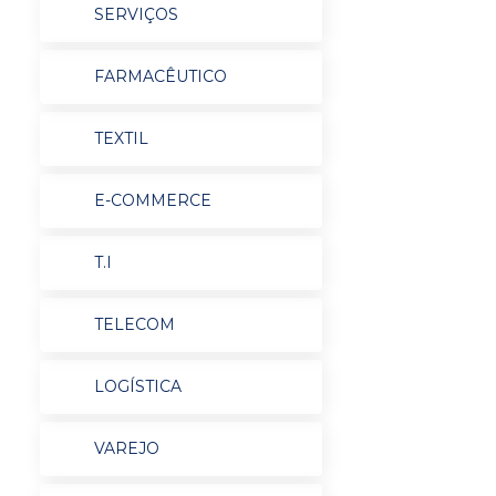
SERVIÇOS
FARMACÊUTICO
TEXTIL
E-COMMERCE
T.I
TELECOM
LOGÍSTICA
VAREJO