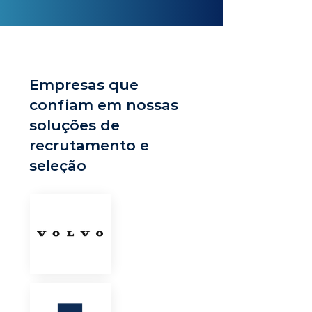
Empresas que
confiam em nossas
soluções de
recrutamento e
seleção