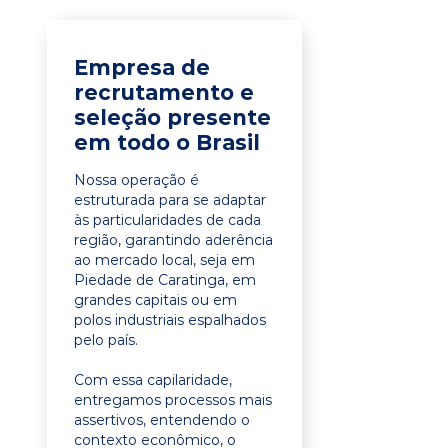
Empresa de
recrutamento e
seleção presente
em todo o Brasil
Nossa operação é
estruturada para se adaptar
às particularidades de cada
região, garantindo aderência
ao mercado local, seja em
Piedade de Caratinga, em
grandes capitais ou em
polos industriais espalhados
pelo país.
Com essa capilaridade,
entregamos processos mais
assertivos, entendendo o
contexto econômico, o