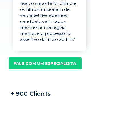
usar, o suporte foi ótimo e
os filtros funcionam de
verdade! Recebemos
candidatos alinhados,
mesmo numa região
menor, e o processo foi
assertivo do início ao fim.”
FALE COM UM ESPECIALISTA
+ 900 Clients