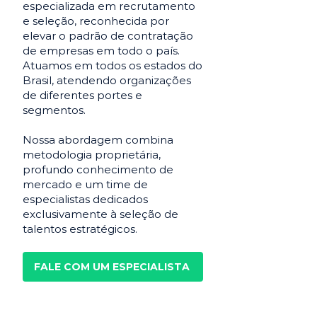
especializada em recrutamento
e seleção, reconhecida por
elevar o padrão de contratação
de empresas em todo o país.
Atuamos em todos os estados do
Brasil, atendendo organizações
de diferentes portes e
segmentos.
Nossa abordagem combina
metodologia proprietária,
profundo conhecimento de
mercado e um time de
especialistas dedicados
exclusivamente à seleção de
talentos estratégicos.
FALE COM UM ESPECIALISTA