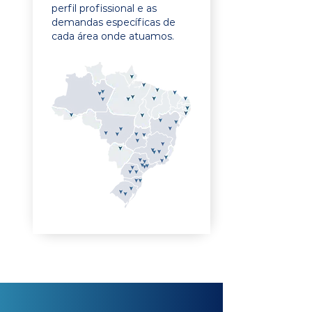
perfil profissional e as
demandas específicas de
cada área onde atuamos.