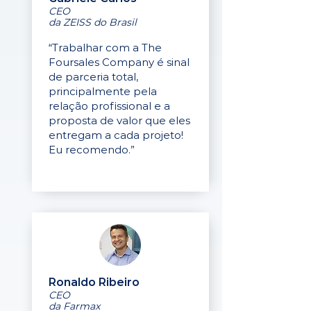
CEO
da ZEISS do Brasil
“Trabalhar com a The
Foursales Company é sinal
de parceria total,
principalmente pela
relação profissional e a
proposta de valor que eles
entregam a cada projeto!
Eu recomendo.”
Ronaldo Ribeiro
CEO
da Farmax