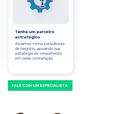
Tenha um parceiro
estratégico
Atuamos como consultores
de negócio, apoiando sua
estratégia de crescimento
em cada contratação.
FALE COM UM ESPECIALISTA