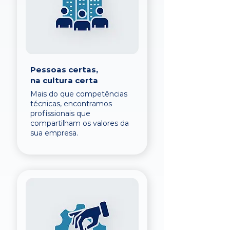
Pessoas certas,
na cultura certa
Mais do que competências
técnicas, encontramos
profissionais que
compartilham os valores da
sua empresa.