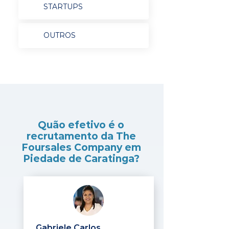
STARTUPS
OUTROS
Quão efetivo é o
recrutamento da The
Foursales Company em
Piedade de Caratinga?
Gabriele Carlos