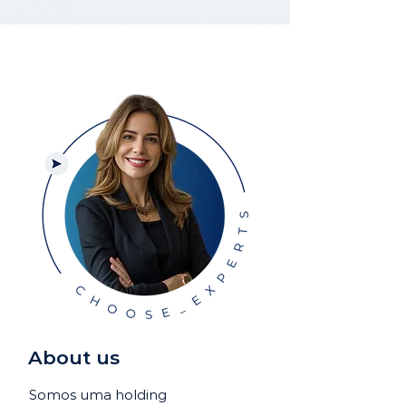
About us
Somos uma holding