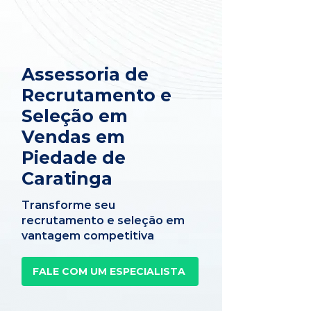
Assessoria de
Recrutamento e
Seleção em
Vendas em
Piedade de
Caratinga
Transforme seu
recrutamento e seleção em
vantagem competitiva
FALE COM UM ESPECIALISTA