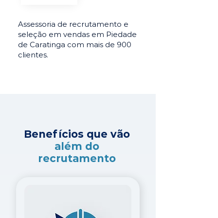
Assessoria de recrutamento e
seleção em vendas em Piedade
de Caratinga com mais de 900
clientes.
Benefícios que vão
além do
recrutamento