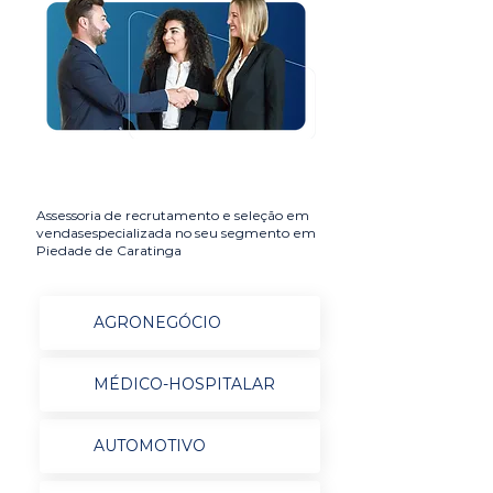
Assessoria de recrutamento e seleção em
vendasespecializada no seu segmento em
Piedade de Caratinga
AGRONEGÓCIO
MÉDICO-HOSPITALAR
AUTOMOTIVO