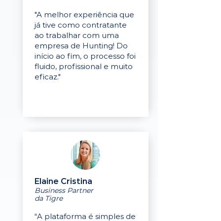
"A melhor experiência que
já tive como contratante
ao trabalhar com uma
empresa de Hunting! Do
início ao fim, o processo foi
fluido, profissional e muito
eficaz."
Elaine Cristina
Business Partner
da Tigre
“A plataforma é simples de