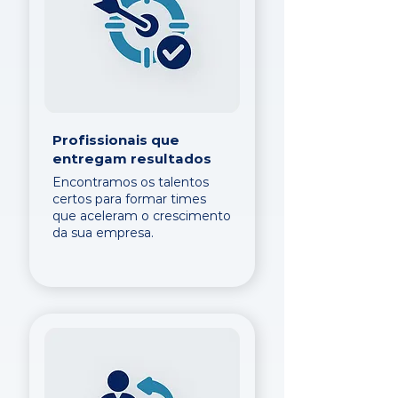
Profissionais que
entregam resultados
Encontramos os talentos
certos para formar times
que aceleram o crescimento
da sua empresa.