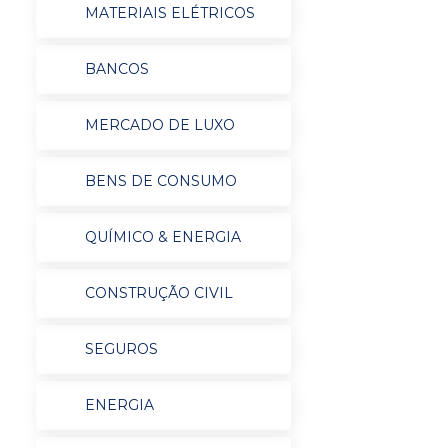
MATERIAIS ELÉTRICOS
BANCOS
MERCADO DE LUXO
BENS DE CONSUMO
QUÍMICO & ENERGIA
CONSTRUÇÃO CIVIL
SEGUROS
ENERGIA