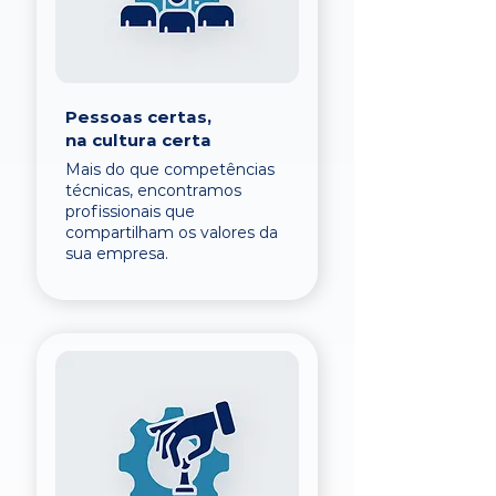
Pessoas certas,
na cultura certa
Mais do que competências
técnicas, encontramos
profissionais que
compartilham os valores da
sua empresa.