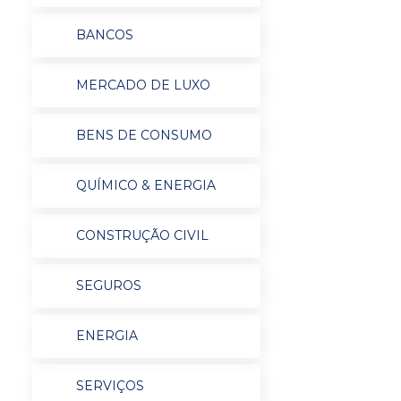
BANCOS
MERCADO DE LUXO
BENS DE CONSUMO
QUÍMICO & ENERGIA
CONSTRUÇÃO CIVIL
SEGUROS
ENERGIA
SERVIÇOS