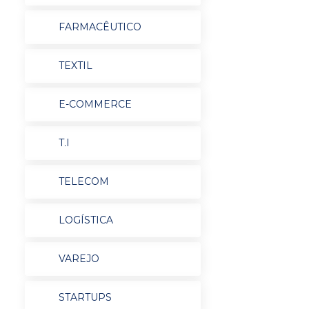
FARMACÊUTICO
TEXTIL
E-COMMERCE
T.I
TELECOM
LOGÍSTICA
VAREJO
STARTUPS