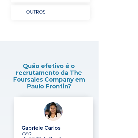
OUTROS
Quão efetivo é o
recrutamento da The
Foursales Company em
Paulo Frontin?
Gabriele Carlos
CEO