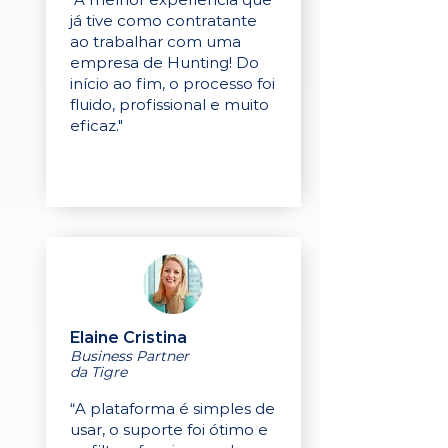
já tive como contratante
ao trabalhar com uma
empresa de Hunting! Do
início ao fim, o processo foi
fluido, profissional e muito
eficaz."
Elaine Cristina
Business Partner
da Tigre
“A plataforma é simples de
usar, o suporte foi ótimo e