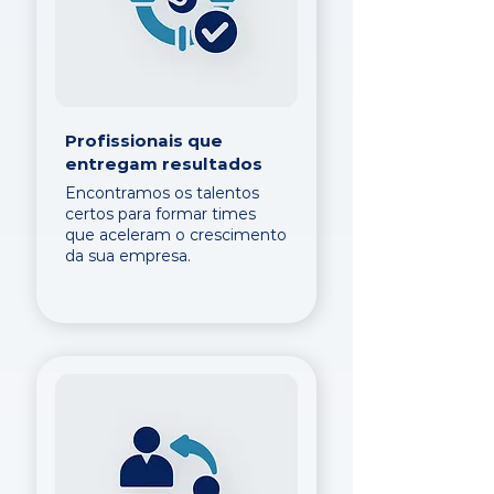
Profissionais que
entregam resultados
Encontramos os talentos
certos para formar times
que aceleram o crescimento
da sua empresa.