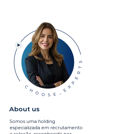
About us
Somos uma holding
especializada em recrutamento
e seleção, reconhecida por