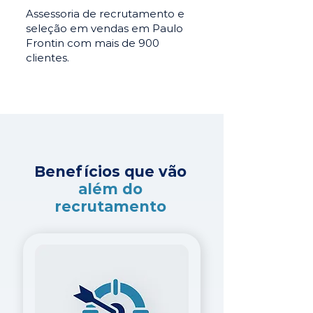
Assessoria de recrutamento e
seleção em vendas em Paulo
Frontin com mais de 900
clientes.
Benefícios que vão
além do
recrutamento