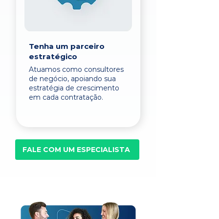
Tenha um parceiro
estratégico
Atuamos como consultores
de negócio, apoiando sua
estratégia de crescimento
em cada contratação.
FALE COM UM ESPECIALISTA