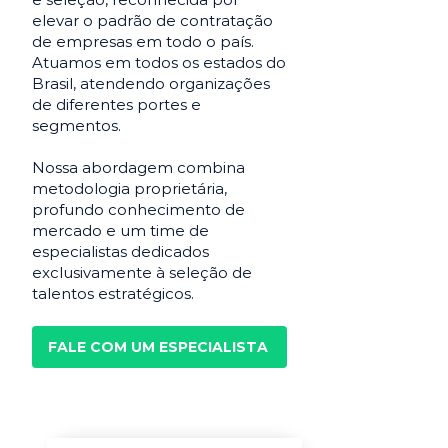
elevar o padrão de contratação
de empresas em todo o país.
Atuamos em todos os estados do
Brasil, atendendo organizações
de diferentes portes e
segmentos.
Nossa abordagem combina
metodologia proprietária,
profundo conhecimento de
mercado e um time de
especialistas dedicados
exclusivamente à seleção de
talentos estratégicos.
FALE COM UM ESPECIALISTA