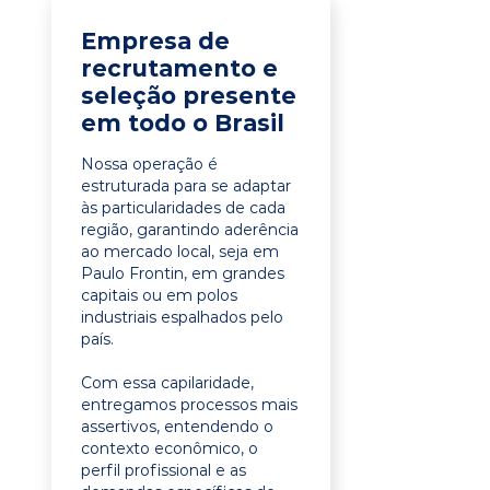
Empresa de
recrutamento e
seleção presente
em todo o Brasil
Nossa operação é
estruturada para se adaptar
às particularidades de cada
região, garantindo aderência
ao mercado local, seja em
Paulo Frontin, em grandes
capitais ou em polos
industriais espalhados pelo
país.
Com essa capilaridade,
entregamos processos mais
assertivos, entendendo o
contexto econômico, o
perfil profissional e as