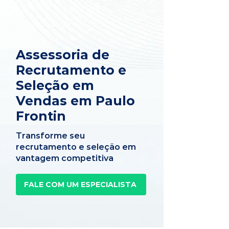
Assessoria de
Recrutamento e
Seleção em
Vendas em Paulo
Frontin
Transforme seu
recrutamento e seleção em
vantagem competitiva
FALE COM UM ESPECIALISTA