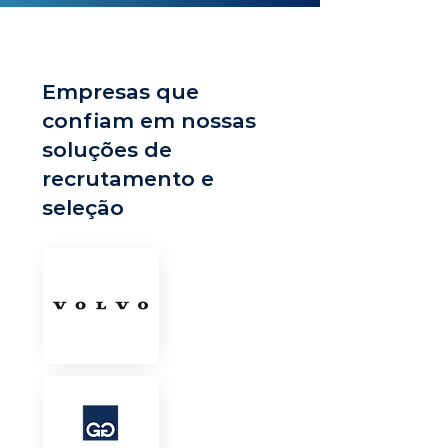
Empresas que
confiam em nossas
soluções de
recrutamento e
seleção