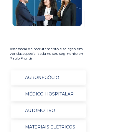
Assessoria de recrutamento e seleção em
vendasespecializada no seu segmento em
Paulo Frontin
AGRONEGÓCIO
MÉDICO-HOSPITALAR
AUTOMOTIVO
MATERIAIS ELÉTRICOS