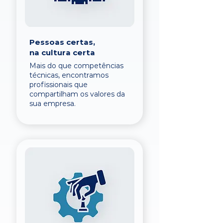
Pessoas certas,
na cultura certa
Mais do que competências
técnicas, encontramos
profissionais que
compartilham os valores da
sua empresa.