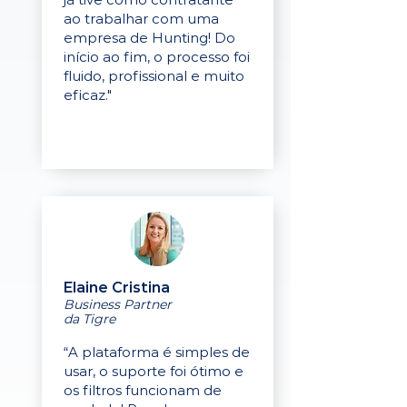
ao trabalhar com uma
empresa de Hunting! Do
início ao fim, o processo foi
fluido, profissional e muito
eficaz."
Elaine Cristina
Business Partner
da Tigre
“A plataforma é simples de
usar, o suporte foi ótimo e
os filtros funcionam de