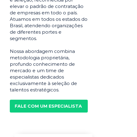
elevar o padrão de contratação
de empresas em todo o país.
Atuamos em todos os estados do
Brasil, atendendo organizações
de diferentes portes e
segmentos.
Nossa abordagem combina
metodologia proprietária,
profundo conhecimento de
mercado e um time de
especialistas dedicados
exclusivamente à seleção de
talentos estratégicos.
FALE COM UM ESPECIALISTA