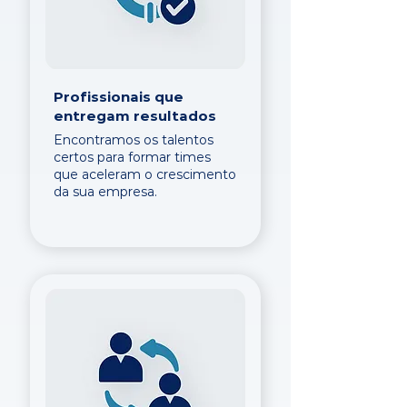
Profissionais que
entregam resultados
Encontramos os talentos
certos para formar times
que aceleram o crescimento
da sua empresa.