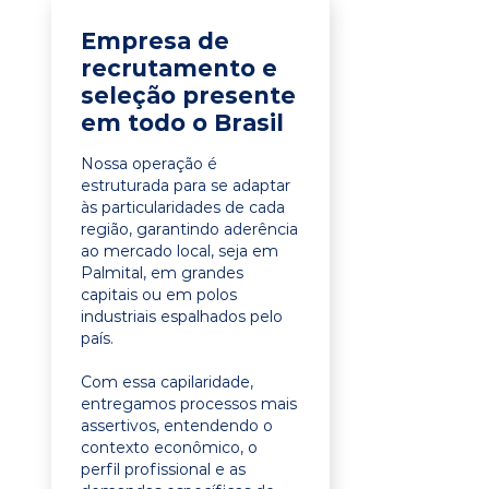
Empresa de
recrutamento e
seleção presente
em todo o Brasil
Nossa operação é
estruturada para se adaptar
às particularidades de cada
região, garantindo aderência
ao mercado local, seja em
Palmital, em grandes
capitais ou em polos
industriais espalhados pelo
país.
Com essa capilaridade,
entregamos processos mais
assertivos, entendendo o
contexto econômico, o
perfil profissional e as