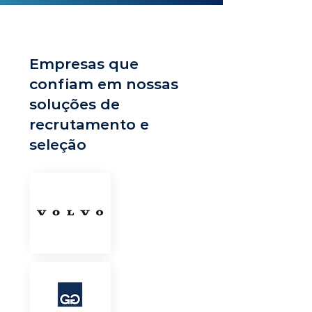
Empresas que
confiam em nossas
soluções de
recrutamento e
seleção