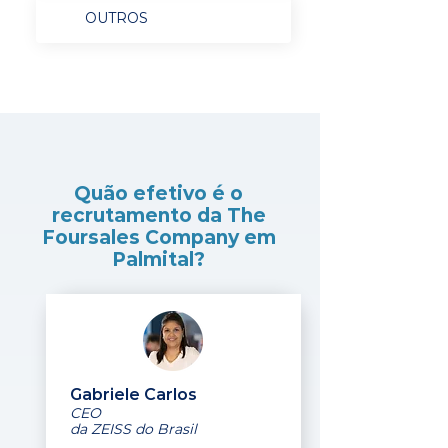
OUTROS
Quão efetivo é o
recrutamento da The
Foursales Company em
Palmital?
Gabriele Carlos
CEO
da ZEISS do Brasil