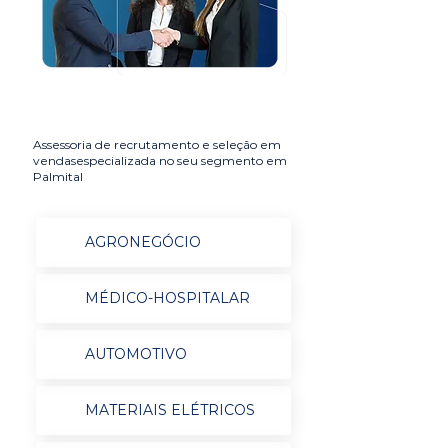
Assessoria de recrutamento e seleção em
vendasespecializada no seu segmento em
Palmital
AGRONEGÓCIO
MÉDICO-HOSPITALAR
AUTOMOTIVO
MATERIAIS ELÉTRICOS