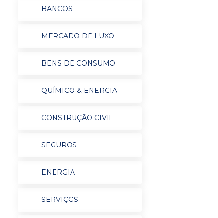
BANCOS
MERCADO DE LUXO
BENS DE CONSUMO
QUÍMICO & ENERGIA
CONSTRUÇÃO CIVIL
SEGUROS
ENERGIA
SERVIÇOS