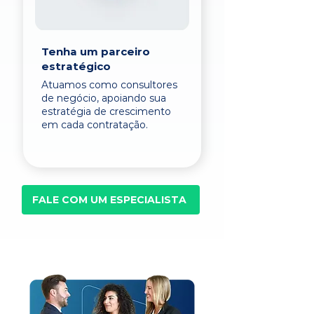
Tenha um parceiro
estratégico
Atuamos como consultores
de negócio, apoiando sua
estratégia de crescimento
em cada contratação.
FALE COM UM ESPECIALISTA