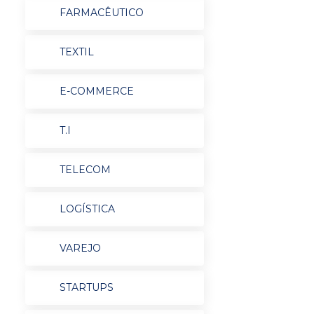
FARMACÊUTICO
TEXTIL
E-COMMERCE
T.I
TELECOM
LOGÍSTICA
VAREJO
STARTUPS