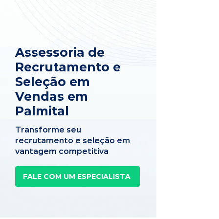
Assessoria de
Recrutamento e
Seleção em
Vendas em
Palmital
Transforme seu
recrutamento e seleção em
vantagem competitiva
FALE COM UM ESPECIALISTA