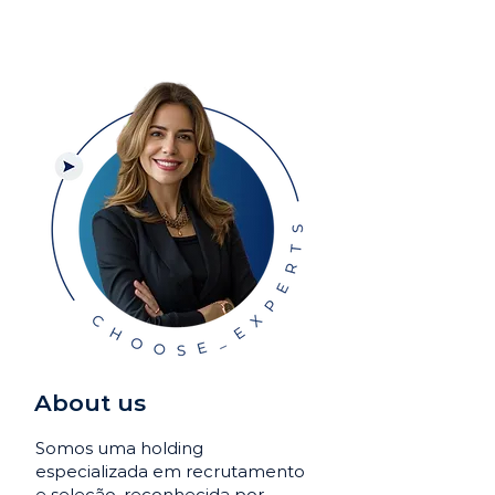
About us
Somos uma holding
especializada em recrutamento
e seleção, reconhecida por