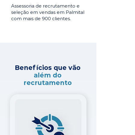
Assessoria de recrutamento e
seleção em vendas em Palmital
com mais de 900 clientes.
Benefícios que vão
além do
recrutamento