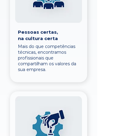
Pessoas certas,
na cultura certa
Mais do que competências
técnicas, encontramos
profissionais que
compartilham os valores da
sua empresa.