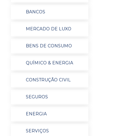
BANCOS
MERCADO DE LUXO
BENS DE CONSUMO
QUÍMICO & ENERGIA
CONSTRUÇÃO CIVIL
SEGUROS
ENERGIA
SERVIÇOS