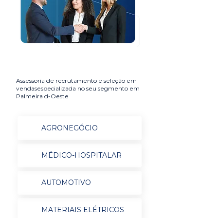
Assessoria de recrutamento e seleção em
vendasespecializada no seu segmento em
Palmeira d-Oeste
AGRONEGÓCIO
MÉDICO-HOSPITALAR
AUTOMOTIVO
MATERIAIS ELÉTRICOS