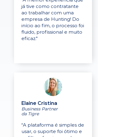
já tive como contratante
ao trabalhar com uma
empresa de Hunting! Do
início ao fim, o processo foi
fluido, profissional e muito
eficaz."
Elaine Cristina
Business Partner
da Tigre
“A plataforma é simples de
usar, o suporte foi ótimo e