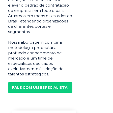
elevar o padrão de contratação
de empresas em todo o país.
Atuamos em todos os estados do
Brasil, atendendo organizações
de diferentes portes e
segmentos.
Nossa abordagem combina
metodologia proprietária,
profundo conhecimento de
mercado e um time de
especialistas dedicados
exclusivamente à seleção de
talentos estratégicos.
FALE COM UM ESPECIALISTA