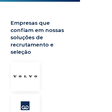
Empresas que
confiam em nossas
soluções de
recrutamento e
seleção