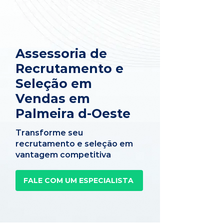
Assessoria de
Recrutamento e
Seleção em
Vendas em
Palmeira d-Oeste
Transforme seu
recrutamento e seleção em
vantagem competitiva
FALE COM UM ESPECIALISTA