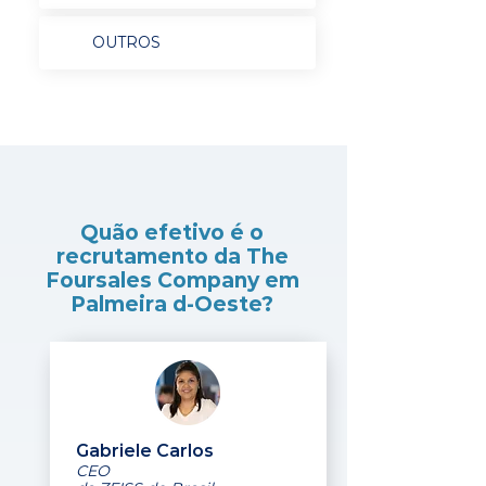
OUTROS
Quão efetivo é o
recrutamento da The
Foursales Company em
Palmeira d-Oeste?
Gabriele Carlos
CEO