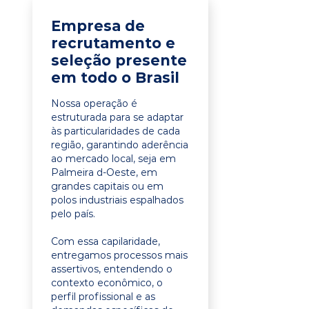
Empresa de
recrutamento e
seleção presente
em todo o Brasil
Nossa operação é
estruturada para se adaptar
às particularidades de cada
região, garantindo aderência
ao mercado local, seja em
Palmeira d-Oeste, em
grandes capitais ou em
polos industriais espalhados
pelo país.
Com essa capilaridade,
entregamos processos mais
assertivos, entendendo o
contexto econômico, o
perfil profissional e as