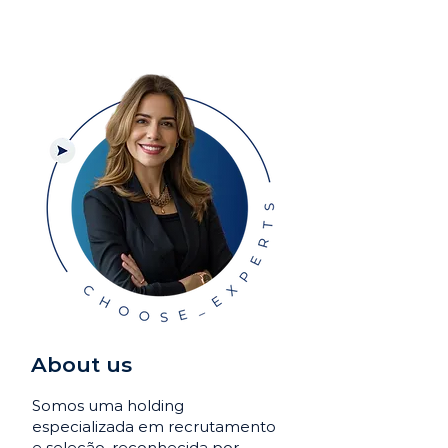
About us
Somos uma holding
especializada em recrutamento
e seleção, reconhecida por