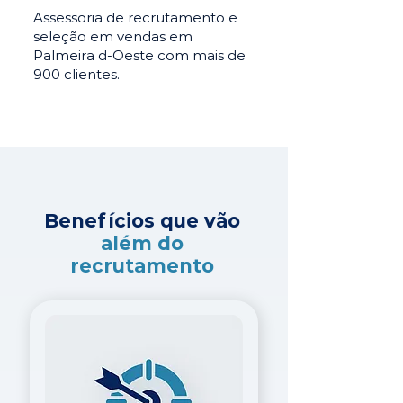
Assessoria de recrutamento e
seleção em vendas em
Palmeira d-Oeste com mais de
900 clientes.
Benefícios que vão
além do
recrutamento