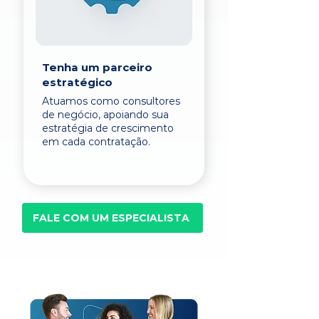
Tenha um parceiro
estratégico
Atuamos como consultores
de negócio, apoiando sua
estratégia de crescimento
em cada contratação.
FALE COM UM ESPECIALISTA