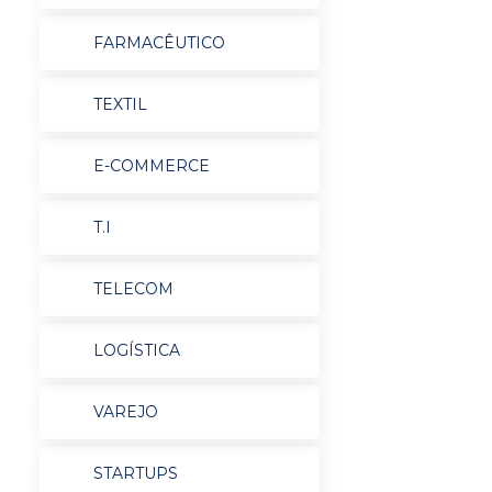
FARMACÊUTICO
TEXTIL
E-COMMERCE
T.I
TELECOM
LOGÍSTICA
VAREJO
STARTUPS