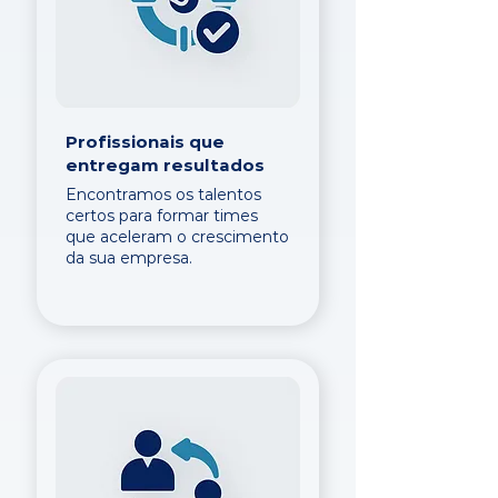
Profissionais que
entregam resultados
Encontramos os talentos
certos para formar times
que aceleram o crescimento
da sua empresa.