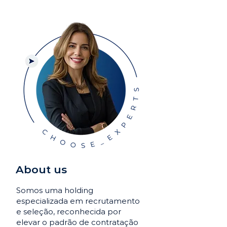
About us
Somos uma holding
especializada em recrutamento
e seleção, reconhecida por
elevar o padrão de contratação