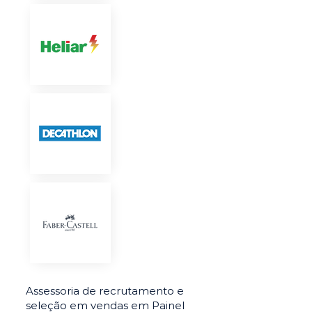
Assessoria de recrutamento e
seleção em vendas em Painel