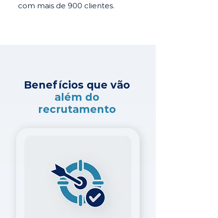
com mais de 900 clientes.
Benefícios que vão
além do
recrutamento