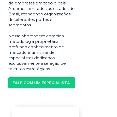
de empresas em todo o país.
Atuamos em todos os estados do
Brasil, atendendo organizações
de diferentes portes e
segmentos.
Nossa abordagem combina
metodologia proprietária,
profundo conhecimento de
mercado e um time de
especialistas dedicados
exclusivamente à seleção de
talentos estratégicos.
FALE COM UM ESPECIALISTA