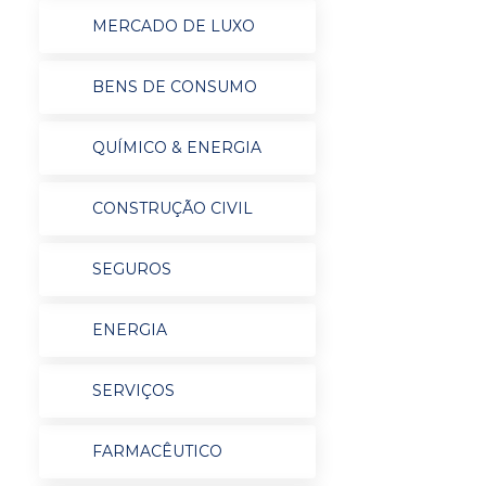
MERCADO DE LUXO
BENS DE CONSUMO
QUÍMICO & ENERGIA
CONSTRUÇÃO CIVIL
SEGUROS
ENERGIA
SERVIÇOS
FARMACÊUTICO