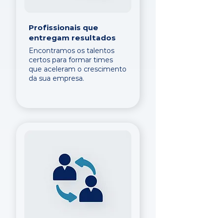
Profissionais que
entregam resultados
Encontramos os talentos
certos para formar times
que aceleram o crescimento
da sua empresa.