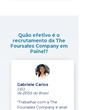
Quão efetivo é o
recrutamento da The
Foursales Company em
Painel?
Gabriele Carlos
CEO
da ZEISS do Brasil
“Trabalhar com a The
Foursales Company é sinal