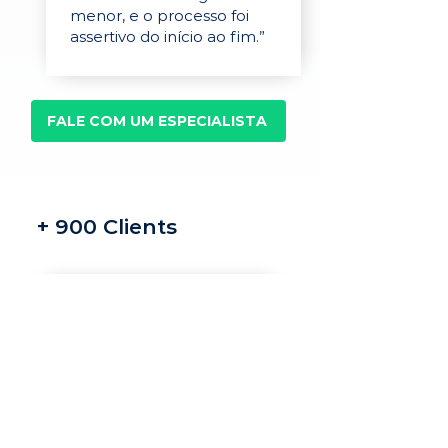
menor, e o processo foi
assertivo do início ao fim.”
FALE COM UM ESPECIALISTA
+ 900 Clients
Recrutamento e
seleção