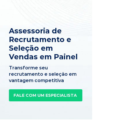
Assessoria de
Recrutamento e
Seleção em
Vendas em Painel
Transforme seu
recrutamento e seleção em
vantagem competitiva
FALE COM UM ESPECIALISTA