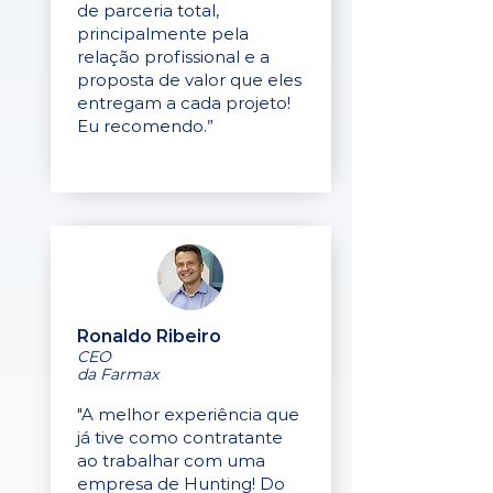
de parceria total,
principalmente pela
relação profissional e a
proposta de valor que eles
entregam a cada projeto!
Eu recomendo.”
Ronaldo Ribeiro
CEO
da Farmax
"A melhor experiência que
já tive como contratante
ao trabalhar com uma
empresa de Hunting! Do