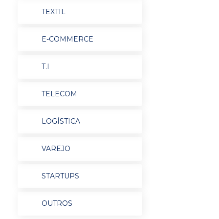
TEXTIL
E-COMMERCE
T.I
TELECOM
LOGÍSTICA
VAREJO
STARTUPS
OUTROS