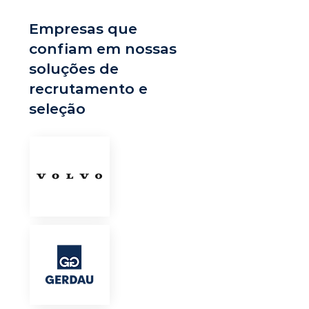
Empresas que
confiam em nossas
soluções de
recrutamento e
seleção