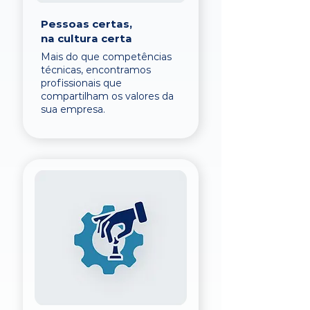
Pessoas certas,
na cultura certa
Mais do que competências
técnicas, encontramos
profissionais que
compartilham os valores da
sua empresa.