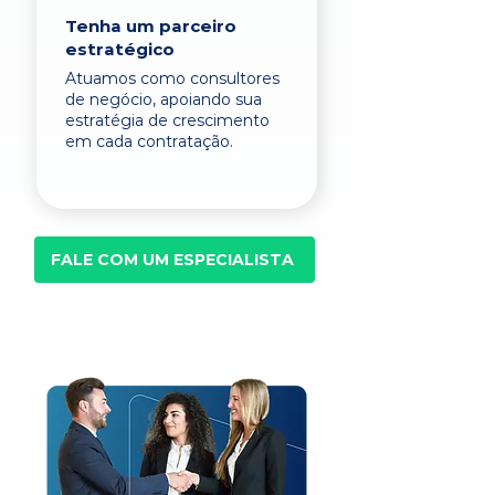
Tenha um parceiro
estratégico
Atuamos como consultores
de negócio, apoiando sua
estratégia de crescimento
em cada contratação.
FALE COM UM ESPECIALISTA