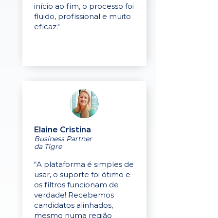
início ao fim, o processo foi
fluido, profissional e muito
eficaz."
Elaine Cristina
Business Partner
da Tigre
“A plataforma é simples de
usar, o suporte foi ótimo e
os filtros funcionam de
verdade! Recebemos
candidatos alinhados,
mesmo numa região