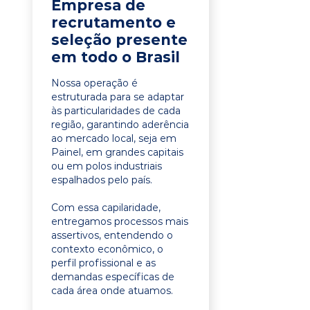
Empresa de
recrutamento e
seleção presente
em todo o Brasil
Nossa operação é
estruturada para se adaptar
às particularidades de cada
região, garantindo aderência
ao mercado local, seja em
Painel, em grandes capitais
ou em polos industriais
espalhados pelo país.
Com essa capilaridade,
entregamos processos mais
assertivos, entendendo o
contexto econômico, o
perfil profissional e as
demandas específicas de
cada área onde atuamos.