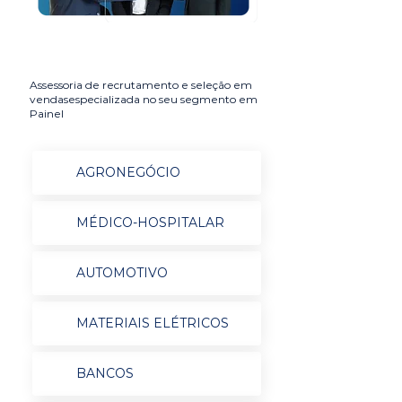
Assessoria de recrutamento e seleção em
vendasespecializada no seu segmento em
Painel
AGRONEGÓCIO
MÉDICO-HOSPITALAR
AUTOMOTIVO
MATERIAIS ELÉTRICOS
BANCOS