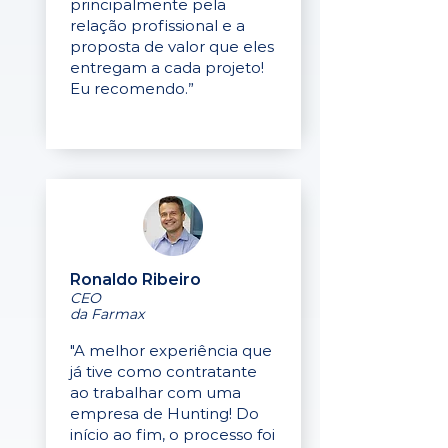
principalmente pela
relação profissional e a
proposta de valor que eles
entregam a cada projeto!
Eu recomendo.”
Ronaldo Ribeiro
CEO
da Farmax
"A melhor experiência que
já tive como contratante
ao trabalhar com uma
empresa de Hunting! Do
início ao fim, o processo foi