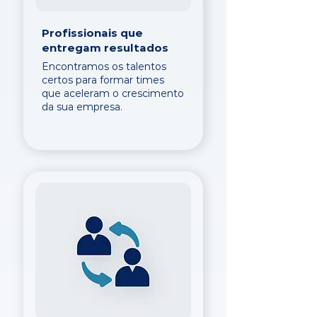
Profissionais que
entregam resultados
Encontramos os talentos
certos para formar times
que aceleram o crescimento
da sua empresa.