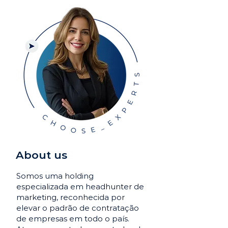
About us
Somos uma holding
especializada em headhunter de
marketing, reconhecida por
elevar o padrão de contratação
de empresas em todo o país.