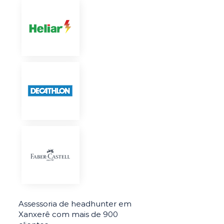
Assessoria de headhunter em
Xanxerê com mais de 900