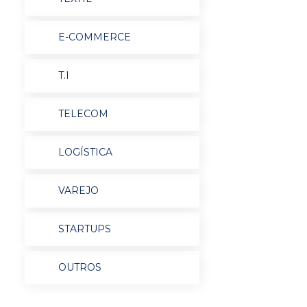
E-COMMERCE
T.I
TELECOM
LOGÍSTICA
VAREJO
STARTUPS
OUTROS