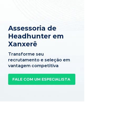
Assessoria de
Headhunter em
Xanxerê
Transforme seu
recrutamento e seleção em
vantagem competitiva
FALE COM UM ESPECIALISTA