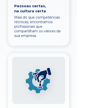
Pessoas certas,
na cultura certa
Mais do que competências
técnicas, encontramos
profissionais que
compartilham os valores da
sua empresa.