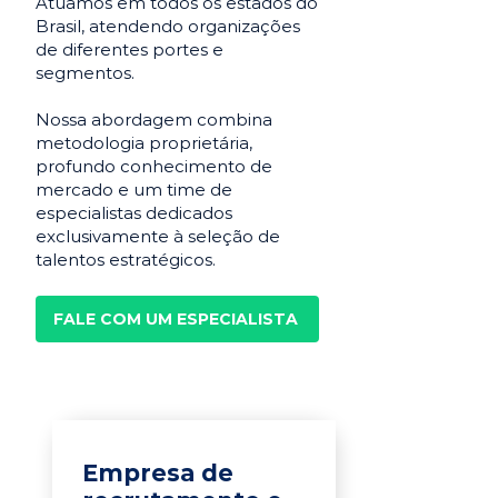
Atuamos em todos os estados do
Brasil, atendendo organizações
de diferentes portes e
segmentos.
Nossa abordagem combina
metodologia proprietária,
profundo conhecimento de
mercado e um time de
especialistas dedicados
exclusivamente à seleção de
talentos estratégicos.
FALE COM UM ESPECIALISTA
Empresa de