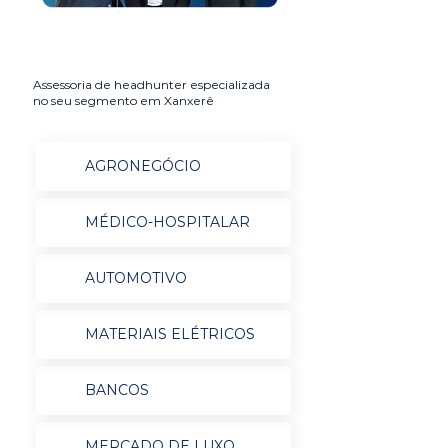
Assessoria de headhunter especializada
no seu segmento em Xanxerê
AGRONEGÓCIO
MÉDICO-HOSPITALAR
AUTOMOTIVO
MATERIAIS ELÉTRICOS
BANCOS
MERCADO DE LUXO