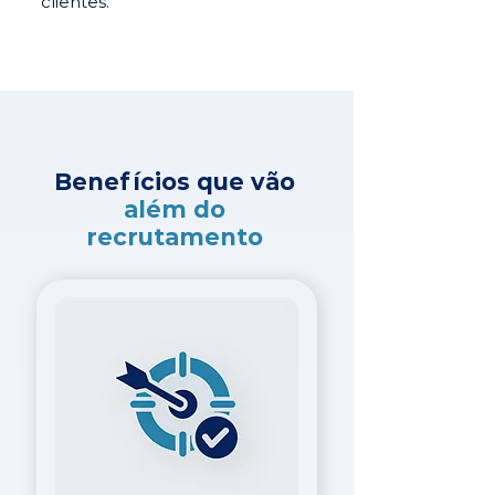
clientes.
Benefícios que vão
além do
recrutamento