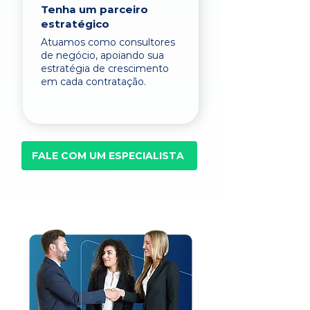
Tenha um parceiro
estratégico
Atuamos como consultores
de negócio, apoiando sua
estratégia de crescimento
em cada contratação.
FALE COM UM ESPECIALISTA