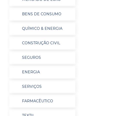
BENS DE CONSUMO
QUÍMICO & ENERGIA
CONSTRUÇÃO CIVIL
SEGUROS
ENERGIA
SERVIÇOS
FARMACÊUTICO
TEXTIL