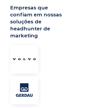
Empresas que
confiam em nossas
soluções de
headhunter de
marketing