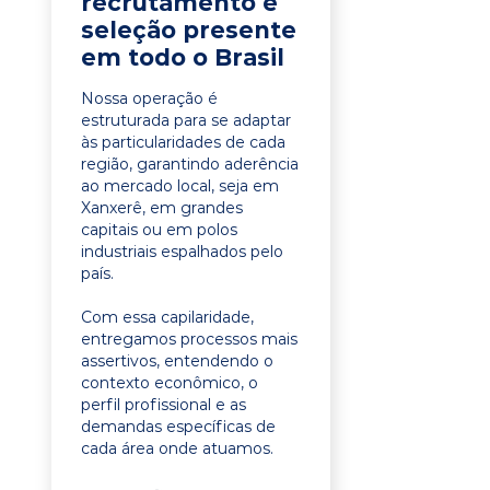
recrutamento e
seleção presente
em todo o Brasil
Nossa operação é
estruturada para se adaptar
às particularidades de cada
região, garantindo aderência
ao mercado local, seja em
Xanxerê, em grandes
capitais ou em polos
industriais espalhados pelo
país.
Com essa capilaridade,
entregamos processos mais
assertivos, entendendo o
contexto econômico, o
perfil profissional e as
demandas específicas de
cada área onde atuamos.