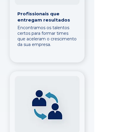
Profissionais que
entregam resultados
Encontramos os talentos
certos para formar times
que aceleram o crescimento
da sua empresa.