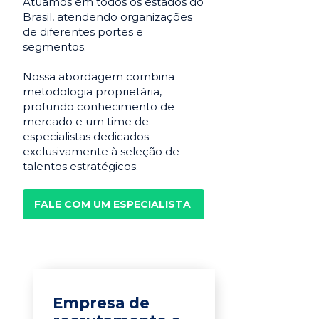
Atuamos em todos os estados do
Brasil, atendendo organizações
de diferentes portes e
segmentos.
Nossa abordagem combina
metodologia proprietária,
profundo conhecimento de
mercado e um time de
especialistas dedicados
exclusivamente à seleção de
talentos estratégicos.
FALE COM UM ESPECIALISTA
Empresa de