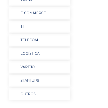
E-COMMERCE
T.I
TELECOM
LOGÍSTICA
VAREJO
STARTUPS
OUTROS