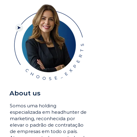
About us
Somos uma holding
especializada em headhunter de
marketing, reconhecida por
elevar o padrão de contratação
de empresas em todo o país.