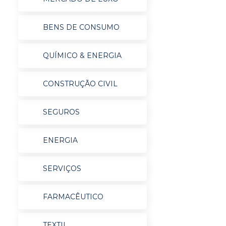
BENS DE CONSUMO
QUÍMICO & ENERGIA
CONSTRUÇÃO CIVIL
SEGUROS
ENERGIA
SERVIÇOS
FARMACÊUTICO
TEXTIL