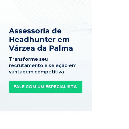
Assessoria de
Headhunter em
Várzea da Palma
Transforme seu
recrutamento e seleção em
vantagem competitiva
FALE COM UM ESPECIALISTA