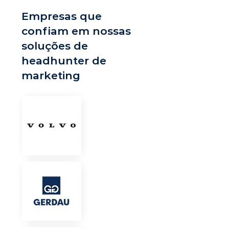
Empresas que
confiam em nossas
soluções de
headhunter de
marketing