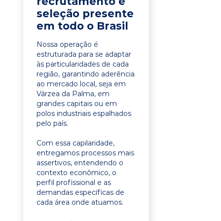
recrutamento e
seleção presente
em todo o Brasil
Nossa operação é
estruturada para se adaptar
às particularidades de cada
região, garantindo aderência
ao mercado local, seja em
Várzea da Palma, em
grandes capitais ou em
polos industriais espalhados
pelo país.
Com essa capilaridade,
entregamos processos mais
assertivos, entendendo o
contexto econômico, o
perfil profissional e as
demandas específicas de
cada área onde atuamos.