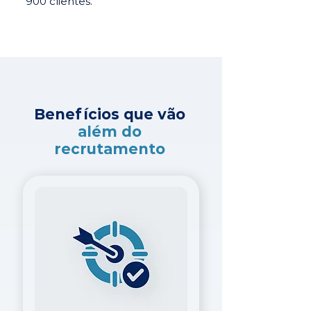
900 clientes.
Benefícios que vão
além do
recrutamento