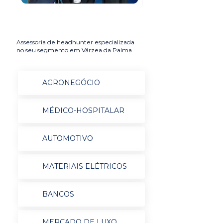
Assessoria de headhunter especializada
no seu segmento em Várzea da Palma
AGRONEGÓCIO
MÉDICO-HOSPITALAR
AUTOMOTIVO
MATERIAIS ELÉTRICOS
BANCOS
MERCADO DE LUXO