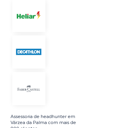
Assessoria de headhunter em
Várzea da Palma com mais de