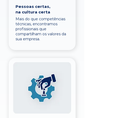
Pessoas certas,
na cultura certa
Mais do que competências
técnicas, encontramos
profissionais que
compartilham os valores da
sua empresa.