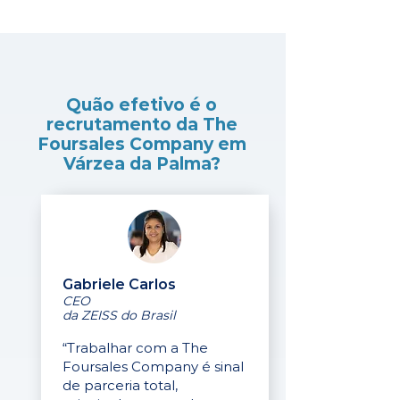
Quão efetivo é o
recrutamento da The
Foursales Company em
Várzea da Palma?
Gabriele Carlos
CEO
da ZEISS do Brasil
“Trabalhar com a The
Foursales Company é sinal
de parceria total,