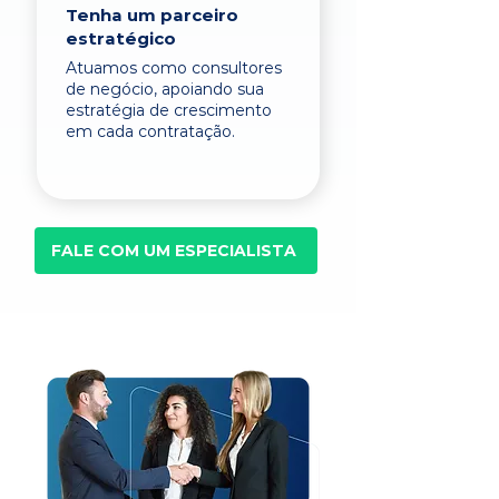
Tenha um parceiro
estratégico
Atuamos como consultores
de negócio, apoiando sua
estratégia de crescimento
em cada contratação.
FALE COM UM ESPECIALISTA