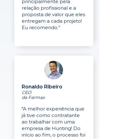
principalmente pela
relação profissional e a
proposta de valor que eles
entregam a cada projeto!
Eu recomendo.”
Ronaldo Ribeiro
CEO
da Farmax
"A melhor experiência que
já tive como contratante
ao trabalhar com uma
empresa de Hunting! Do
início ao fim, o processo foi