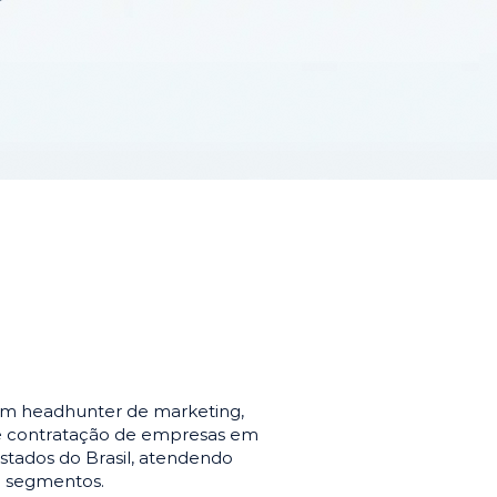
em headhunter de marketing,
de contratação de empresas em
stados do Brasil, atendendo
e segmentos.