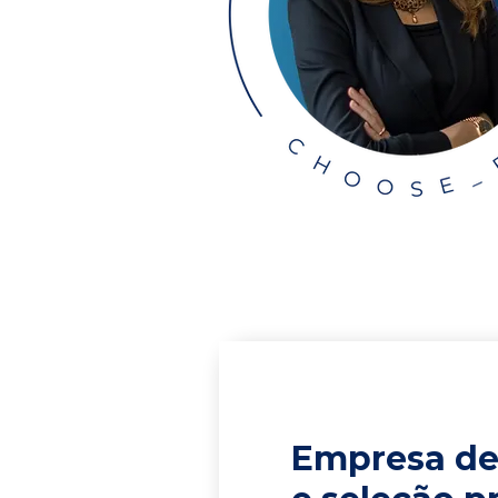
Empresa de