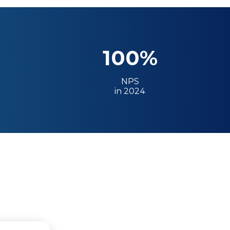
100%
NPS
in 2024