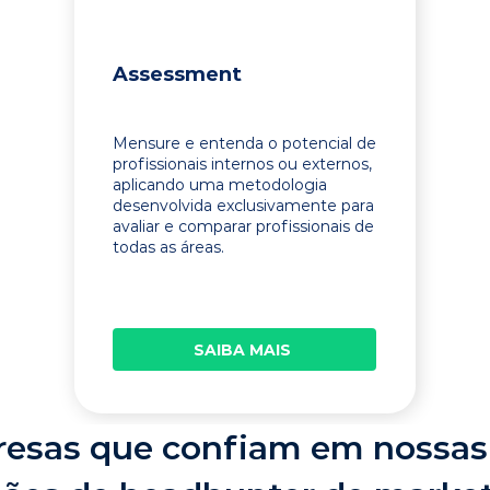
Assessment
Mensure e entenda o potencial de
profissionais internos ou externos,
aplicando uma metodologia
desenvolvida exclusivamente para
avaliar e comparar profissionais de
todas as áreas.
SAIBA MAIS
esas que confiam em nossas