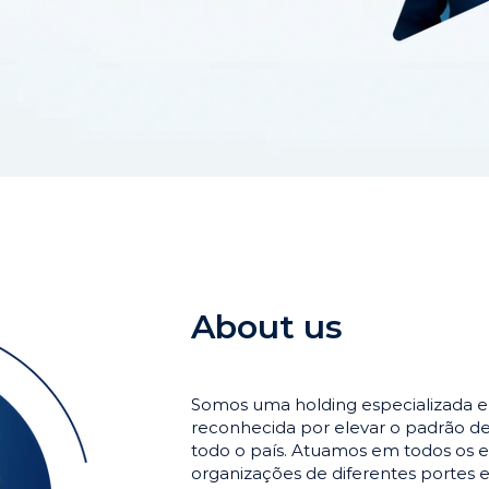
About us
Somos uma holding especializada 
reconhecida por elevar o padrão 
todo o país. Atuamos em todos os e
organizações de diferentes portes 