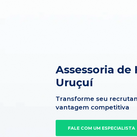
Assessoria de
Uruçuí
Transforme seu recruta
vantagem competitiva
FALE COM UM ESPECIALISTA