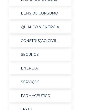
BENS DE CONSUMO
QUÍMICO & ENERGIA
CONSTRUÇÃO CIVIL
SEGUROS
ENERGIA
SERVIÇOS
FARMACÊUTICO
TEXTIL