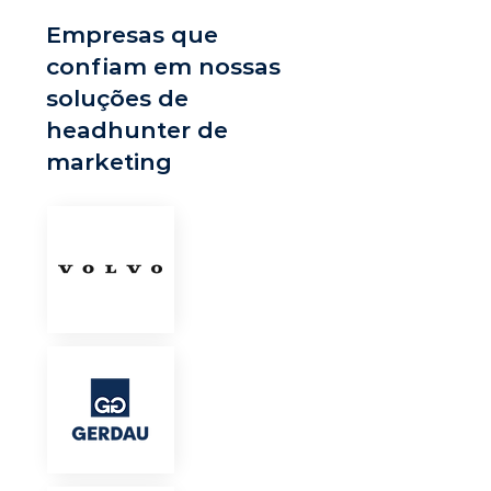
Empresas que
confiam em nossas
soluções de
headhunter de
marketing