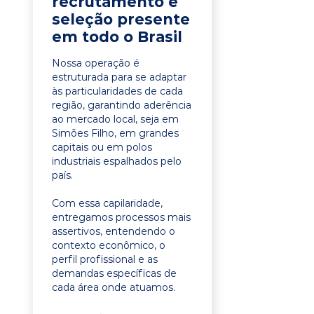
recrutamento e
seleção presente
em todo o Brasil
Nossa operação é
estruturada para se adaptar
às particularidades de cada
região, garantindo aderência
ao mercado local, seja em
Simões Filho, em grandes
capitais ou em polos
industriais espalhados pelo
país.
Com essa capilaridade,
entregamos processos mais
assertivos, entendendo o
contexto econômico, o
perfil profissional e as
demandas específicas de
cada área onde atuamos.