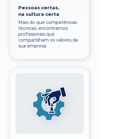
Pessoas certas,
na cultura certa
Mais do que competências
técnicas, encontramos
profissionais que
compartilham os valores da
sua empresa.