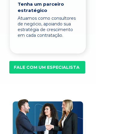
Tenha um parceiro
estratégico
Atuamos como consultores
de negócio, apoiando sua
estratégia de crescimento
em cada contratação.
FALE COM UM ESPECIALISTA