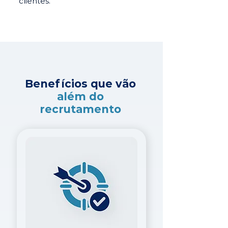
clientes.
Benefícios que vão
além do
recrutamento