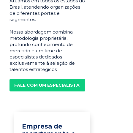
Atuamos em todos os estados do
Brasil, atendendo organizações
de diferentes portes e
segmentos.
Nossa abordagem combina
metodologia proprietária,
profundo conhecimento de
mercado e um time de
especialistas dedicados
exclusivamente à seleção de
talentos estratégicos.
FALE COM UM ESPECIALISTA
Empresa de