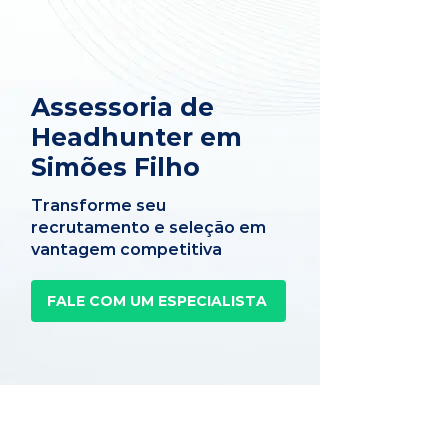
Assessoria de
Headhunter em
Simões Filho
Transforme seu
recrutamento e seleção em
vantagem competitiva
FALE COM UM ESPECIALISTA