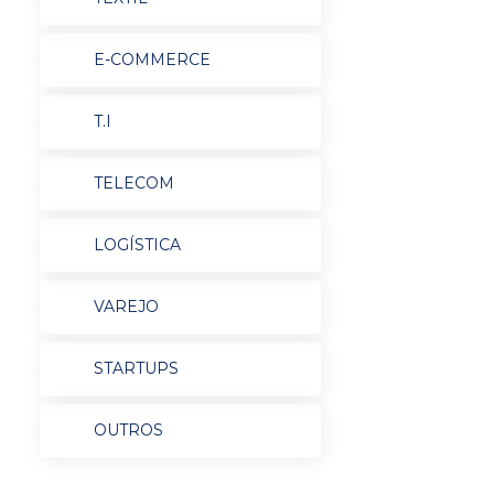
E-COMMERCE
T.I
TELECOM
LOGÍSTICA
VAREJO
STARTUPS
OUTROS