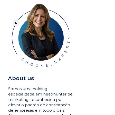
About us
Somos uma holding
especializada em headhunter de
marketing, reconhecida por
elevar o padrão de contratação
de empresas em todo o país.