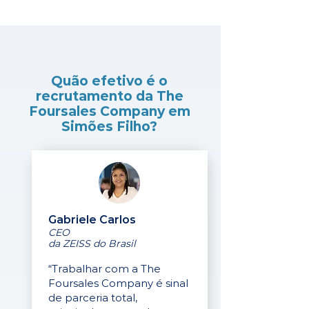
Quão efetivo é o
recrutamento da The
Foursales Company em
Simões Filho?
Gabriele Carlos
CEO
da ZEISS do Brasil
“Trabalhar com a The
Foursales Company é sinal
de parceria total,