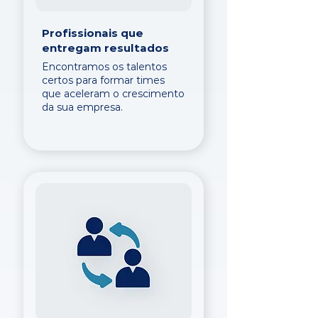
Profissionais que
entregam resultados
Encontramos os talentos
certos para formar times
que aceleram o crescimento
da sua empresa.