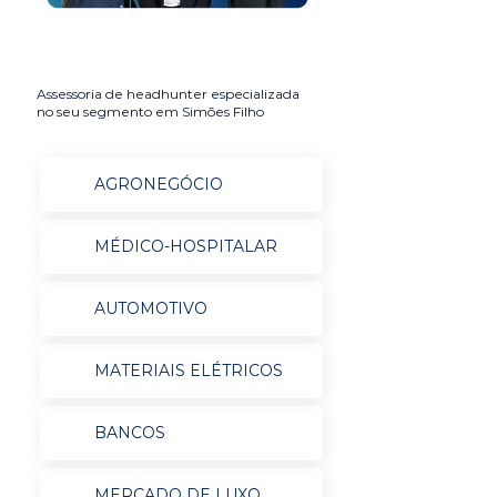
Assessoria de headhunter especializada
no seu segmento em Simões Filho
AGRONEGÓCIO
MÉDICO-HOSPITALAR
AUTOMOTIVO
MATERIAIS ELÉTRICOS
BANCOS
MERCADO DE LUXO