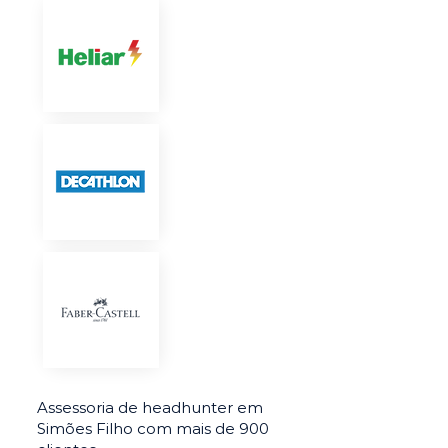
Assessoria de headhunter em
Simões Filho com mais de 900