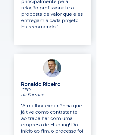
principalmente pela
relação profissional e a
proposta de valor que eles
entregam a cada projeto!
Eu recomendo.”
Ronaldo Ribeiro
CEO
da Farmax
"A melhor experiência que
já tive como contratante
ao trabalhar com uma
empresa de Hunting! Do
início ao fim, o processo foi