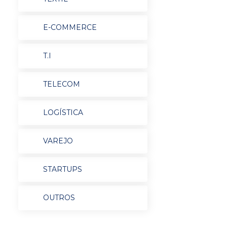
E-COMMERCE
T.I
TELECOM
LOGÍSTICA
VAREJO
STARTUPS
OUTROS