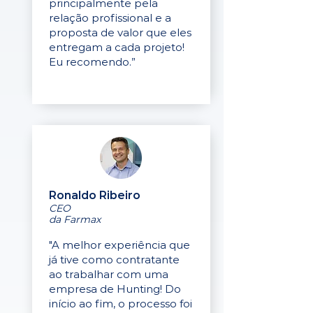
principalmente pela
relação profissional e a
proposta de valor que eles
entregam a cada projeto!
Eu recomendo.”
Ronaldo Ribeiro
CEO
da Farmax
"A melhor experiência que
já tive como contratante
ao trabalhar com uma
empresa de Hunting! Do
início ao fim, o processo foi