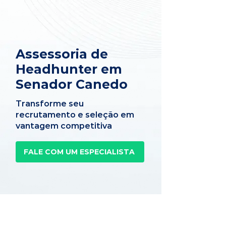
Assessoria de
Headhunter em
Senador Canedo
Transforme seu
recrutamento e seleção em
vantagem competitiva
FALE COM UM ESPECIALISTA