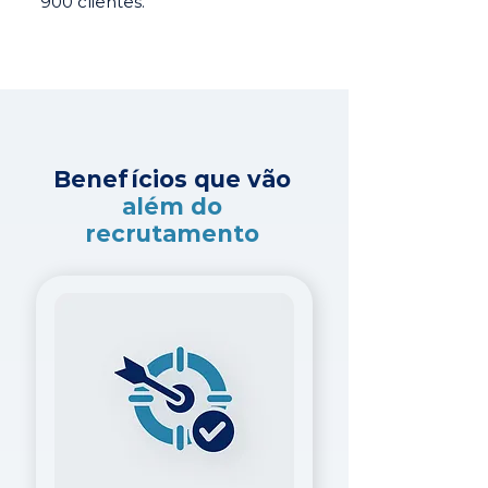
900 clientes.
Benefícios que vão
além do
recrutamento