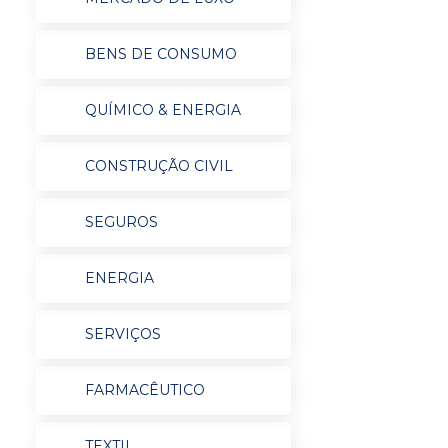
BENS DE CONSUMO
QUÍMICO & ENERGIA
CONSTRUÇÃO CIVIL
SEGUROS
ENERGIA
SERVIÇOS
FARMACÊUTICO
TEXTIL