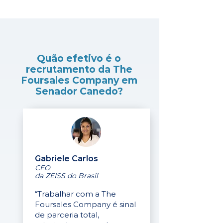
Quão efetivo é o
recrutamento da The
Foursales Company em
Senador Canedo?
Gabriele Carlos
CEO
da ZEISS do Brasil
“Trabalhar com a The
Foursales Company é sinal
de parceria total,