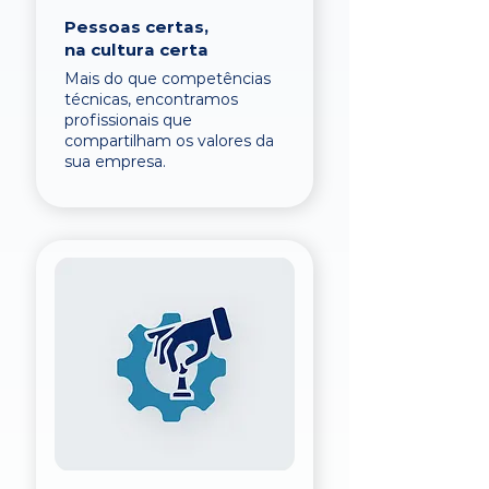
Pessoas certas,
na cultura certa
Mais do que competências
técnicas, encontramos
profissionais que
compartilham os valores da
sua empresa.