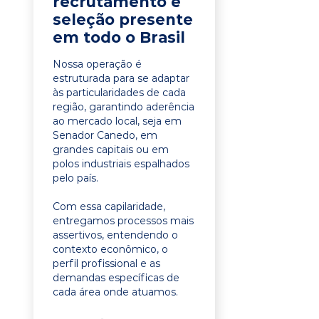
recrutamento e
seleção presente
em todo o Brasil
Nossa operação é
estruturada para se adaptar
às particularidades de cada
região, garantindo aderência
ao mercado local, seja em
Senador Canedo, em
grandes capitais ou em
polos industriais espalhados
pelo país.
Com essa capilaridade,
entregamos processos mais
assertivos, entendendo o
contexto econômico, o
perfil profissional e as
demandas específicas de
cada área onde atuamos.