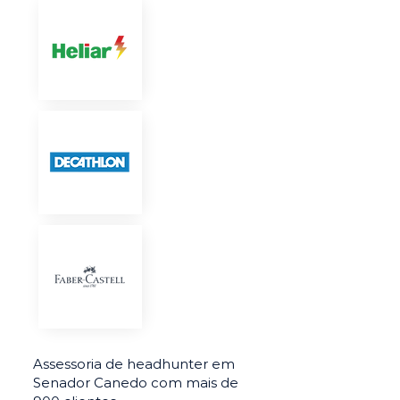
Assessoria de headhunter em
Senador Canedo com mais de