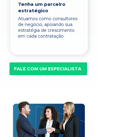
Tenha um parceiro
estratégico
Atuamos como consultores
de negócio, apoiando sua
estratégia de crescimento
em cada contratação.
FALE COM UM ESPECIALISTA