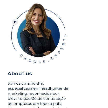
About us
Somos uma holding
especializada em headhunter de
marketing, reconhecida por
elevar o padrão de contratação
de empresas em todo o país.