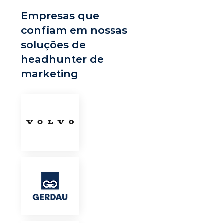
Empresas que
confiam em nossas
soluções de
headhunter de
marketing