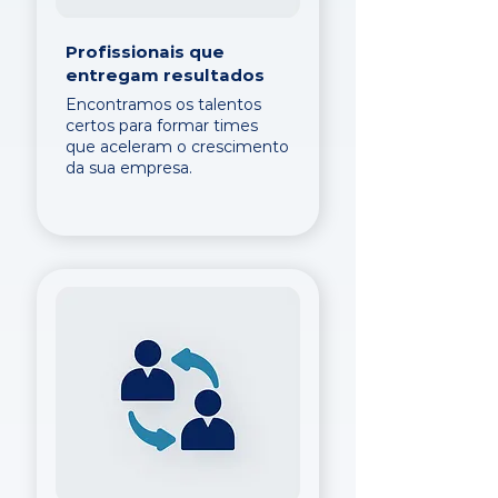
Profissionais que
entregam resultados
Encontramos os talentos
certos para formar times
que aceleram o crescimento
da sua empresa.