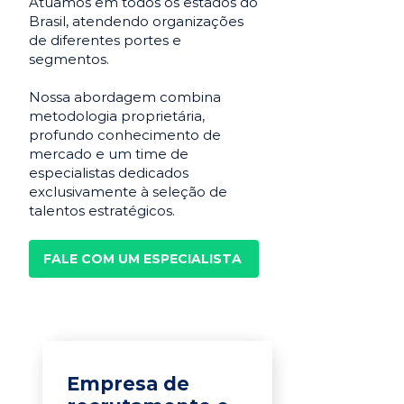
Atuamos em todos os estados do
Brasil, atendendo organizações
de diferentes portes e
segmentos.
Nossa abordagem combina
metodologia proprietária,
profundo conhecimento de
mercado e um time de
especialistas dedicados
exclusivamente à seleção de
talentos estratégicos.
FALE COM UM ESPECIALISTA
Empresa de