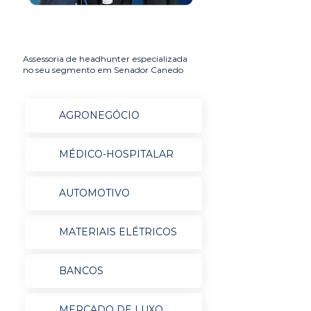
Assessoria de headhunter especializada
no seu segmento em Senador Canedo
AGRONEGÓCIO
MÉDICO-HOSPITALAR
AUTOMOTIVO
MATERIAIS ELÉTRICOS
BANCOS
MERCADO DE LUXO