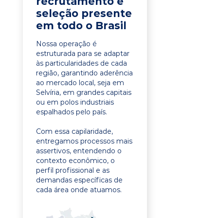
recrutamento e
seleção presente
em todo o Brasil
Nossa operação é
estruturada para se adaptar
às particularidades de cada
região, garantindo aderência
ao mercado local, seja em
Selvíria, em grandes capitais
ou em polos industriais
espalhados pelo país.
Com essa capilaridade,
entregamos processos mais
assertivos, entendendo o
contexto econômico, o
perfil profissional e as
demandas específicas de
cada área onde atuamos.