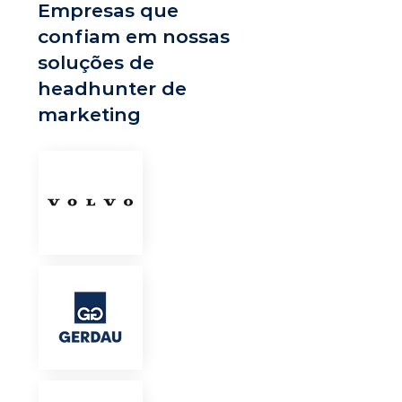
Empresas que
confiam em nossas
soluções de
headhunter de
marketing