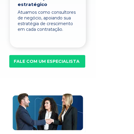
estratégico
Atuamos como consultores
de negócio, apoiando sua
estratégia de crescimento
em cada contratação.
FALE COM UM ESPECIALISTA