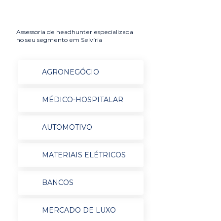
Assessoria de headhunter especializada
no seu segmento em Selvíria
AGRONEGÓCIO
MÉDICO-HOSPITALAR
AUTOMOTIVO
MATERIAIS ELÉTRICOS
BANCOS
MERCADO DE LUXO