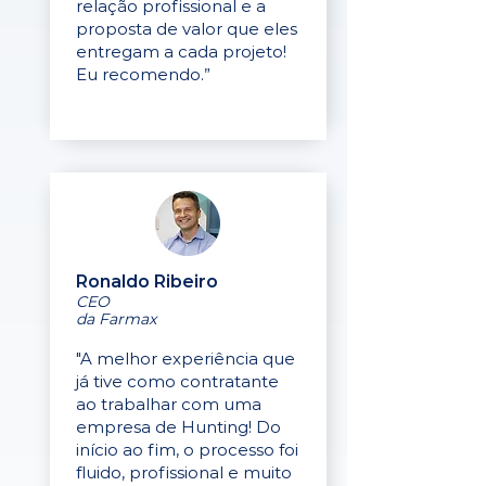
relação profissional e a
proposta de valor que eles
entregam a cada projeto!
Eu recomendo.”
Ronaldo Ribeiro
CEO
da Farmax
"A melhor experiência que
já tive como contratante
ao trabalhar com uma
empresa de Hunting! Do
início ao fim, o processo foi
fluido, profissional e muito