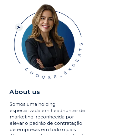
About us
Somos uma holding
especializada em headhunter de
marketing, reconhecida por
elevar o padrão de contratação
de empresas em todo o país.