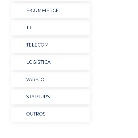
E-COMMERCE
T.I
TELECOM
LOGÍSTICA
VAREJO
STARTUPS
OUTROS