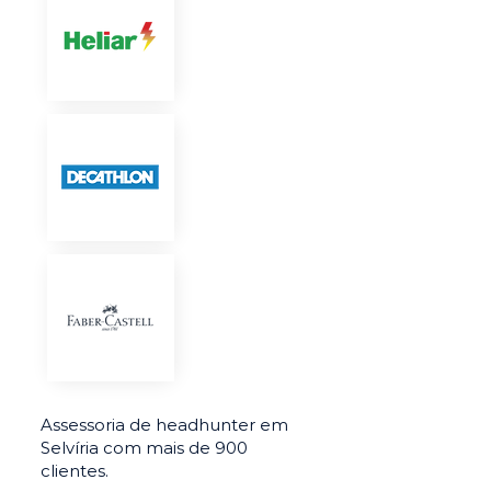
Assessoria de headhunter em
Selvíria com mais de 900
clientes.