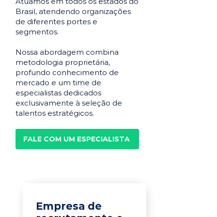
Atuamos em todos os estados do
Brasil, atendendo organizações
de diferentes portes e
segmentos.
Nossa abordagem combina
metodologia proprietária,
profundo conhecimento de
mercado e um time de
especialistas dedicados
exclusivamente à seleção de
talentos estratégicos.
FALE COM UM ESPECIALISTA
Empresa de