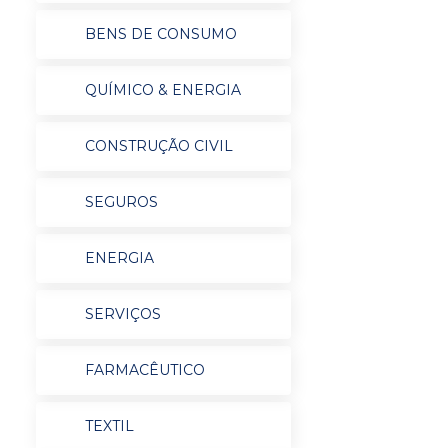
BENS DE CONSUMO
QUÍMICO & ENERGIA
CONSTRUÇÃO CIVIL
SEGUROS
ENERGIA
SERVIÇOS
FARMACÊUTICO
TEXTIL