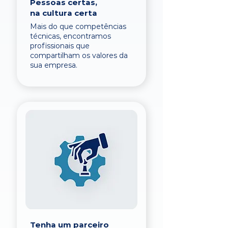
Pessoas certas,
na cultura certa
Mais do que competências
técnicas, encontramos
profissionais que
compartilham os valores da
sua empresa.
Tenha um parceiro