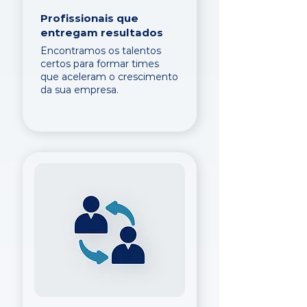
Profissionais que
entregam resultados
Encontramos os talentos
certos para formar times
que aceleram o crescimento
da sua empresa.