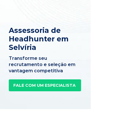
Assessoria de
Headhunter em
Selvíria
Transforme seu
recrutamento e seleção em
vantagem competitiva
FALE COM UM ESPECIALISTA