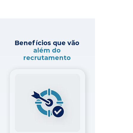
Benefícios que vão
além do
recrutamento