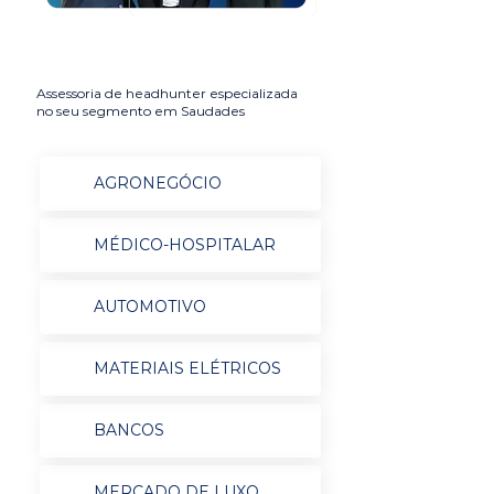
Assessoria de headhunter especializada
no seu segmento em Saudades
AGRONEGÓCIO
MÉDICO-HOSPITALAR
AUTOMOTIVO
MATERIAIS ELÉTRICOS
BANCOS
MERCADO DE LUXO