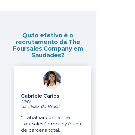
Quão efetivo é o
recrutamento da The
Foursales Company em
Saudades?
Gabriele Carlos
CEO
da ZEISS do Brasil
“Trabalhar com a The
Foursales Company é sinal
de parceria total,