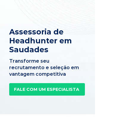
Assessoria de
Headhunter em
Saudades
Transforme seu
recrutamento e seleção em
vantagem competitiva
FALE COM UM ESPECIALISTA