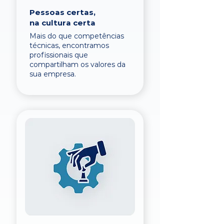
Pessoas certas,
na cultura certa
Mais do que competências
técnicas, encontramos
profissionais que
compartilham os valores da
sua empresa.