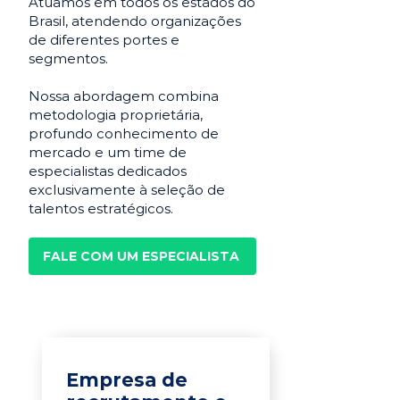
Atuamos em todos os estados do
Brasil, atendendo organizações
de diferentes portes e
segmentos.
Nossa abordagem combina
metodologia proprietária,
profundo conhecimento de
mercado e um time de
especialistas dedicados
exclusivamente à seleção de
talentos estratégicos.
FALE COM UM ESPECIALISTA
Empresa de