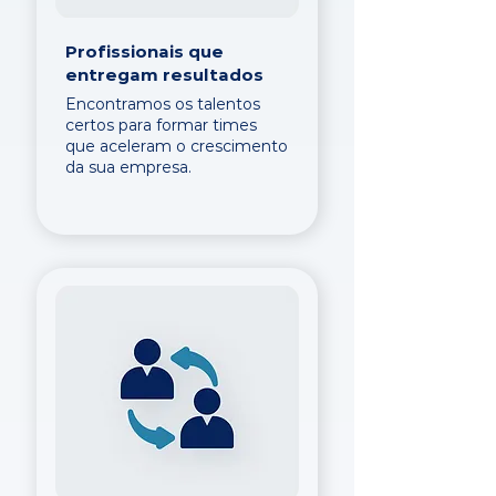
Profissionais que
entregam resultados
Encontramos os talentos
certos para formar times
que aceleram o crescimento
da sua empresa.