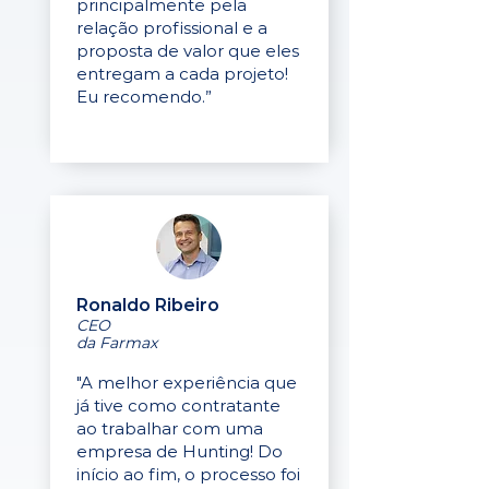
principalmente pela
relação profissional e a
proposta de valor que eles
entregam a cada projeto!
Eu recomendo.”
Ronaldo Ribeiro
CEO
da Farmax
"A melhor experiência que
já tive como contratante
ao trabalhar com uma
empresa de Hunting! Do
início ao fim, o processo foi