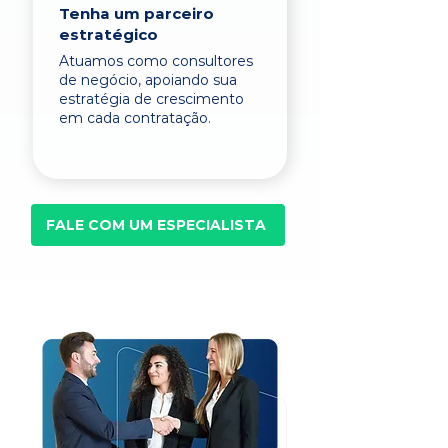
Tenha um parceiro
estratégico
Atuamos como consultores
de negócio, apoiando sua
estratégia de crescimento
em cada contratação.
FALE COM UM ESPECIALISTA