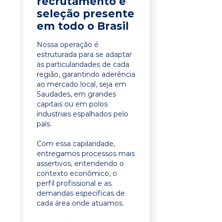
recrutamento e
seleção presente
em todo o Brasil
Nossa operação é
estruturada para se adaptar
às particularidades de cada
região, garantindo aderência
ao mercado local, seja em
Saudades, em grandes
capitais ou em polos
industriais espalhados pelo
país.
Com essa capilaridade,
entregamos processos mais
assertivos, entendendo o
contexto econômico, o
perfil profissional e as
demandas específicas de
cada área onde atuamos.