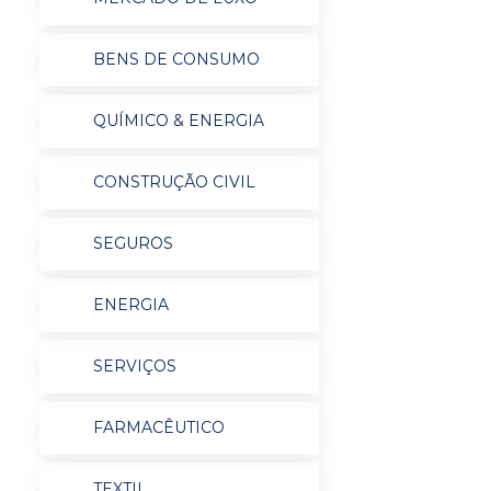
BENS DE CONSUMO
QUÍMICO & ENERGIA
CONSTRUÇÃO CIVIL
SEGUROS
ENERGIA
SERVIÇOS
FARMACÊUTICO
TEXTIL