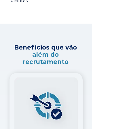
clientes.
Benefícios que vão
além do
recrutamento