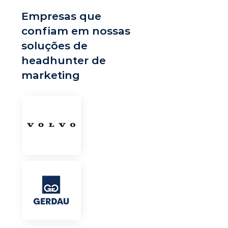
Empresas que
confiam em nossas
soluções de
headhunter de
marketing