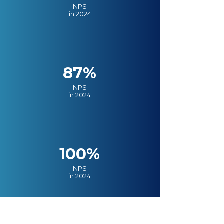
NPS
in 2024
87%
NPS
in 2024
100%
NPS
in 2024