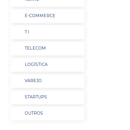
E-COMMERCE
T.I
TELECOM
LOGÍSTICA
VAREJO
STARTUPS
OUTROS