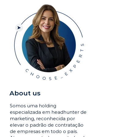
About us
Somos uma holding
especializada em headhunter de
marketing, reconhecida por
elevar o padrão de contratação
de empresas em todo o país.