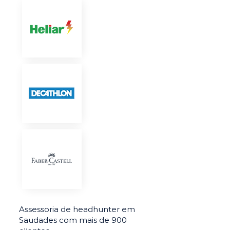
Assessoria de headhunter em
Saudades com mais de 900