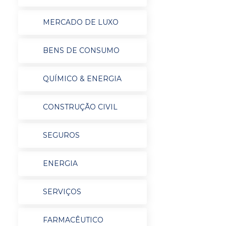
MERCADO DE LUXO
BENS DE CONSUMO
QUÍMICO & ENERGIA
CONSTRUÇÃO CIVIL
SEGUROS
ENERGIA
SERVIÇOS
FARMACÊUTICO