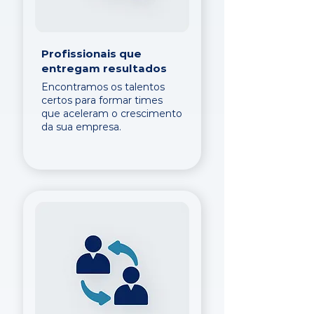
Profissionais que
entregam resultados
Encontramos os talentos
certos para formar times
que aceleram o crescimento
da sua empresa.