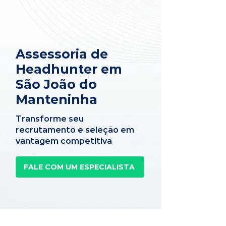
Assessoria de
Headhunter em
São João do
Manteninha
Transforme seu
recrutamento e seleção em
vantagem competitiva
FALE COM UM ESPECIALISTA