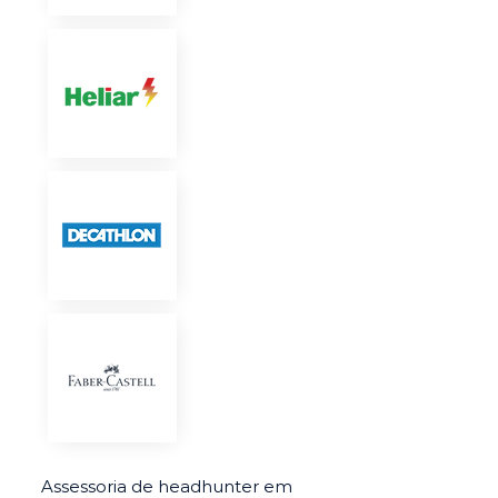
Assessoria de headhunter em