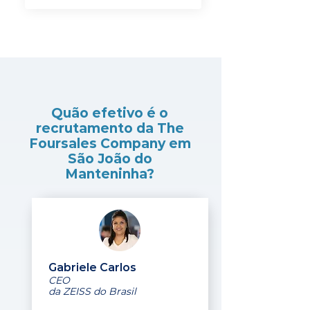
Quão efetivo é o
recrutamento da The
Foursales Company em
São João do
Manteninha?
Gabriele Carlos
CEO
da ZEISS do Brasil