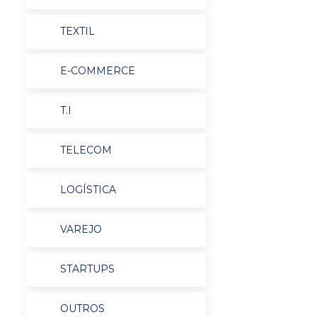
TEXTIL
E-COMMERCE
T.I
TELECOM
LOGÍSTICA
VAREJO
STARTUPS
OUTROS