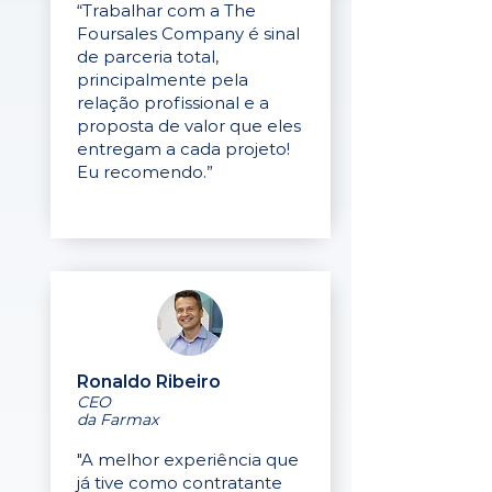
“Trabalhar com a The
Foursales Company é sinal
de parceria total,
principalmente pela
relação profissional e a
proposta de valor que eles
entregam a cada projeto!
Eu recomendo.”
Ronaldo Ribeiro
CEO
da Farmax
"A melhor experiência que
já tive como contratante