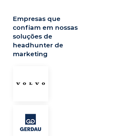
Empresas que
confiam em nossas
soluções de
headhunter de
marketing