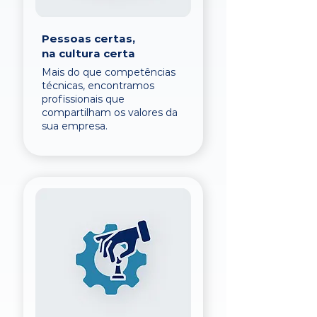
Pessoas certas,
na cultura certa
Mais do que competências
técnicas, encontramos
profissionais que
compartilham os valores da
sua empresa.