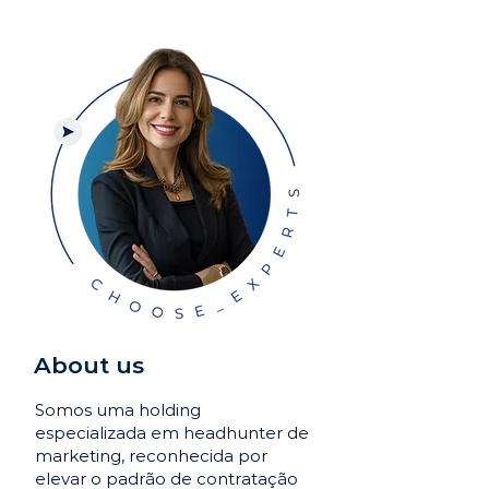
About us
Somos uma holding
especializada em headhunter de
marketing, reconhecida por
elevar o padrão de contratação