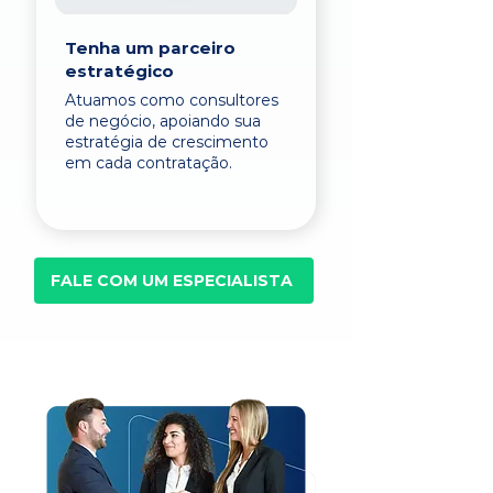
Tenha um parceiro
estratégico
Atuamos como consultores
de negócio, apoiando sua
estratégia de crescimento
em cada contratação.
FALE COM UM ESPECIALISTA