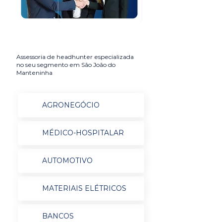
Assessoria de headhunter especializada
no seu segmento em São João do
Manteninha
AGRONEGÓCIO
MÉDICO-HOSPITALAR
AUTOMOTIVO
MATERIAIS ELÉTRICOS
BANCOS