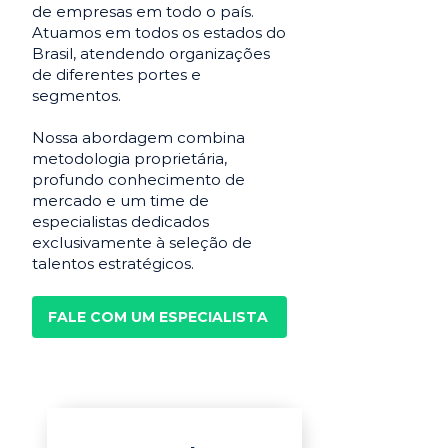
de empresas em todo o país.
Atuamos em todos os estados do
Brasil, atendendo organizações
de diferentes portes e
segmentos.
Nossa abordagem combina
metodologia proprietária,
profundo conhecimento de
mercado e um time de
especialistas dedicados
exclusivamente à seleção de
talentos estratégicos.
FALE COM UM ESPECIALISTA