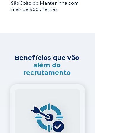
São João do Manteninha com
mais de 900 clientes.
Benefícios que vão
além do
recrutamento