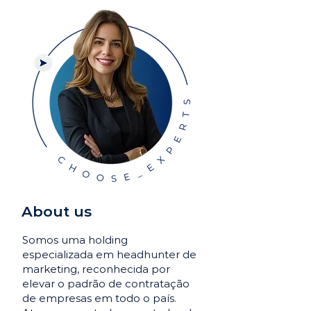
About us
Somos uma holding
especializada em headhunter de
marketing, reconhecida por
elevar o padrão de contratação
de empresas em todo o país.