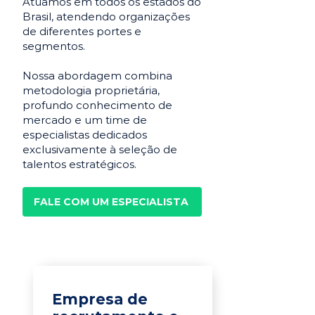
Atuamos em todos os estados do
Brasil, atendendo organizações
de diferentes portes e
segmentos.
Nossa abordagem combina
metodologia proprietária,
profundo conhecimento de
mercado e um time de
especialistas dedicados
exclusivamente à seleção de
talentos estratégicos.
FALE COM UM ESPECIALISTA
Empresa de