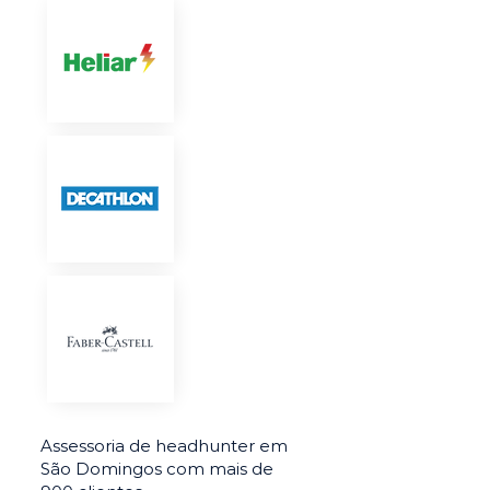
Assessoria de headhunter em
São Domingos com mais de