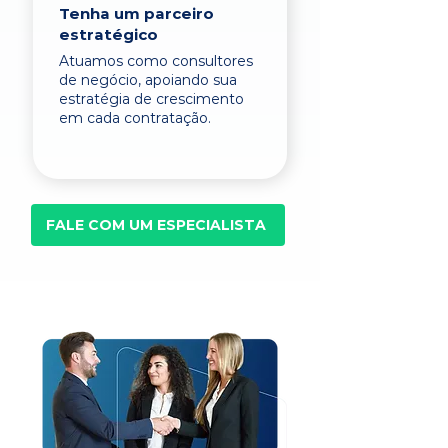
Tenha um parceiro
estratégico
Atuamos como consultores
de negócio, apoiando sua
estratégia de crescimento
em cada contratação.
FALE COM UM ESPECIALISTA