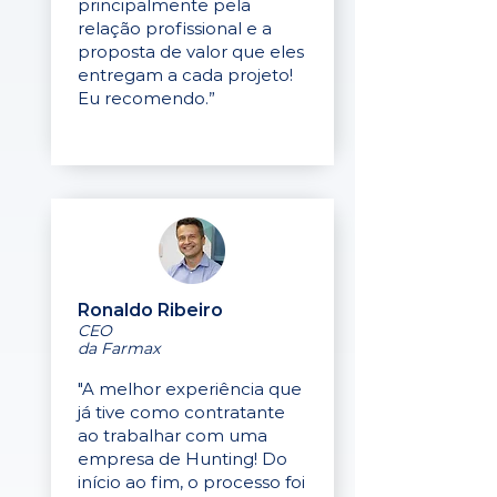
principalmente pela
relação profissional e a
proposta de valor que eles
entregam a cada projeto!
Eu recomendo.”
Ronaldo Ribeiro
CEO
da Farmax
"A melhor experiência que
já tive como contratante
ao trabalhar com uma
empresa de Hunting! Do
início ao fim, o processo foi