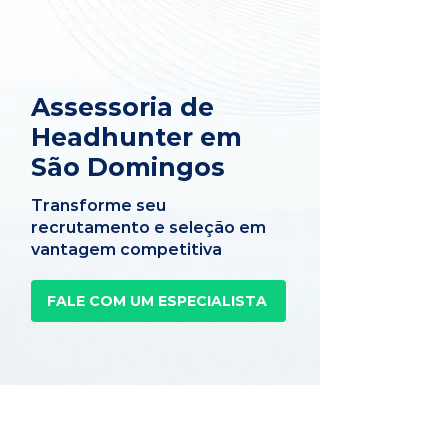
Assessoria de
Headhunter em
São Domingos
Transforme seu
recrutamento e seleção em
vantagem competitiva
FALE COM UM ESPECIALISTA