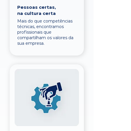
Pessoas certas,
na cultura certa
Mais do que competências
técnicas, encontramos
profissionais que
compartilham os valores da
sua empresa.