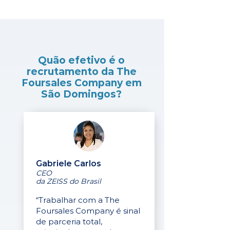
Quão efetivo é o
recrutamento da The
Foursales Company em
São Domingos?
Gabriele Carlos
CEO
da ZEISS do Brasil
“Trabalhar com a The
Foursales Company é sinal
de parceria total,