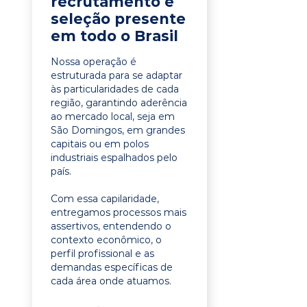
recrutamento e
seleção presente
em todo o Brasil
Nossa operação é
estruturada para se adaptar
às particularidades de cada
região, garantindo aderência
ao mercado local, seja em
São Domingos, em grandes
capitais ou em polos
industriais espalhados pelo
país.
Com essa capilaridade,
entregamos processos mais
assertivos, entendendo o
contexto econômico, o
perfil profissional e as
demandas específicas de
cada área onde atuamos.