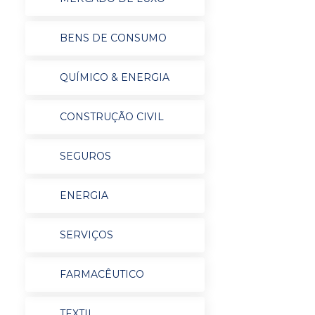
BENS DE CONSUMO
QUÍMICO & ENERGIA
CONSTRUÇÃO CIVIL
SEGUROS
ENERGIA
SERVIÇOS
FARMACÊUTICO
TEXTIL