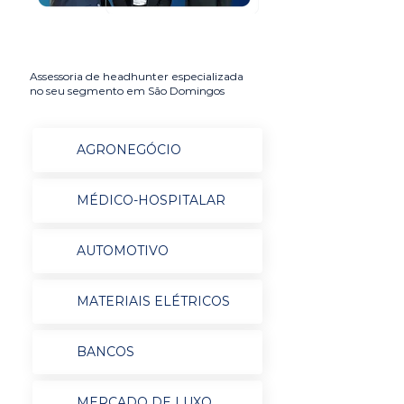
Assessoria de headhunter especializada
no seu segmento em São Domingos
AGRONEGÓCIO
MÉDICO-HOSPITALAR
AUTOMOTIVO
MATERIAIS ELÉTRICOS
BANCOS
MERCADO DE LUXO