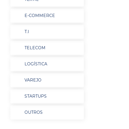
E-COMMERCE
T.I
TELECOM
LOGÍSTICA
VAREJO
STARTUPS
OUTROS