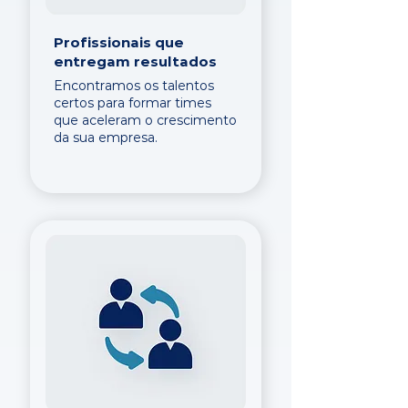
Profissionais que
entregam resultados
Encontramos os talentos
certos para formar times
que aceleram o crescimento
da sua empresa.