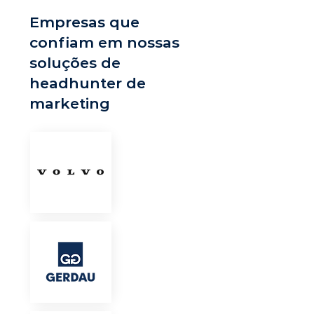
Empresas que
confiam em nossas
soluções de
headhunter de
marketing