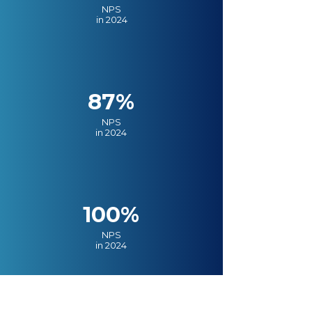
NPS
in 2024
87%
NPS
in 2024
100%
NPS
in 2024