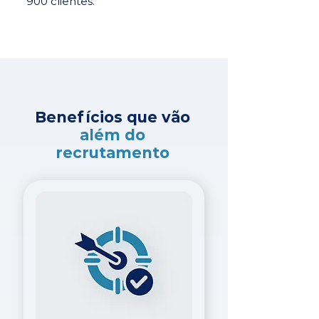
900 clientes.
Benefícios que vão
além do
recrutamento