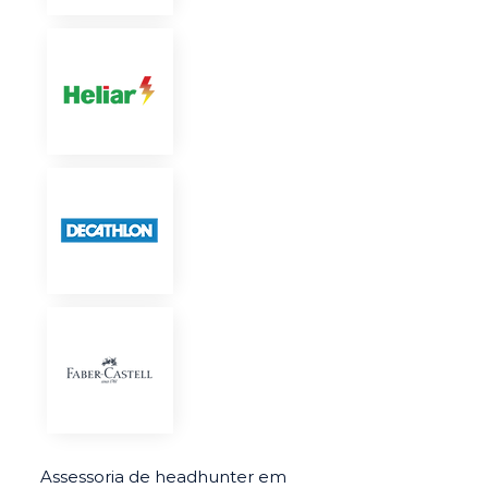
Assessoria de headhunter em