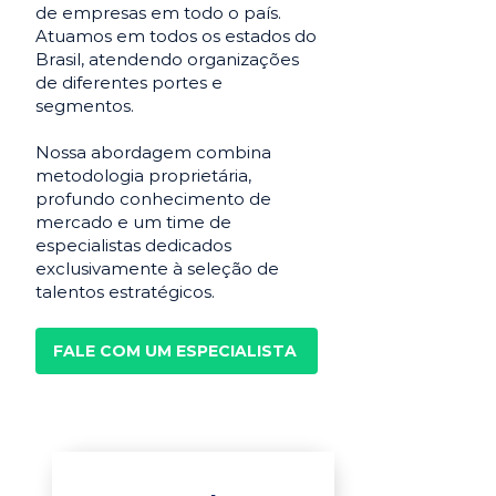
de empresas em todo o país.
Atuamos em todos os estados do
Brasil, atendendo organizações
de diferentes portes e
segmentos.
Nossa abordagem combina
metodologia proprietária,
profundo conhecimento de
mercado e um time de
especialistas dedicados
exclusivamente à seleção de
talentos estratégicos.
FALE COM UM ESPECIALISTA