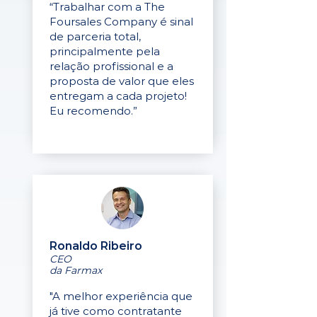
“Trabalhar com a The
Foursales Company é sinal
de parceria total,
principalmente pela
relação profissional e a
proposta de valor que eles
entregam a cada projeto!
Eu recomendo.”
Ronaldo Ribeiro
CEO
da Farmax
"A melhor experiência que
já tive como contratante