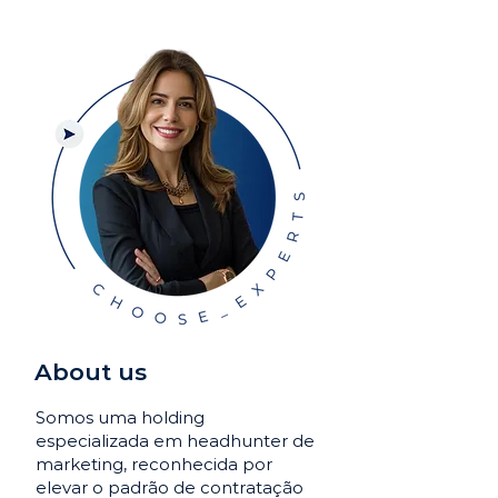
About us
Somos uma holding
especializada em headhunter de
marketing, reconhecida por
elevar o padrão de contratação