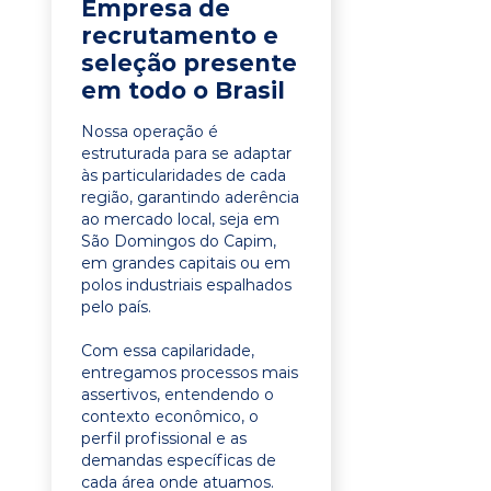
Empresa de
recrutamento e
seleção presente
em todo o Brasil
Nossa operação é
estruturada para se adaptar
às particularidades de cada
região, garantindo aderência
ao mercado local, seja em
São Domingos do Capim,
em grandes capitais ou em
polos industriais espalhados
pelo país.
Com essa capilaridade,
entregamos processos mais
assertivos, entendendo o
contexto econômico, o
perfil profissional e as
demandas específicas de
cada área onde atuamos.