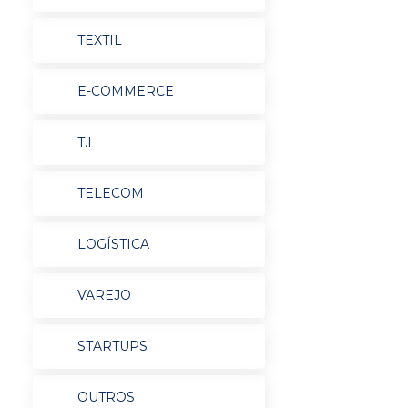
TEXTIL
E-COMMERCE
T.I
TELECOM
LOGÍSTICA
VAREJO
STARTUPS
OUTROS