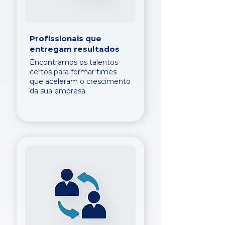
Profissionais que
entregam resultados
Encontramos os talentos
certos para formar times
que aceleram o crescimento
da sua empresa.