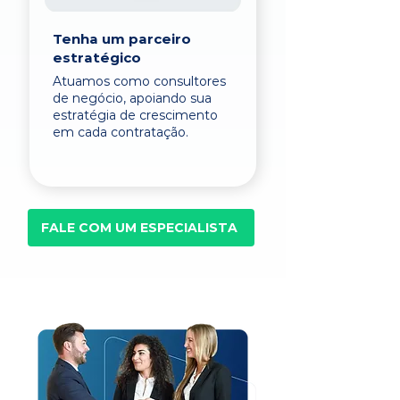
Tenha um parceiro
estratégico
Atuamos como consultores
de negócio, apoiando sua
estratégia de crescimento
em cada contratação.
FALE COM UM ESPECIALISTA