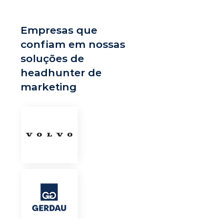
Empresas que
confiam em nossas
soluções de
headhunter de
marketing