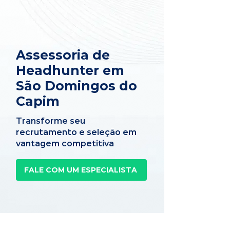
Assessoria de
Headhunter em
São Domingos do
Capim
Transforme seu
recrutamento e seleção em
vantagem competitiva
FALE COM UM ESPECIALISTA