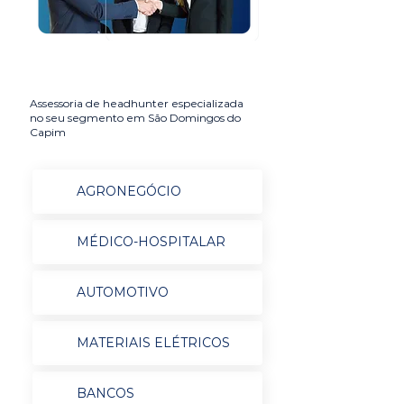
Assessoria de headhunter especializada
no seu segmento em São Domingos do
Capim
AGRONEGÓCIO
MÉDICO-HOSPITALAR
AUTOMOTIVO
MATERIAIS ELÉTRICOS
BANCOS