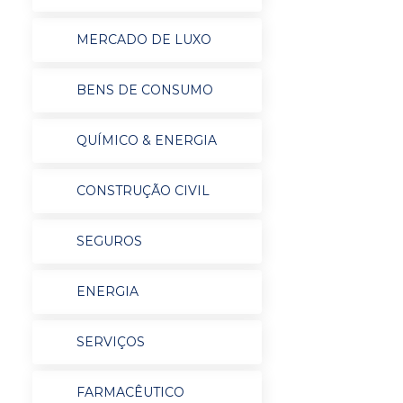
MERCADO DE LUXO
BENS DE CONSUMO
QUÍMICO & ENERGIA
CONSTRUÇÃO CIVIL
SEGUROS
ENERGIA
SERVIÇOS
FARMACÊUTICO