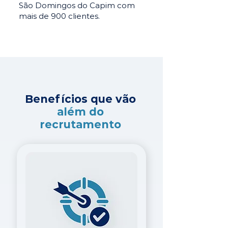
São Domingos do Capim com
mais de 900 clientes.
Benefícios que vão
além do
recrutamento