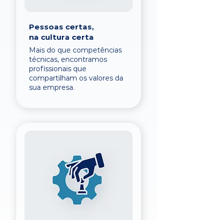
Pessoas certas,
na cultura certa
Mais do que competências
técnicas, encontramos
profissionais que
compartilham os valores da
sua empresa.