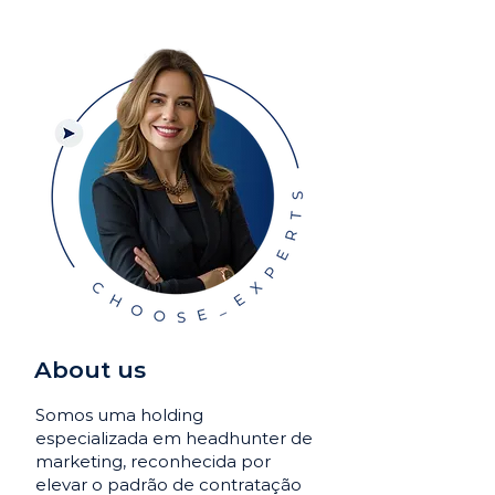
About us
Somos uma holding
especializada em headhunter de
marketing, reconhecida por
elevar o padrão de contratação