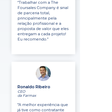
“Trabalhar com a The
Foursales Company é sinal
de parceria total,
principalmente pela
relação profissional e a
proposta de valor que eles
entregam a cada projeto!
Eu recomendo.”
Ronaldo Ribeiro
CEO
da Farmax
"A melhor experiência que
já tive como contratante