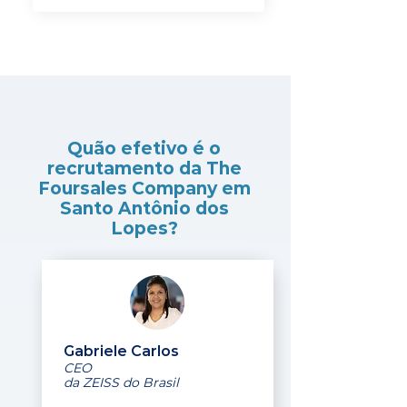
Quão efetivo é o
recrutamento da The
Foursales Company em
Santo Antônio dos
Lopes?
Gabriele Carlos
CEO
da ZEISS do Brasil