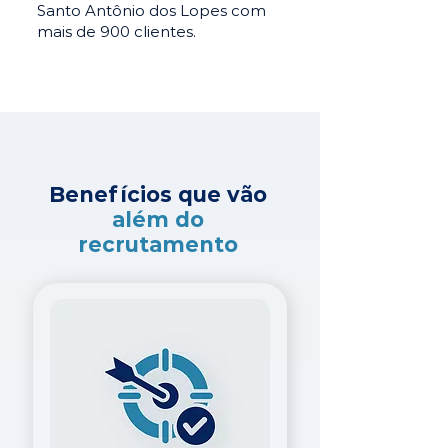
Santo Antônio dos Lopes com
mais de 900 clientes.
Benefícios que vão
além do
recrutamento