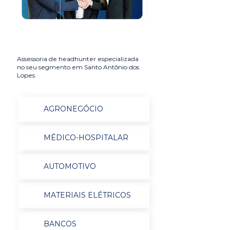
Assessoria de headhunter especializada
no seu segmento em Santo Antônio dos
Lopes
AGRONEGÓCIO
MÉDICO-HOSPITALAR
AUTOMOTIVO
MATERIAIS ELÉTRICOS
BANCOS