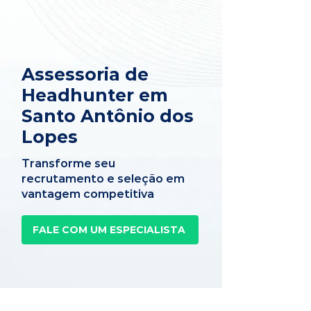
Assessoria de
Headhunter em
Santo Antônio dos
Lopes
Transforme seu
recrutamento e seleção em
vantagem competitiva
FALE COM UM ESPECIALISTA