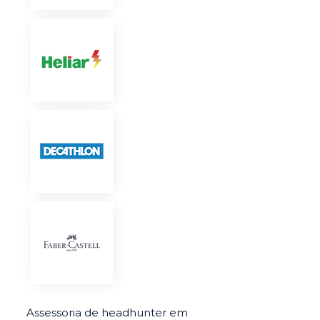
Assessoria de headhunter em