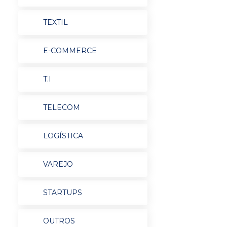
TEXTIL
E-COMMERCE
T.I
TELECOM
LOGÍSTICA
VAREJO
STARTUPS
OUTROS