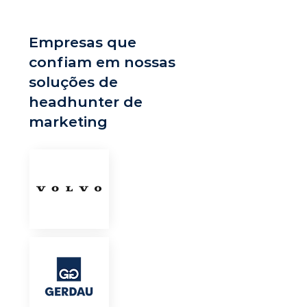
Empresas que
confiam em nossas
soluções de
headhunter de
marketing