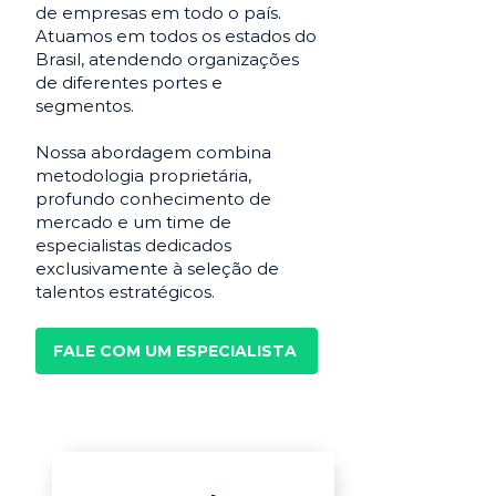
de empresas em todo o país.
Atuamos em todos os estados do
Brasil, atendendo organizações
de diferentes portes e
segmentos.
Nossa abordagem combina
metodologia proprietária,
profundo conhecimento de
mercado e um time de
especialistas dedicados
exclusivamente à seleção de
talentos estratégicos.
FALE COM UM ESPECIALISTA