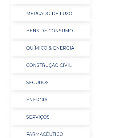
MERCADO DE LUXO
BENS DE CONSUMO
QUÍMICO & ENERGIA
CONSTRUÇÃO CIVIL
SEGUROS
ENERGIA
SERVIÇOS
FARMACÊUTICO