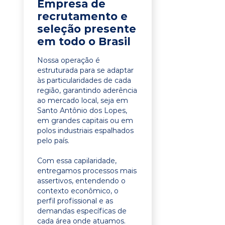
Empresa de
recrutamento e
seleção presente
em todo o Brasil
Nossa operação é
estruturada para se adaptar
às particularidades de cada
região, garantindo aderência
ao mercado local, seja em
Santo Antônio dos Lopes,
em grandes capitais ou em
polos industriais espalhados
pelo país.
Com essa capilaridade,
entregamos processos mais
assertivos, entendendo o
contexto econômico, o
perfil profissional e as
demandas específicas de
cada área onde atuamos.