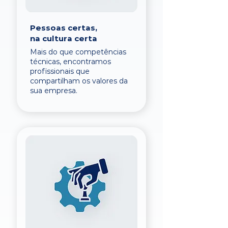
Pessoas certas,
na cultura certa
Mais do que competências
técnicas, encontramos
profissionais que
compartilham os valores da
sua empresa.