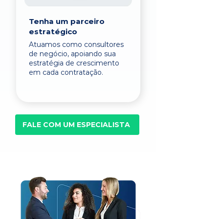
Tenha um parceiro
estratégico
Atuamos como consultores
de negócio, apoiando sua
estratégia de crescimento
em cada contratação.
FALE COM UM ESPECIALISTA