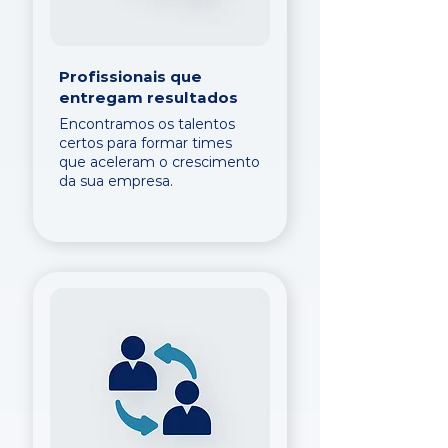
Profissionais que
entregam resultados
Encontramos os talentos
certos para formar times
que aceleram o crescimento
da sua empresa.