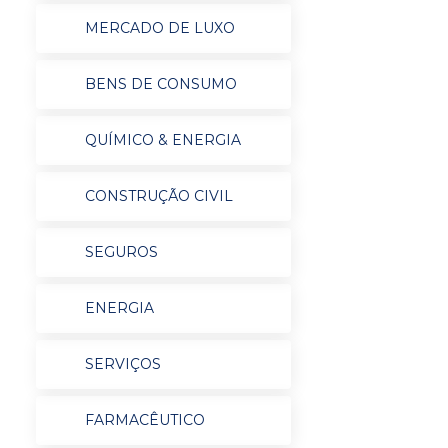
MERCADO DE LUXO
BENS DE CONSUMO
QUÍMICO & ENERGIA
CONSTRUÇÃO CIVIL
SEGUROS
ENERGIA
SERVIÇOS
FARMACÊUTICO