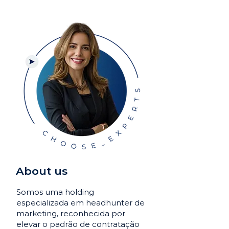
About us
Somos uma holding
especializada em headhunter de
marketing, reconhecida por
elevar o padrão de contratação