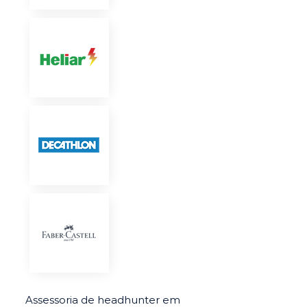
Assessoria de headhunter em