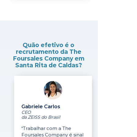
Quão efetivo é o
recrutamento da The
Foursales Company em
Santa Rita de Caldas?
Gabriele Carlos
CEO
da ZEISS do Brasil
“Trabalhar com a The
Foursales Company é sinal