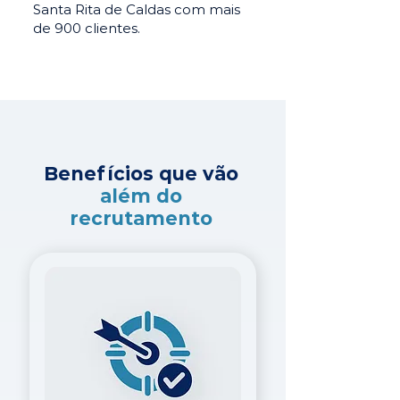
Santa Rita de Caldas com mais
de 900 clientes.
Benefícios que vão
além do
recrutamento