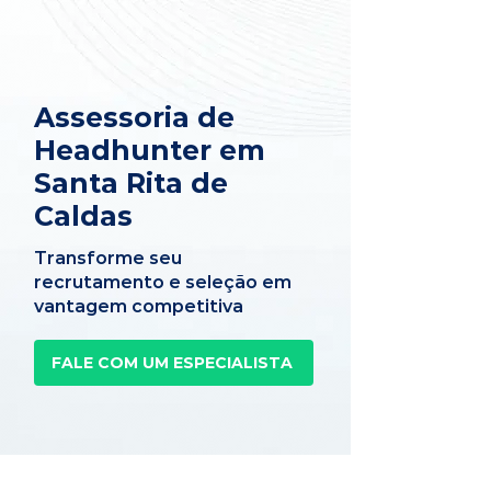
Assessoria de
Headhunter em
Santa Rita de
Caldas
Transforme seu
recrutamento e seleção em
vantagem competitiva
FALE COM UM ESPECIALISTA