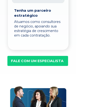
Tenha um parceiro
estratégico
Atuamos como consultores
de negócio, apoiando sua
estratégia de crescimento
em cada contratação.
FALE COM UM ESPECIALISTA