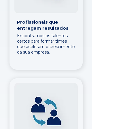
Profissionais que
entregam resultados
Encontramos os talentos
certos para formar times
que aceleram o crescimento
da sua empresa.