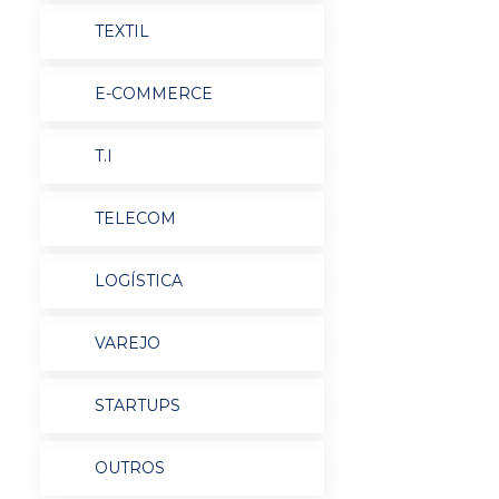
TEXTIL
E-COMMERCE
T.I
TELECOM
LOGÍSTICA
VAREJO
STARTUPS
OUTROS