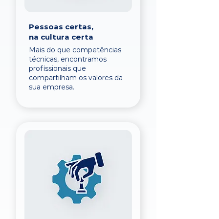
Pessoas certas,
na cultura certa
Mais do que competências
técnicas, encontramos
profissionais que
compartilham os valores da
sua empresa.