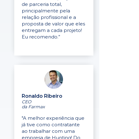
de parceria total,
principalmente pela
relação profissional e a
proposta de valor que eles
entregam a cada projeto!
Eu recomendo.”
Ronaldo Ribeiro
CEO
da Farmax
"A melhor experiência que
já tive como contratante
ao trabalhar com uma
empresa de Hunting! Do