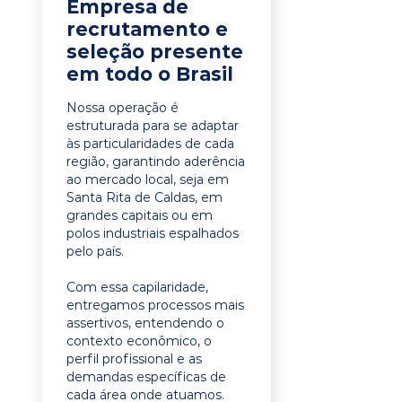
Empresa de
recrutamento e
seleção presente
em todo o Brasil
Nossa operação é
estruturada para se adaptar
às particularidades de cada
região, garantindo aderência
ao mercado local, seja em
Santa Rita de Caldas, em
grandes capitais ou em
polos industriais espalhados
pelo país.
Com essa capilaridade,
entregamos processos mais
assertivos, entendendo o
contexto econômico, o
perfil profissional e as
demandas específicas de
cada área onde atuamos.