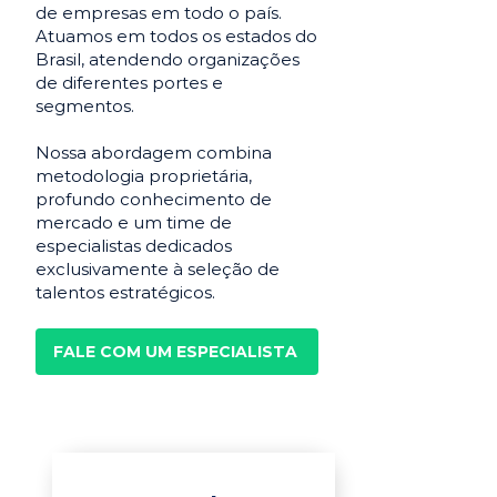
de empresas em todo o país.
Atuamos em todos os estados do
Brasil, atendendo organizações
de diferentes portes e
segmentos.
Nossa abordagem combina
metodologia proprietária,
profundo conhecimento de
mercado e um time de
especialistas dedicados
exclusivamente à seleção de
talentos estratégicos.
FALE COM UM ESPECIALISTA