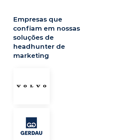
Empresas que
confiam em nossas
soluções de
headhunter de
marketing