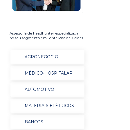
Assessoria de headhunter especializada
no seu segmento em Santa Rita de Caldas
AGRONEGÓCIO
MÉDICO-HOSPITALAR
AUTOMOTIVO
MATERIAIS ELÉTRICOS
BANCOS