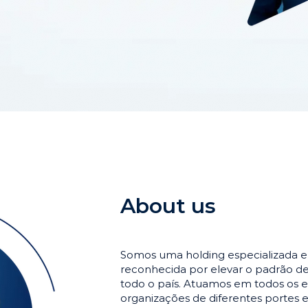
About us
Somos uma holding especializada 
reconhecida por elevar o padrão 
todo o país. Atuamos em todos os e
organizações de diferentes portes 