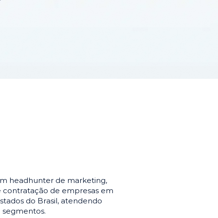
em headhunter de marketing,
de contratação de empresas em
stados do Brasil, atendendo
e segmentos.