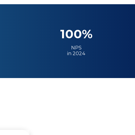
100%
NPS
in 2024