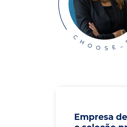
Empresa de