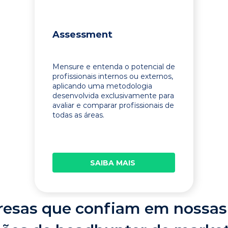
Assessment
Mensure e entenda o potencial de
profissionais internos ou externos,
aplicando uma metodologia
desenvolvida exclusivamente para
avaliar e comparar profissionais de
todas as áreas.
SAIBA MAIS
esas que confiam em nossas