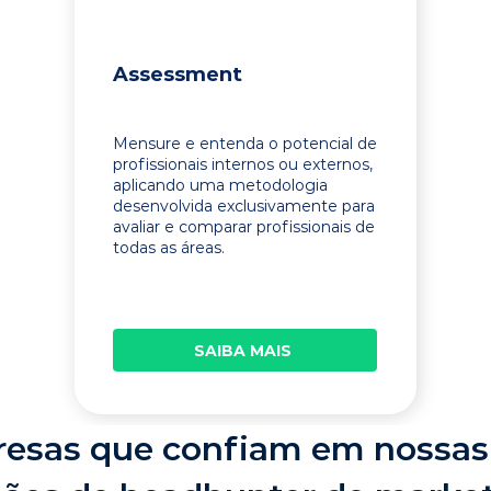
Assessment
Mensure e entenda o potencial de
profissionais internos ou externos,
aplicando uma metodologia
desenvolvida exclusivamente para
avaliar e comparar profissionais de
todas as áreas.
SAIBA MAIS
esas que confiam em nossas