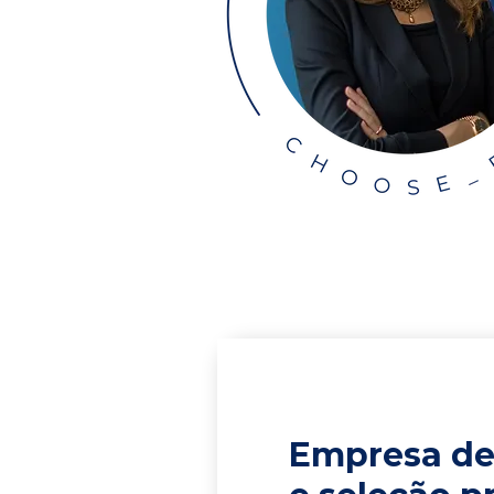
Empresa de