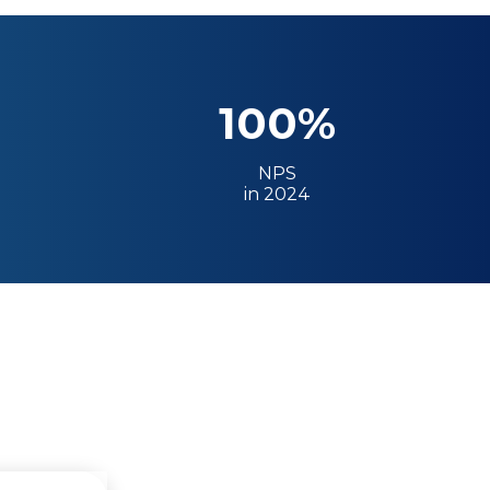
100%
NPS
in 2024