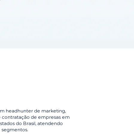
em headhunter de marketing,
de contratação de empresas em
stados do Brasil, atendendo
e segmentos.