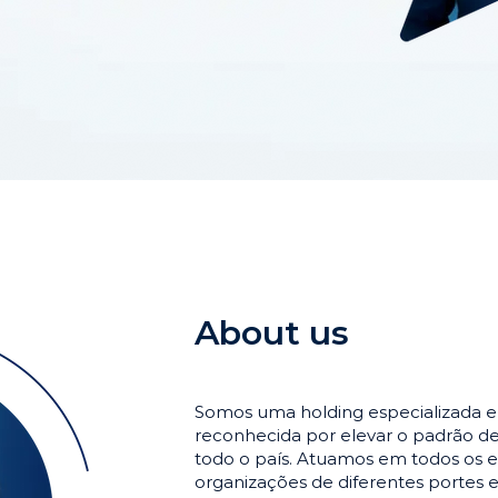
About us
Somos uma holding especializada 
reconhecida por elevar o padrão 
todo o país. Atuamos em todos os e
organizações de diferentes portes 