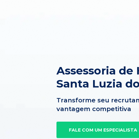
Assessoria de
Santa Luzia d
Transforme seu recruta
vantagem competitiva
FALE COM UM ESPECIALISTA