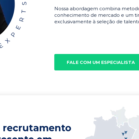
Nossa abordagem combina metodolo
conhecimento de mercado e um tim
exclusivamente à seleção de talento
FALE COM UM ESPECIALISTA
 recrutamento