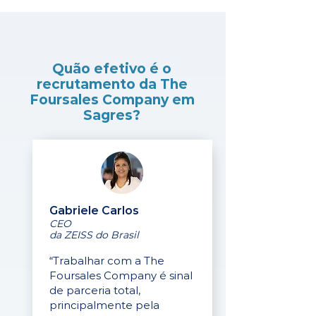
Quão efetivo é o
recrutamento da The
Foursales Company em
Sagres?
Gabriele Carlos
CEO
da ZEISS do Brasil
“Trabalhar com a The
Foursales Company é sinal
de parceria total,
principalmente pela