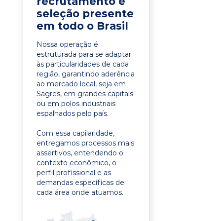
recrutamento e
seleção presente
em todo o Brasil
Nossa operação é
estruturada para se adaptar
às particularidades de cada
região, garantindo aderência
ao mercado local, seja em
Sagres, em grandes capitais
ou em polos industriais
espalhados pelo país.
Com essa capilaridade,
entregamos processos mais
assertivos, entendendo o
contexto econômico, o
perfil profissional e as
demandas específicas de
cada área onde atuamos.