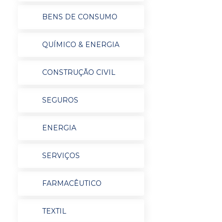
BENS DE CONSUMO
QUÍMICO & ENERGIA
CONSTRUÇÃO CIVIL
SEGUROS
ENERGIA
SERVIÇOS
FARMACÊUTICO
TEXTIL