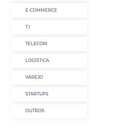
E-COMMERCE
T.I
TELECOM
LOGÍSTICA
VAREJO
STARTUPS
OUTROS