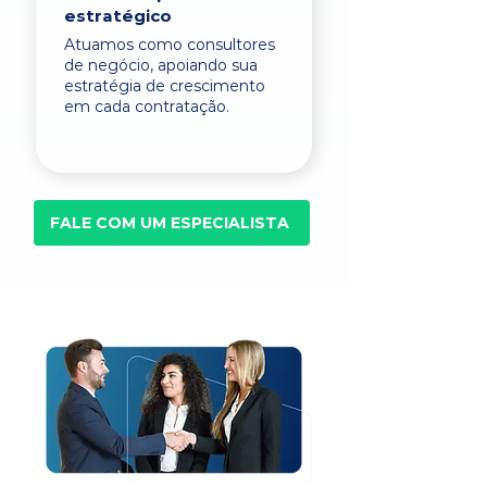
estratégico
Atuamos como consultores
de negócio, apoiando sua
estratégia de crescimento
em cada contratação.
FALE COM UM ESPECIALISTA