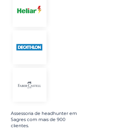
Assessoria de headhunter em
Sagres com mais de 900
clientes.