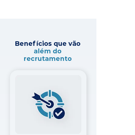
Benefícios que vão
além do
recrutamento