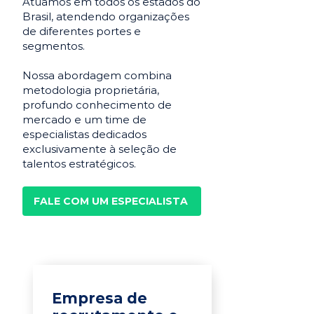
Atuamos em todos os estados do
Brasil, atendendo organizações
de diferentes portes e
segmentos.
Nossa abordagem combina
metodologia proprietária,
profundo conhecimento de
mercado e um time de
especialistas dedicados
exclusivamente à seleção de
talentos estratégicos.
FALE COM UM ESPECIALISTA
Empresa de