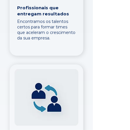
Profissionais que
entregam resultados
Encontramos os talentos
certos para formar times
que aceleram o crescimento
da sua empresa.