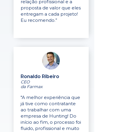
relação profissional e a
proposta de valor que eles
entregam a cada projeto!
Eu recomendo.”
Ronaldo Ribeiro
CEO
da Farmax
"A melhor experiência que
já tive como contratante
ao trabalhar com uma
empresa de Hunting! Do
início ao fim, o processo foi
fluido, profissional e muito