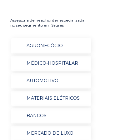
Assessoria de headhunter especializada
no seu segmento em Sagres
AGRONEGÓCIO
MÉDICO-HOSPITALAR
AUTOMOTIVO
MATERIAIS ELÉTRICOS
BANCOS
MERCADO DE LUXO