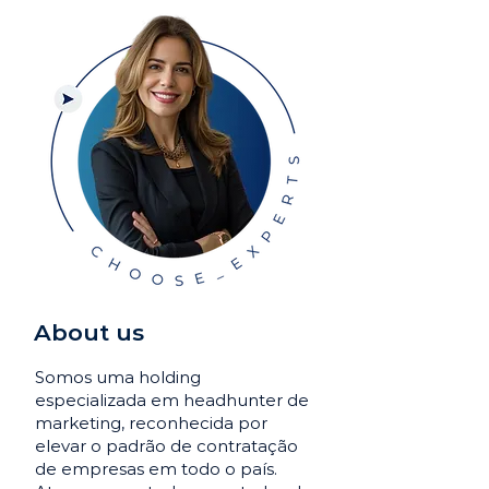
About us
Somos uma holding
especializada em headhunter de
marketing, reconhecida por
elevar o padrão de contratação
de empresas em todo o país.