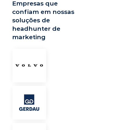
Empresas que
confiam em nossas
soluções de
headhunter de
marketing