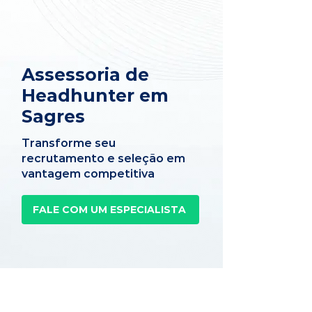
Assessoria de
Headhunter em
Sagres
Transforme seu
recrutamento e seleção em
vantagem competitiva
FALE COM UM ESPECIALISTA