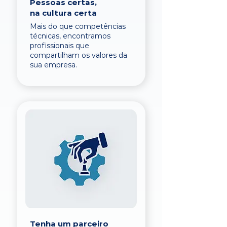
Pessoas certas,
na cultura certa
Mais do que competências
técnicas, encontramos
profissionais que
compartilham os valores da
sua empresa.
Tenha um parceiro