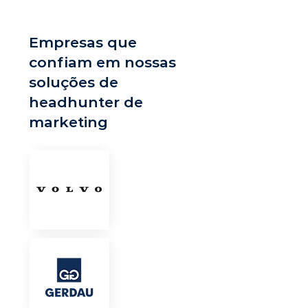
Empresas que
confiam em nossas
soluções de
headhunter de
marketing