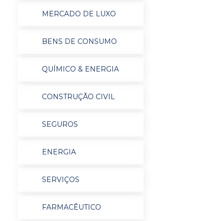
MERCADO DE LUXO
BENS DE CONSUMO
QUÍMICO & ENERGIA
CONSTRUÇÃO CIVIL
SEGUROS
ENERGIA
SERVIÇOS
FARMACÊUTICO