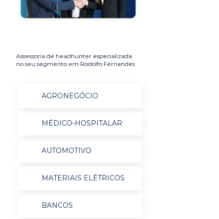
Assessoria de headhunter especializada
no seu segmento em Rodolfo Fernandes
AGRONEGÓCIO
MÉDICO-HOSPITALAR
AUTOMOTIVO
MATERIAIS ELÉTRICOS
BANCOS