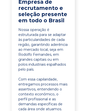
Empresa de
recrutamento e
seleção presente
em todo o Brasil
Nossa operação é
estruturada para se adaptar
às particularidades de cada
região, garantindo aderência
ao mercado local, seja em
Rodolfo Fernandes, em
grandes capitais ou em
polos industriais espalhados
pelo país.
Com essa capilaridade,
entregamos processos mais
assertivos, entendendo o
contexto econômico, o
perfil profissional e as
demandas específicas de
cada área onde atuamos.