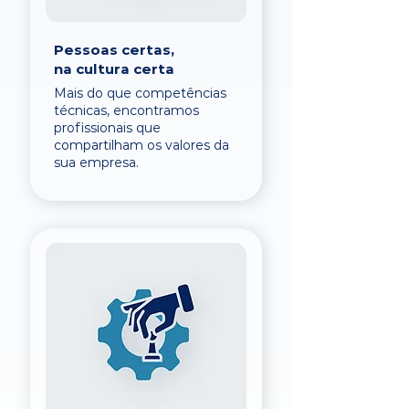
Pessoas certas,
na cultura certa
Mais do que competências
técnicas, encontramos
profissionais que
compartilham os valores da
sua empresa.