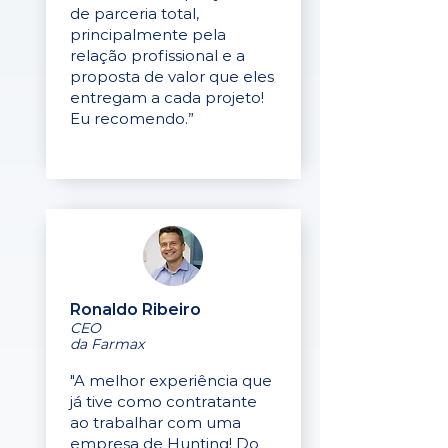
de parceria total,
principalmente pela
relação profissional e a
proposta de valor que eles
entregam a cada projeto!
Eu recomendo.”
Ronaldo Ribeiro
CEO
da Farmax
"A melhor experiência que
já tive como contratante
ao trabalhar com uma
empresa de Hunting! Do