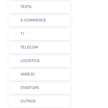
TEXTIL
E-COMMERCE
T.I
TELECOM
LOGÍSTICA
VAREJO
STARTUPS
OUTROS