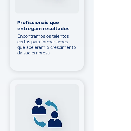
Profissionais que
entregam resultados
Encontramos os talentos
certos para formar times
que aceleram o crescimento
da sua empresa.