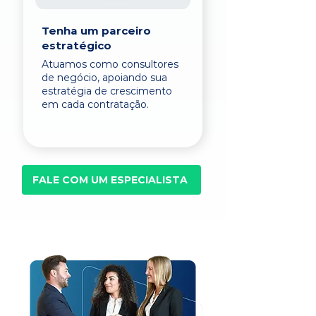
Tenha um parceiro
estratégico
Atuamos como consultores
de negócio, apoiando sua
estratégia de crescimento
em cada contratação.
FALE COM UM ESPECIALISTA