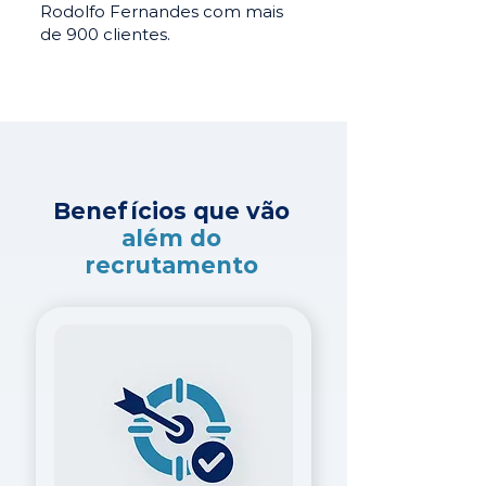
Rodolfo Fernandes com mais
de 900 clientes.
Benefícios que vão
além do
recrutamento