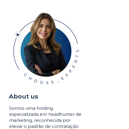
About us
Somos uma holding
especializada em headhunter de
marketing, reconhecida por
elevar o padrão de contratação