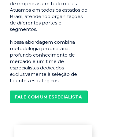
de empresas em todo o país.
Atuamos em todos os estados do
Brasil, atendendo organizações
de diferentes portes e
segmentos.
Nossa abordagem combina
metodologia proprietária,
profundo conhecimento de
mercado e um time de
especialistas dedicados
exclusivamente à seleção de
talentos estratégicos.
FALE COM UM ESPECIALISTA