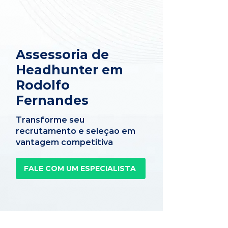
Assessoria de
Headhunter em
Rodolfo
Fernandes
Transforme seu
recrutamento e seleção em
vantagem competitiva
FALE COM UM ESPECIALISTA