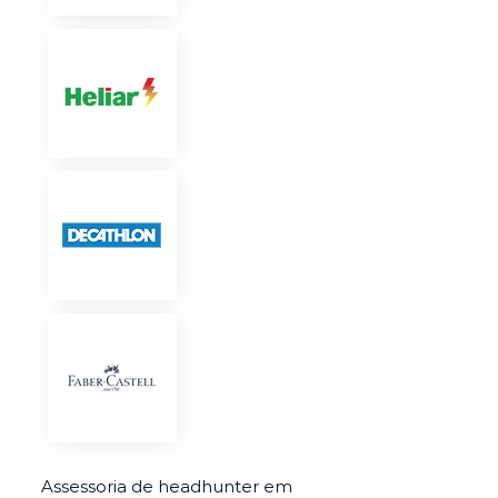
Assessoria de headhunter em