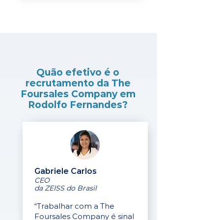
Quão efetivo é o
recrutamento da The
Foursales Company em
Rodolfo Fernandes?
Gabriele Carlos
CEO
da ZEISS do Brasil
“Trabalhar com a The
Foursales Company é sinal