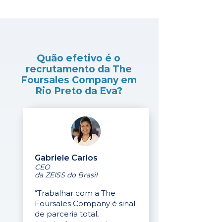
Quão efetivo é o
recrutamento da The
Foursales Company em
Rio Preto da Eva?
Gabriele Carlos
CEO
da ZEISS do Brasil
“Trabalhar com a The
Foursales Company é sinal
de parceria total,