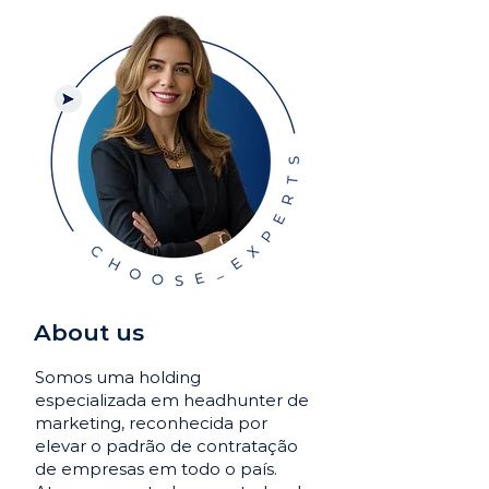
About us
Somos uma holding
especializada em headhunter de
marketing, reconhecida por
elevar o padrão de contratação
de empresas em todo o país.