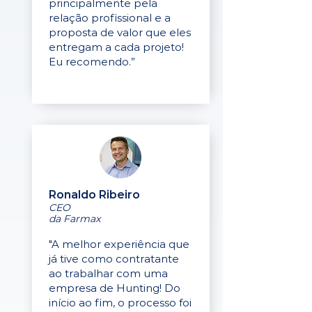
principalmente pela
relação profissional e a
proposta de valor que eles
entregam a cada projeto!
Eu recomendo.”
Ronaldo Ribeiro
CEO
da Farmax
"A melhor experiência que
já tive como contratante
ao trabalhar com uma
empresa de Hunting! Do
início ao fim, o processo foi