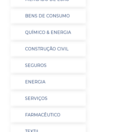
BENS DE CONSUMO
QUÍMICO & ENERGIA
CONSTRUÇÃO CIVIL
SEGUROS
ENERGIA
SERVIÇOS
FARMACÊUTICO
TEXTIL