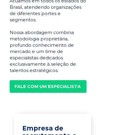
Atuamos em todos os estados do
Brasil, atendendo organizações
de diferentes portes e
segmentos.
Nossa abordagem combina
metodologia proprietária,
profundo conhecimento de
mercado e um time de
especialistas dedicados
exclusivamente à seleção de
talentos estratégicos.
FALE COM UM ESPECIALISTA
Empresa de