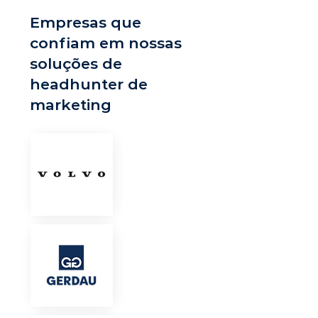
Empresas que
confiam em nossas
soluções de
headhunter de
marketing