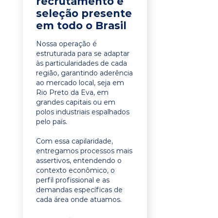
recrutamento e
seleção presente
em todo o Brasil
Nossa operação é
estruturada para se adaptar
às particularidades de cada
região, garantindo aderência
ao mercado local, seja em
Rio Preto da Eva, em
grandes capitais ou em
polos industriais espalhados
pelo país.
Com essa capilaridade,
entregamos processos mais
assertivos, entendendo o
contexto econômico, o
perfil profissional e as
demandas específicas de
cada área onde atuamos.