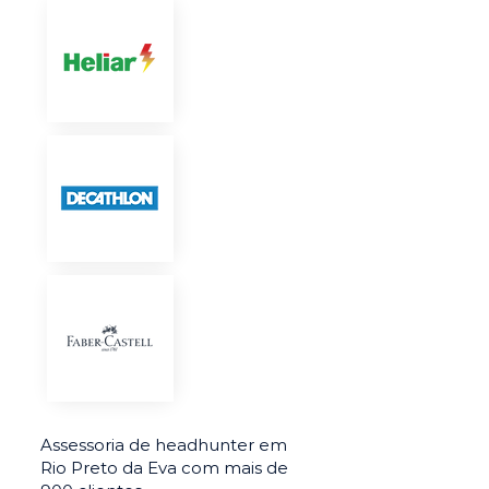
Assessoria de headhunter em
Rio Preto da Eva com mais de