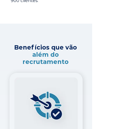
900 clientes.
Benefícios que vão
além do
recrutamento