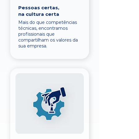
Pessoas certas,
na cultura certa
Mais do que competências
técnicas, encontramos
profissionais que
compartilham os valores da
sua empresa.