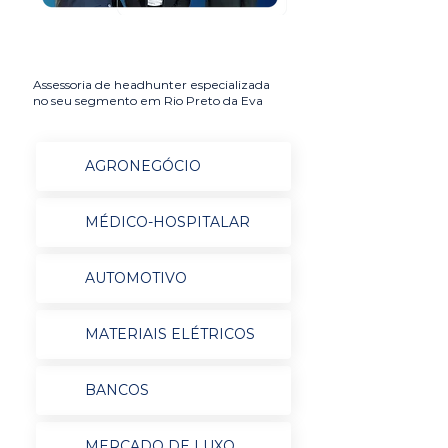
Assessoria de headhunter especializada
no seu segmento em Rio Preto da Eva
AGRONEGÓCIO
MÉDICO-HOSPITALAR
AUTOMOTIVO
MATERIAIS ELÉTRICOS
BANCOS
MERCADO DE LUXO