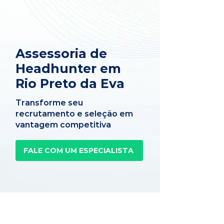
Assessoria de
Headhunter em
Rio Preto da Eva
Transforme seu
recrutamento e seleção em
vantagem competitiva
FALE COM UM ESPECIALISTA