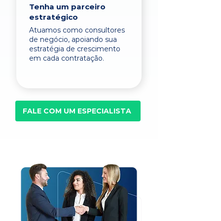
Tenha um parceiro
estratégico
Atuamos como consultores
de negócio, apoiando sua
estratégia de crescimento
em cada contratação.
FALE COM UM ESPECIALISTA