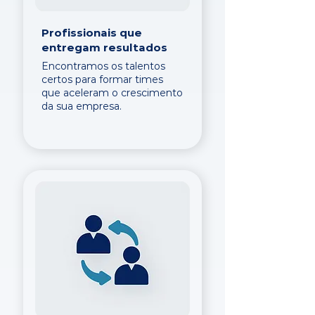
Profissionais que
entregam resultados
Encontramos os talentos
certos para formar times
que aceleram o crescimento
da sua empresa.