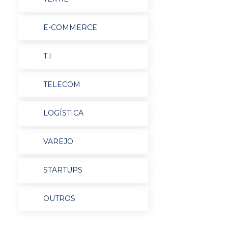
E-COMMERCE
T.I
TELECOM
LOGÍSTICA
VAREJO
STARTUPS
OUTROS