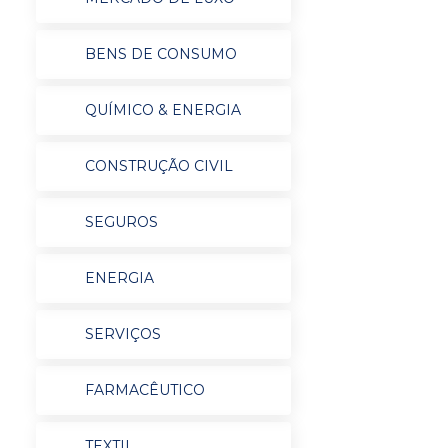
BENS DE CONSUMO
QUÍMICO & ENERGIA
CONSTRUÇÃO CIVIL
SEGUROS
ENERGIA
SERVIÇOS
FARMACÊUTICO
TEXTIL