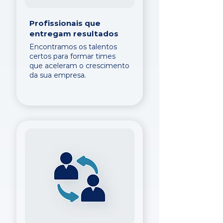
Profissionais que
entregam resultados
Encontramos os talentos
certos para formar times
que aceleram o crescimento
da sua empresa.