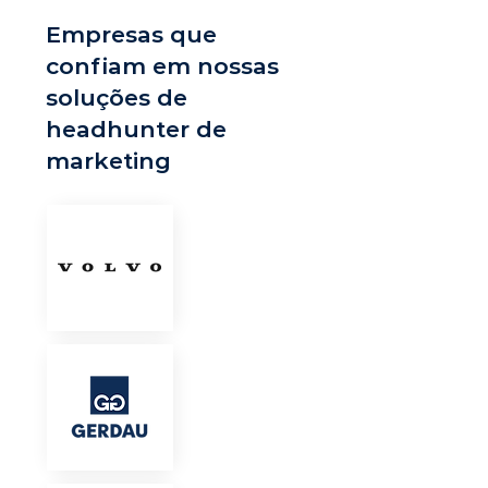
Empresas que
confiam em nossas
soluções de
headhunter de
marketing