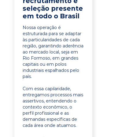
recrutamento e
seleção presente
em todo o Brasil
Nossa operação é
estruturada para se adaptar
às particularidades de cada
região, garantindo aderência
ao mercado local, seja em
Rio Formoso, em grandes
capitais ou em polos
industriais espalhados pelo
país.
Com essa capilaridade,
entregamos processos mais
assertivos, entendendo o
contexto econômico, o
perfil profissional e as
demandas específicas de
cada área onde atuamos.