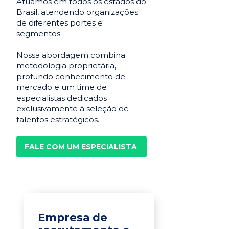
Atuamos em todos os estados do
Brasil, atendendo organizações
de diferentes portes e
segmentos.
Nossa abordagem combina
metodologia proprietária,
profundo conhecimento de
mercado e um time de
especialistas dedicados
exclusivamente à seleção de
talentos estratégicos.
FALE COM UM ESPECIALISTA
Empresa de