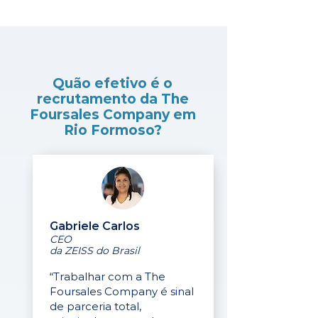
Quão efetivo é o
recrutamento da The
Foursales Company em
Rio Formoso?
Gabriele Carlos
CEO
da ZEISS do Brasil
“Trabalhar com a The
Foursales Company é sinal
de parceria total,