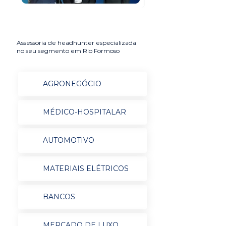
Assessoria de headhunter especializada
no seu segmento em Rio Formoso
AGRONEGÓCIO
MÉDICO-HOSPITALAR
AUTOMOTIVO
MATERIAIS ELÉTRICOS
BANCOS
MERCADO DE LUXO