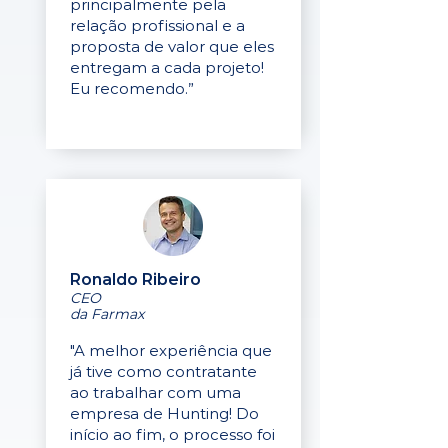
principalmente pela
relação profissional e a
proposta de valor que eles
entregam a cada projeto!
Eu recomendo.”
Ronaldo Ribeiro
CEO
da Farmax
"A melhor experiência que
já tive como contratante
ao trabalhar com uma
empresa de Hunting! Do
início ao fim, o processo foi