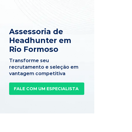
Assessoria de
Headhunter em
Rio Formoso
Transforme seu
recrutamento e seleção em
vantagem competitiva
FALE COM UM ESPECIALISTA