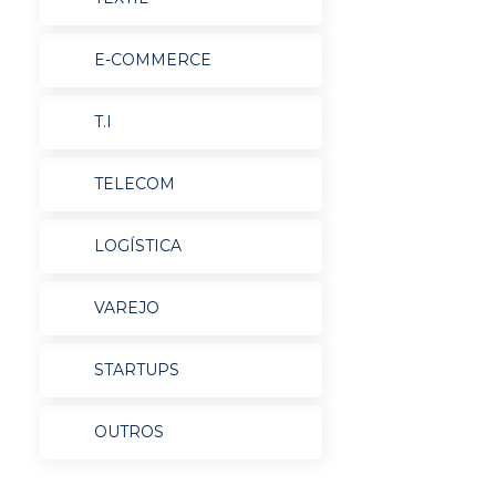
E-COMMERCE
T.I
TELECOM
LOGÍSTICA
VAREJO
STARTUPS
OUTROS