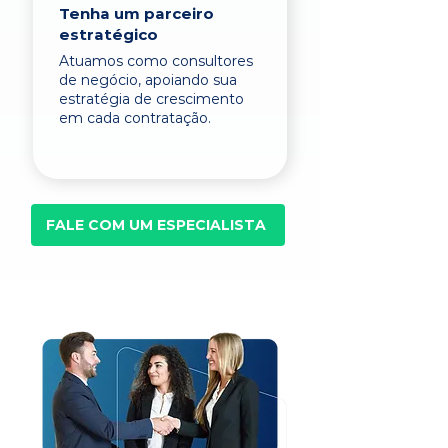
Tenha um parceiro
estratégico
Atuamos como consultores
de negócio, apoiando sua
estratégia de crescimento
em cada contratação.
FALE COM UM ESPECIALISTA