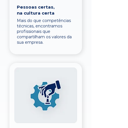
Pessoas certas,
na cultura certa
Mais do que competências
técnicas, encontramos
profissionais que
compartilham os valores da
sua empresa.