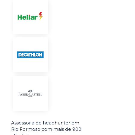
Assessoria de headhunter em
Rio Formoso com mais de 900