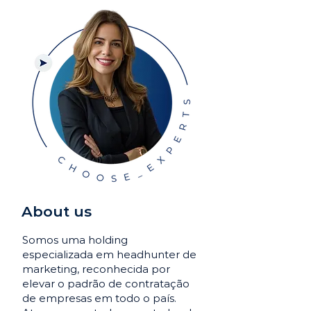
About us
Somos uma holding
especializada em headhunter de
marketing, reconhecida por
elevar o padrão de contratação
de empresas em todo o país.