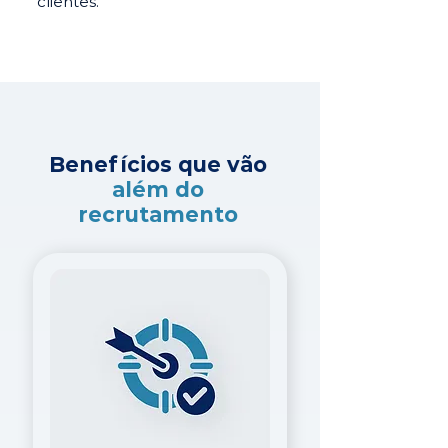
clientes.
Benefícios que vão
além do
recrutamento