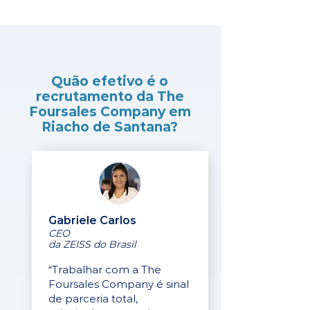
Quão efetivo é o
recrutamento da The
Foursales Company em
Riacho de Santana?
Gabriele Carlos
CEO
da ZEISS do Brasil
“Trabalhar com a The
Foursales Company é sinal
de parceria total,