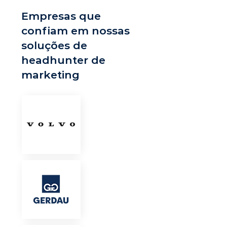
Empresas que
confiam em nossas
soluções de
headhunter de
marketing