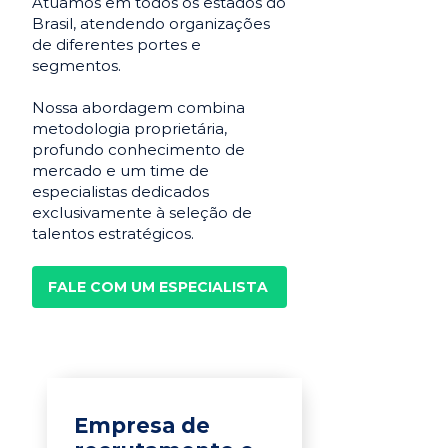
Atuamos em todos os estados do
Brasil, atendendo organizações
de diferentes portes e
segmentos.
Nossa abordagem combina
metodologia proprietária,
profundo conhecimento de
mercado e um time de
especialistas dedicados
exclusivamente à seleção de
talentos estratégicos.
FALE COM UM ESPECIALISTA
Empresa de