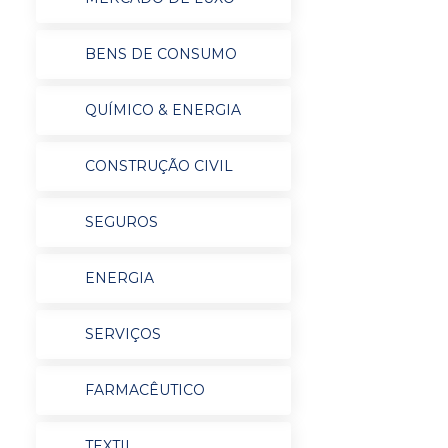
BENS DE CONSUMO
QUÍMICO & ENERGIA
CONSTRUÇÃO CIVIL
SEGUROS
ENERGIA
SERVIÇOS
FARMACÊUTICO
TEXTIL