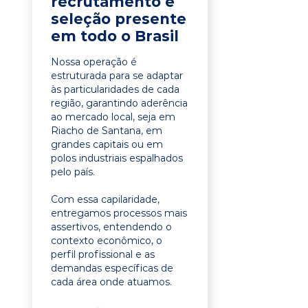
recrutamento e
seleção presente
em todo o Brasil
Nossa operação é
estruturada para se adaptar
às particularidades de cada
região, garantindo aderência
ao mercado local, seja em
Riacho de Santana, em
grandes capitais ou em
polos industriais espalhados
pelo país.
Com essa capilaridade,
entregamos processos mais
assertivos, entendendo o
contexto econômico, o
perfil profissional e as
demandas específicas de
cada área onde atuamos.