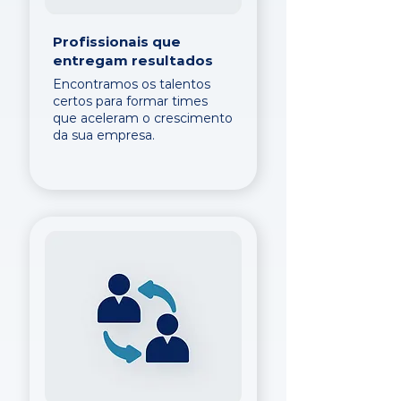
Profissionais que
entregam resultados
Encontramos os talentos
certos para formar times
que aceleram o crescimento
da sua empresa.