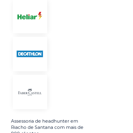
Assessoria de headhunter em
Riacho de Santana com mais de