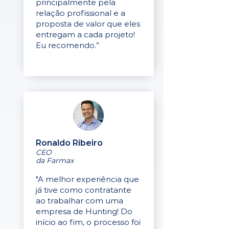
principalmente pela
relação profissional e a
proposta de valor que eles
entregam a cada projeto!
Eu recomendo.”
Ronaldo Ribeiro
CEO
da Farmax
"A melhor experiência que
já tive como contratante
ao trabalhar com uma
empresa de Hunting! Do
início ao fim, o processo foi