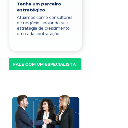
Tenha um parceiro
estratégico
Atuamos como consultores
de negócio, apoiando sua
estratégia de crescimento
em cada contratação.
FALE COM UM ESPECIALISTA