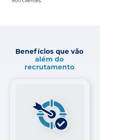
900 clientes.
Benefícios que vão
além do
recrutamento