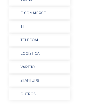
E-COMMERCE
T.I
TELECOM
LOGÍSTICA
VAREJO
STARTUPS
OUTROS