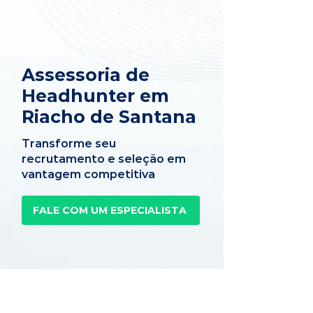
Assessoria de
Headhunter em
Riacho de Santana
Transforme seu
recrutamento e seleção em
vantagem competitiva
FALE COM UM ESPECIALISTA