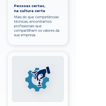
Pessoas certas,
na cultura certa
Mais do que competências
técnicas, encontramos
profissionais que
compartilham os valores da
sua empresa.