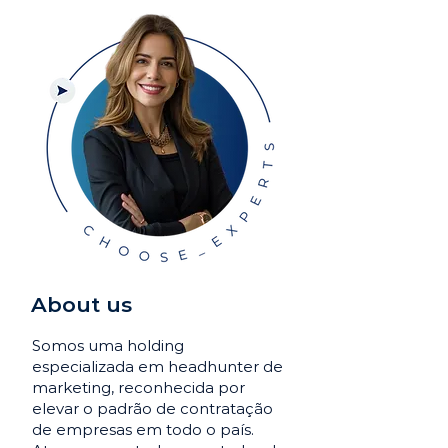
About us
Somos uma holding
especializada em headhunter de
marketing, reconhecida por
elevar o padrão de contratação
de empresas em todo o país.