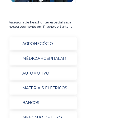
Assessoria de headhunter especializada
no seu segmento em Riacho de Santana
AGRONEGÓCIO
MÉDICO-HOSPITALAR
AUTOMOTIVO
MATERIAIS ELÉTRICOS
BANCOS
MERCADO DE LUXO