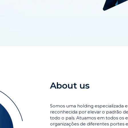
About us
Somos uma holding especializada 
reconhecida por elevar o padrão 
todo o país. Atuamos em todos os e
organizações de diferentes portes 