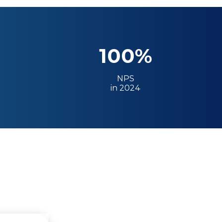
100%
NPS
in 2024