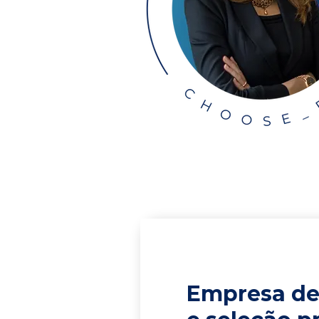
Empresa de