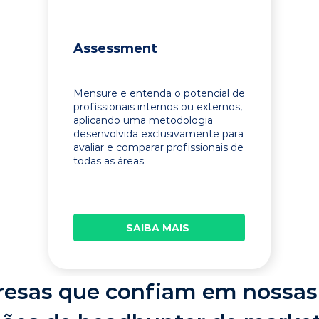
Assessment
Mensure e entenda o potencial de
profissionais internos ou externos,
aplicando uma metodologia
desenvolvida exclusivamente para
avaliar e comparar profissionais de
todas as áreas.
SAIBA MAIS
esas que confiam em nossas