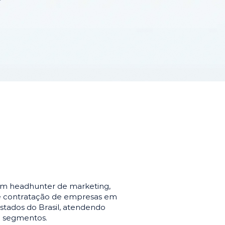
em headhunter de marketing,
de contratação de empresas em
stados do Brasil, atendendo
e segmentos.