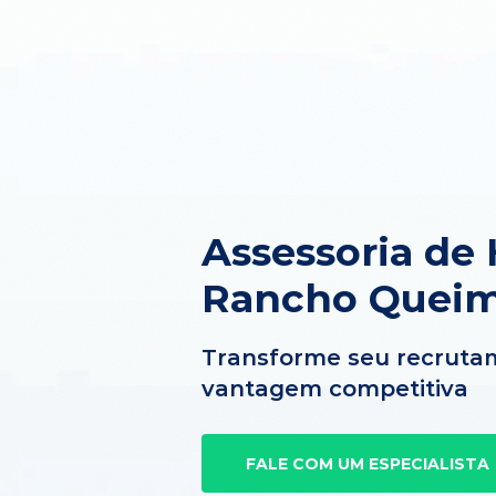
Assessoria de
Rancho Quei
Transforme seu recruta
vantagem competitiva
FALE COM UM ESPECIALISTA