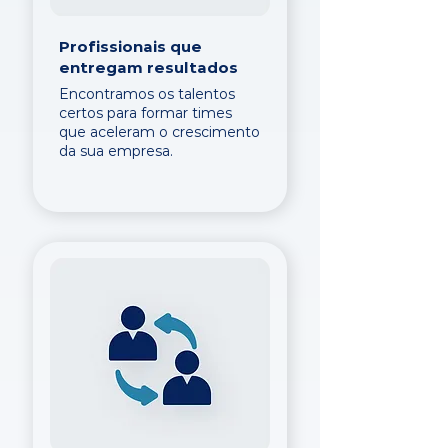
Profissionais que
entregam resultados
Encontramos os talentos
certos para formar times
que aceleram o crescimento
da sua empresa.