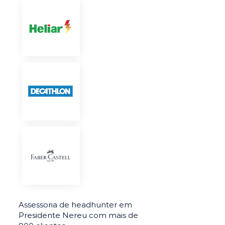
Assessoria de headhunter em
Presidente Nereu com mais de