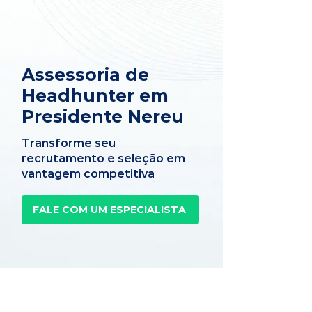
Assessoria de
Headhunter em
Presidente Nereu
Transforme seu
recrutamento e seleção em
vantagem competitiva
FALE COM UM ESPECIALISTA