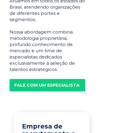
Atuamos em todos os estados do
Brasil, atendendo organizações
de diferentes portes e
segmentos.
Nossa abordagem combina
metodologia proprietária,
profundo conhecimento de
mercado e um time de
especialistas dedicados
exclusivamente à seleção de
talentos estratégicos.
FALE COM UM ESPECIALISTA
Empresa de