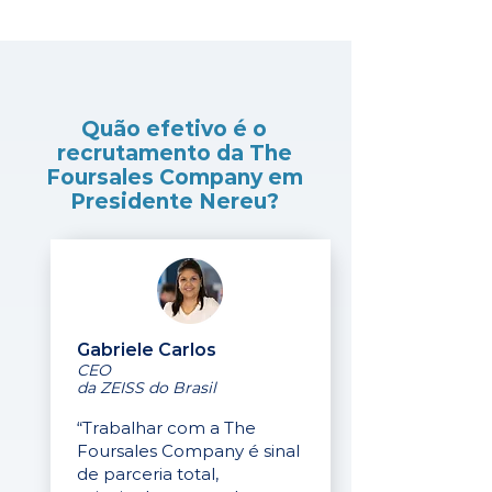
Quão efetivo é o
recrutamento da The
Foursales Company em
Presidente Nereu?
Gabriele Carlos
CEO
da ZEISS do Brasil
“Trabalhar com a The
Foursales Company é sinal
de parceria total,