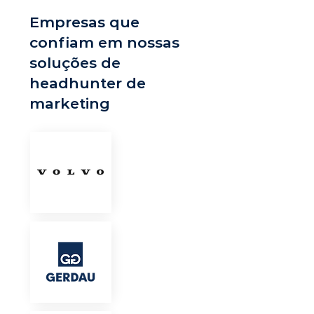
Empresas que
confiam em nossas
soluções de
headhunter de
marketing