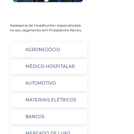
Assessoria de headhunter especializada
no seu segmento em Presidente Nereu
AGRONEGÓCIO
MÉDICO-HOSPITALAR
AUTOMOTIVO
MATERIAIS ELÉTRICOS
BANCOS
MERCADO DE LUXO