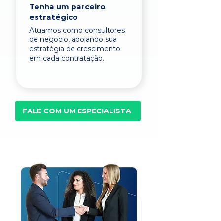
Tenha um parceiro
estratégico
Atuamos como consultores
de negócio, apoiando sua
estratégia de crescimento
em cada contratação.
FALE COM UM ESPECIALISTA