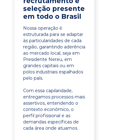
recrutamento e
seleção presente
em todo o Brasil
Nossa operação é
estruturada para se adaptar
às particularidades de cada
região, garantindo aderência
ao mercado local, seja em
Presidente Nereu, em
grandes capitais ou em
polos industriais espalhados
pelo país.
Com essa capilaridade,
entregamos processos mais
assertivos, entendendo o
contexto econômico, o
perfil profissional e as
demandas específicas de
cada área onde atuamos.