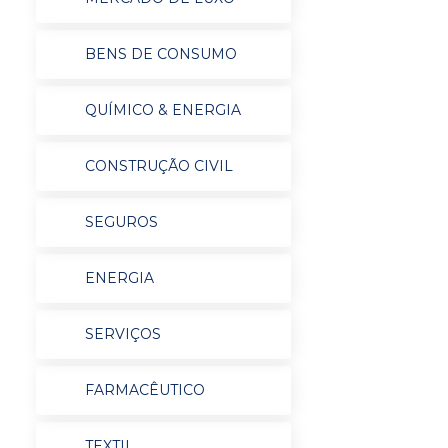
BENS DE CONSUMO
QUÍMICO & ENERGIA
CONSTRUÇÃO CIVIL
SEGUROS
ENERGIA
SERVIÇOS
FARMACÊUTICO
TEXTIL