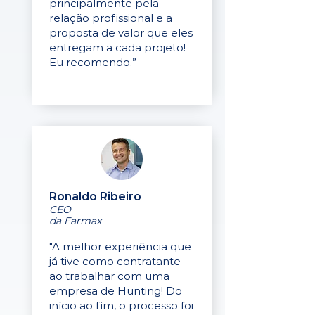
principalmente pela
relação profissional e a
proposta de valor que eles
entregam a cada projeto!
Eu recomendo.”
Ronaldo Ribeiro
CEO
da Farmax
"A melhor experiência que
já tive como contratante
ao trabalhar com uma
empresa de Hunting! Do
início ao fim, o processo foi