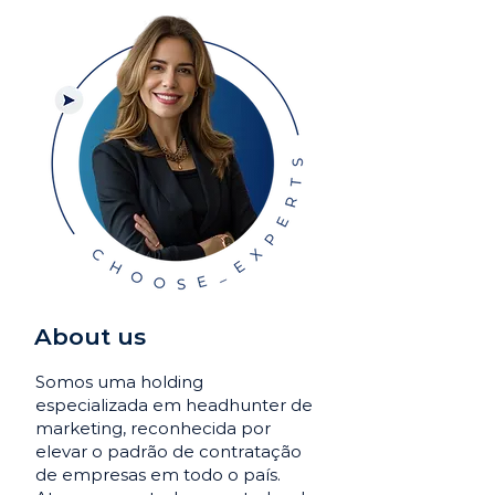
About us
Somos uma holding
especializada em headhunter de
marketing, reconhecida por
elevar o padrão de contratação
de empresas em todo o país.