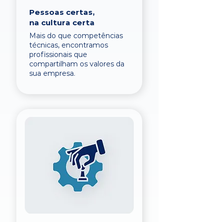
Pessoas certas,
na cultura certa
Mais do que competências
técnicas, encontramos
profissionais que
compartilham os valores da
sua empresa.