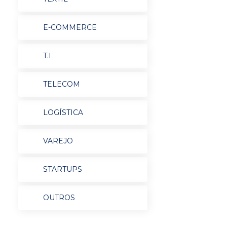
E-COMMERCE
T.I
TELECOM
LOGÍSTICA
VAREJO
STARTUPS
OUTROS