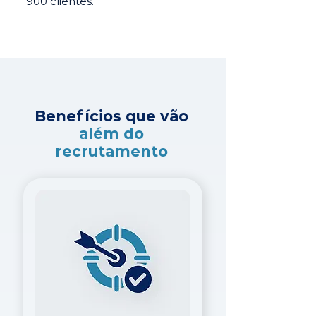
900 clientes.
Benefícios que vão
além do
recrutamento