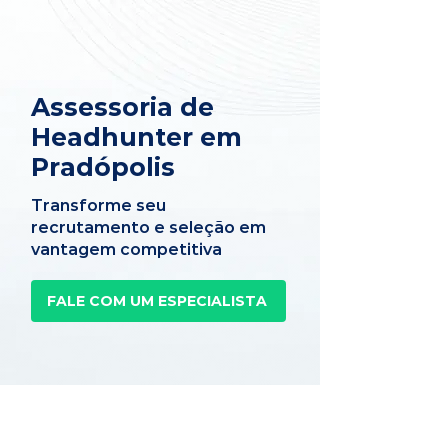
Assessoria de
Headhunter em
Pradópolis
Transforme seu
recrutamento e seleção em
vantagem competitiva
FALE COM UM ESPECIALISTA