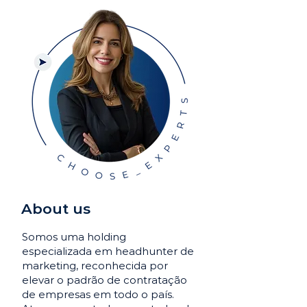
About us
Somos uma holding
especializada em headhunter de
marketing, reconhecida por
elevar o padrão de contratação
de empresas em todo o país.