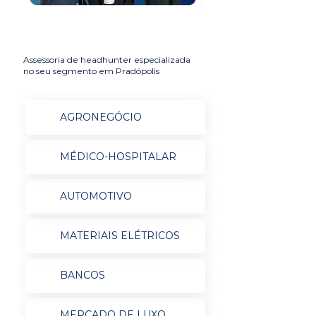
Assessoria de headhunter especializada
no seu segmento em Pradópolis
AGRONEGÓCIO
MÉDICO-HOSPITALAR
AUTOMOTIVO
MATERIAIS ELÉTRICOS
BANCOS
MERCADO DE LUXO