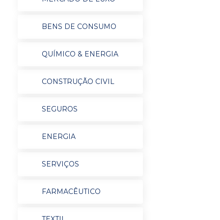
BENS DE CONSUMO
QUÍMICO & ENERGIA
CONSTRUÇÃO CIVIL
SEGUROS
ENERGIA
SERVIÇOS
FARMACÊUTICO
TEXTIL