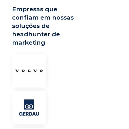
Empresas que
confiam em nossas
soluções de
headhunter de
marketing