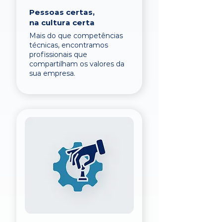
Pessoas certas,
na cultura certa
Mais do que competências
técnicas, encontramos
profissionais que
compartilham os valores da
sua empresa.