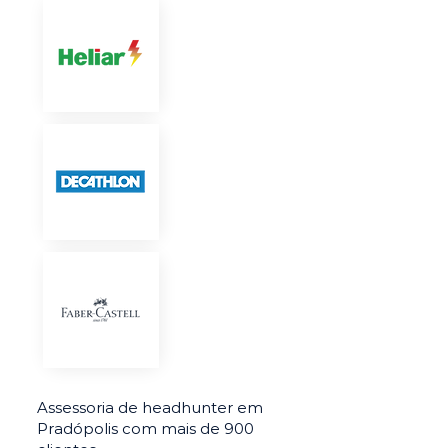
Assessoria de headhunter em
Pradópolis com mais de 900