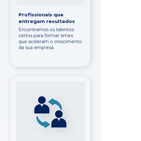
Profissionais que
entregam resultados
Encontramos os talentos
certos para formar times
que aceleram o crescimento
da sua empresa.