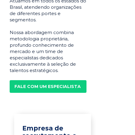
Atuamos em todos os estados do
Brasil, atendendo organizações
de diferentes portes e
segmentos.
Nossa abordagem combina
metodologia proprietária,
profundo conhecimento de
mercado e um time de
especialistas dedicados
exclusivamente à seleção de
talentos estratégicos.
FALE COM UM ESPECIALISTA
Empresa de