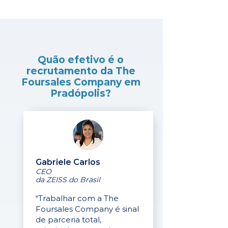
Quão efetivo é o
recrutamento da The
Foursales Company em
Pradópolis?
Gabriele Carlos
CEO
da ZEISS do Brasil
“Trabalhar com a The
Foursales Company é sinal
de parceria total,