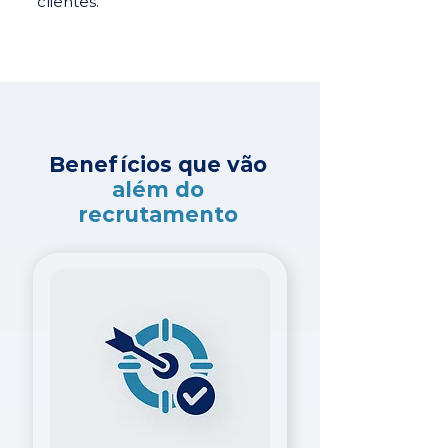
clientes.
Benefícios que vão
além do
recrutamento