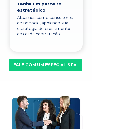
Tenha um parceiro
estratégico
Atuamos como consultores
de negócio, apoiando sua
estratégia de crescimento
em cada contratação.
FALE COM UM ESPECIALISTA