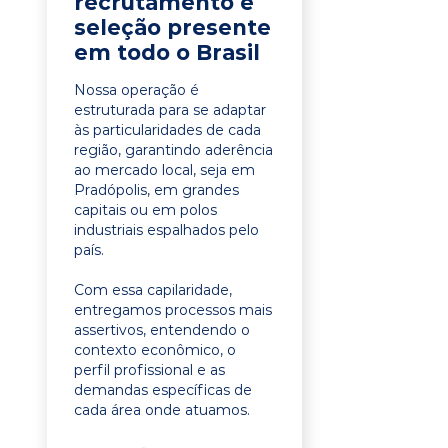
recrutamento e
seleção presente
em todo o Brasil
Nossa operação é
estruturada para se adaptar
às particularidades de cada
região, garantindo aderência
ao mercado local, seja em
Pradópolis, em grandes
capitais ou em polos
industriais espalhados pelo
país.
Com essa capilaridade,
entregamos processos mais
assertivos, entendendo o
contexto econômico, o
perfil profissional e as
demandas específicas de
cada área onde atuamos.