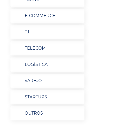
E-COMMERCE
T.I
TELECOM
LOGÍSTICA
VAREJO
STARTUPS
OUTROS