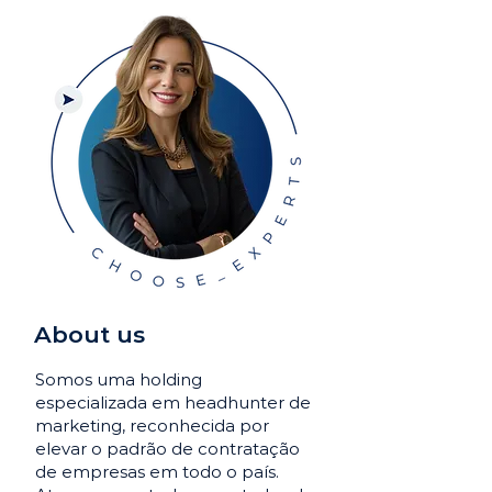
About us
Somos uma holding
especializada em headhunter de
marketing, reconhecida por
elevar o padrão de contratação
de empresas em todo o país.