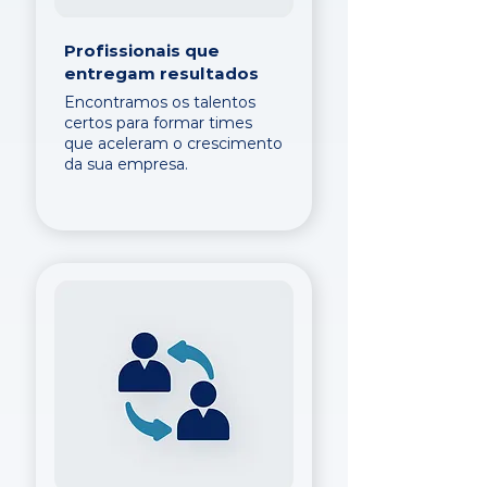
Profissionais que
entregam resultados
Encontramos os talentos
certos para formar times
que aceleram o crescimento
da sua empresa.