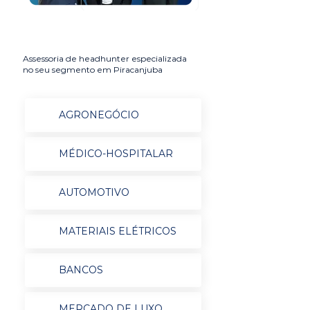
Assessoria de headhunter especializada
no seu segmento em Piracanjuba
AGRONEGÓCIO
MÉDICO-HOSPITALAR
AUTOMOTIVO
MATERIAIS ELÉTRICOS
BANCOS
MERCADO DE LUXO