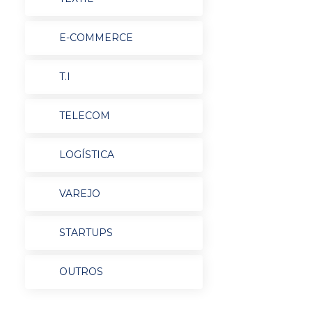
E-COMMERCE
T.I
TELECOM
LOGÍSTICA
VAREJO
STARTUPS
OUTROS