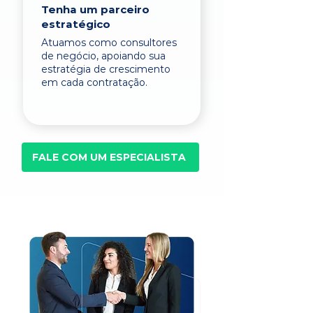
Tenha um parceiro
estratégico
Atuamos como consultores
de negócio, apoiando sua
estratégia de crescimento
em cada contratação.
FALE COM UM ESPECIALISTA