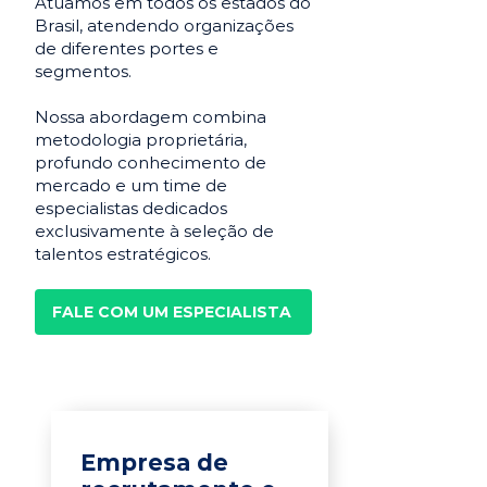
Atuamos em todos os estados do
Brasil, atendendo organizações
de diferentes portes e
segmentos.
Nossa abordagem combina
metodologia proprietária,
profundo conhecimento de
mercado e um time de
especialistas dedicados
exclusivamente à seleção de
talentos estratégicos.
FALE COM UM ESPECIALISTA
Empresa de