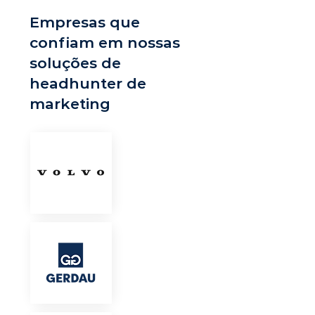
Empresas que
confiam em nossas
soluções de
headhunter de
marketing