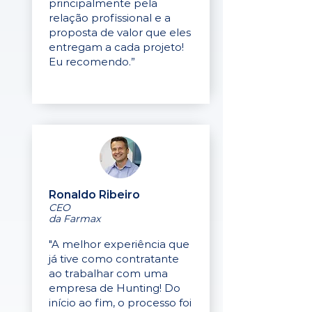
principalmente pela
relação profissional e a
proposta de valor que eles
entregam a cada projeto!
Eu recomendo.”
Ronaldo Ribeiro
CEO
da Farmax
"A melhor experiência que
já tive como contratante
ao trabalhar com uma
empresa de Hunting! Do
início ao fim, o processo foi