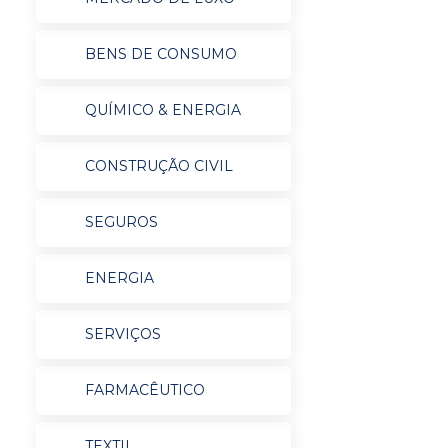
BENS DE CONSUMO
QUÍMICO & ENERGIA
CONSTRUÇÃO CIVIL
SEGUROS
ENERGIA
SERVIÇOS
FARMACÊUTICO
TEXTIL