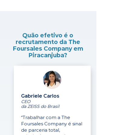
Quão efetivo é o
recrutamento da The
Foursales Company em
Piracanjuba?
Gabriele Carlos
CEO
da ZEISS do Brasil
“Trabalhar com a The
Foursales Company é sinal
de parceria total,