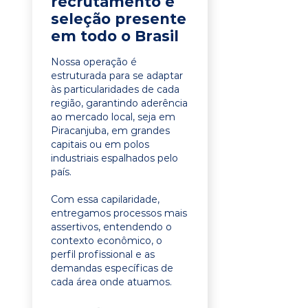
recrutamento e
seleção presente
em todo o Brasil
Nossa operação é
estruturada para se adaptar
às particularidades de cada
região, garantindo aderência
ao mercado local, seja em
Piracanjuba, em grandes
capitais ou em polos
industriais espalhados pelo
país.
Com essa capilaridade,
entregamos processos mais
assertivos, entendendo o
contexto econômico, o
perfil profissional e as
demandas específicas de
cada área onde atuamos.