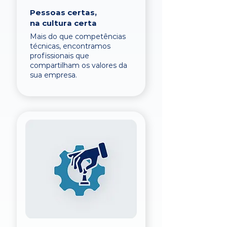
Pessoas certas,
na cultura certa
Mais do que competências
técnicas, encontramos
profissionais que
compartilham os valores da
sua empresa.