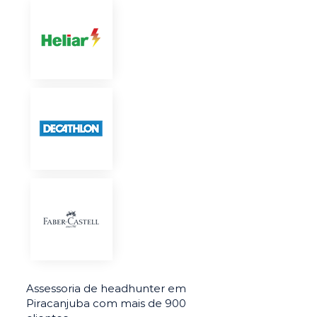
Assessoria de headhunter em
Piracanjuba com mais de 900