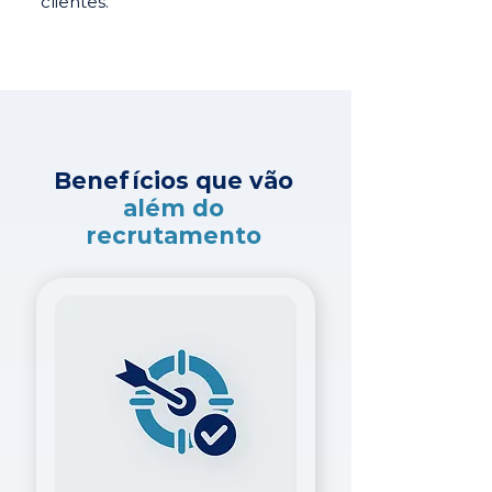
clientes.
Benefícios que vão
além do
recrutamento