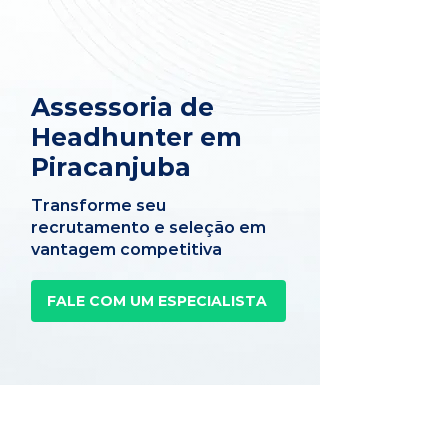
Assessoria de
Headhunter em
Piracanjuba
Transforme seu
recrutamento e seleção em
vantagem competitiva
FALE COM UM ESPECIALISTA