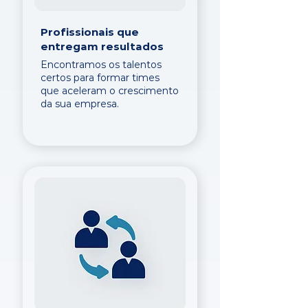
Profissionais que
entregam resultados
Encontramos os talentos
certos para formar times
que aceleram o crescimento
da sua empresa.