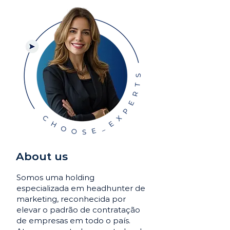
About us
Somos uma holding
especializada em headhunter de
marketing, reconhecida por
elevar o padrão de contratação
de empresas em todo o país.