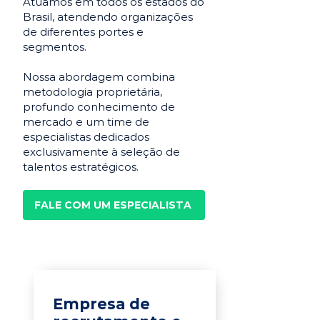
Atuamos em todos os estados do
Brasil, atendendo organizações
de diferentes portes e
segmentos.
Nossa abordagem combina
metodologia proprietária,
profundo conhecimento de
mercado e um time de
especialistas dedicados
exclusivamente à seleção de
talentos estratégicos.
FALE COM UM ESPECIALISTA
Empresa de