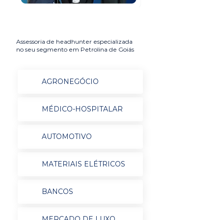
Assessoria de headhunter especializada
no seu segmento em Petrolina de Goiás
AGRONEGÓCIO
MÉDICO-HOSPITALAR
AUTOMOTIVO
MATERIAIS ELÉTRICOS
BANCOS
MERCADO DE LUXO