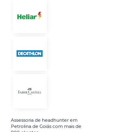
Assessoria de headhunter em
Petrolina de Goiás com mais de