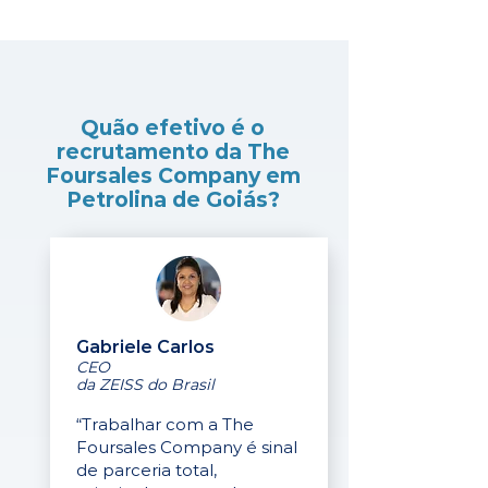
Quão efetivo é o
recrutamento da The
Foursales Company em
Petrolina de Goiás?
Gabriele Carlos
CEO
da ZEISS do Brasil
“Trabalhar com a The
Foursales Company é sinal
de parceria total,