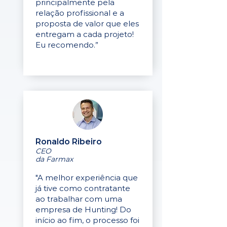
principalmente pela
relação profissional e a
proposta de valor que eles
entregam a cada projeto!
Eu recomendo.”
Ronaldo Ribeiro
CEO
da Farmax
"A melhor experiência que
já tive como contratante
ao trabalhar com uma
empresa de Hunting! Do
início ao fim, o processo foi