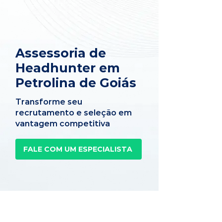
Assessoria de
Headhunter em
Petrolina de Goiás
Transforme seu
recrutamento e seleção em
vantagem competitiva
FALE COM UM ESPECIALISTA