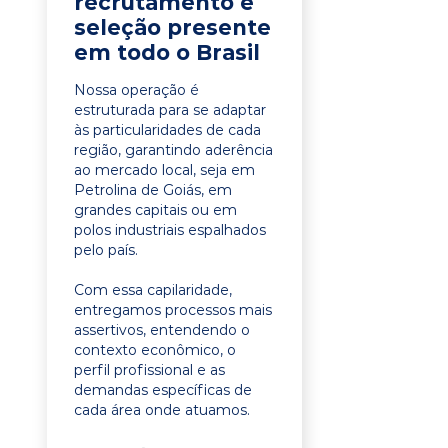
recrutamento e
seleção presente
em todo o Brasil
Nossa operação é
estruturada para se adaptar
às particularidades de cada
região, garantindo aderência
ao mercado local, seja em
Petrolina de Goiás, em
grandes capitais ou em
polos industriais espalhados
pelo país.
Com essa capilaridade,
entregamos processos mais
assertivos, entendendo o
contexto econômico, o
perfil profissional e as
demandas específicas de
cada área onde atuamos.