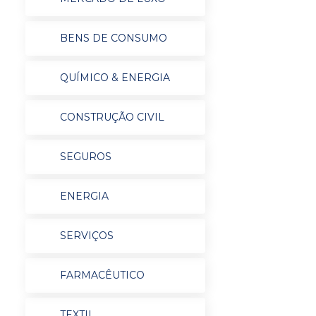
BENS DE CONSUMO
QUÍMICO & ENERGIA
CONSTRUÇÃO CIVIL
SEGUROS
ENERGIA
SERVIÇOS
FARMACÊUTICO
TEXTIL