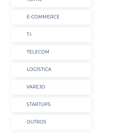
E-COMMERCE
T.I
TELECOM
LOGÍSTICA
VAREJO
STARTUPS
OUTROS