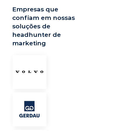
Empresas que
confiam em nossas
soluções de
headhunter de
marketing