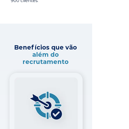
900 clientes.
Benefícios que vão
além do
recrutamento