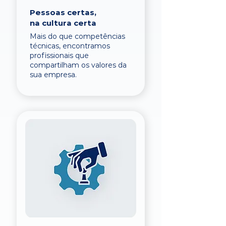
Pessoas certas,
na cultura certa
Mais do que competências
técnicas, encontramos
profissionais que
compartilham os valores da
sua empresa.