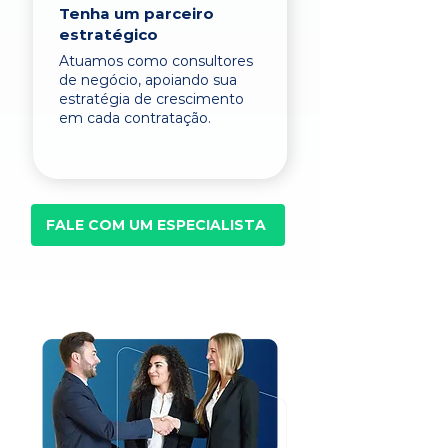
Tenha um parceiro
estratégico
Atuamos como consultores
de negócio, apoiando sua
estratégia de crescimento
em cada contratação.
FALE COM UM ESPECIALISTA