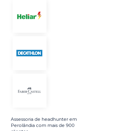
Assessoria de headhunter em
Perolândia com mais de 900