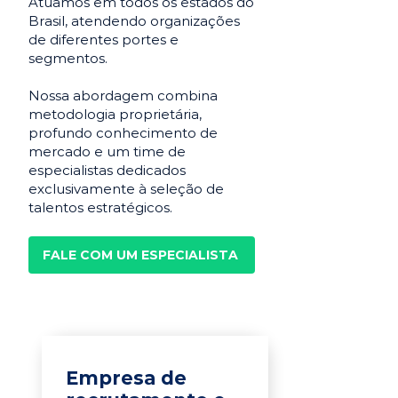
Atuamos em todos os estados do
Brasil, atendendo organizações
de diferentes portes e
segmentos.
Nossa abordagem combina
metodologia proprietária,
profundo conhecimento de
mercado e um time de
especialistas dedicados
exclusivamente à seleção de
talentos estratégicos.
FALE COM UM ESPECIALISTA
Empresa de