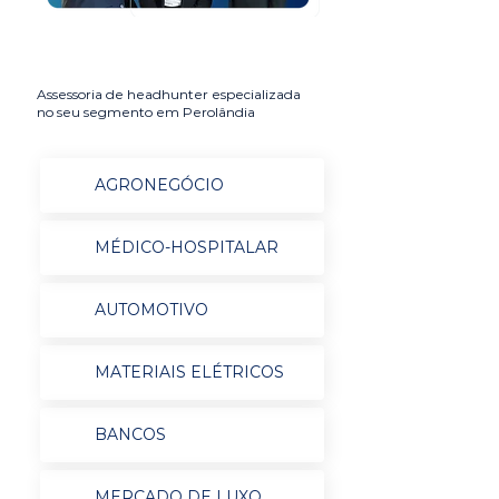
Assessoria de headhunter especializada
no seu segmento em Perolândia
AGRONEGÓCIO
MÉDICO-HOSPITALAR
AUTOMOTIVO
MATERIAIS ELÉTRICOS
BANCOS
MERCADO DE LUXO