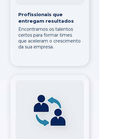
Profissionais que
entregam resultados
Encontramos os talentos
certos para formar times
que aceleram o crescimento
da sua empresa.