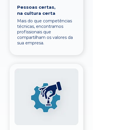
Pessoas certas,
na cultura certa
Mais do que competências
técnicas, encontramos
profissionais que
compartilham os valores da
sua empresa.