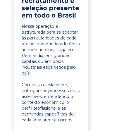
recrutamento e
seleção presente
em todo o Brasil
Nossa operação é
estruturada para se adaptar
às particularidades de cada
região, garantindo aderência
ao mercado local, seja em
Perolândia, em grandes
capitais ou em polos
industriais espalhados pelo
país.
Com essa capilaridade,
entregamos processos mais
assertivos, entendendo o
contexto econômico, o
perfil profissional e as
demandas específicas de
cada área onde atuamos.