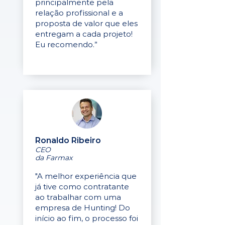
principalmente pela
relação profissional e a
proposta de valor que eles
entregam a cada projeto!
Eu recomendo.”
Ronaldo Ribeiro
CEO
da Farmax
"A melhor experiência que
já tive como contratante
ao trabalhar com uma
empresa de Hunting! Do
início ao fim, o processo foi