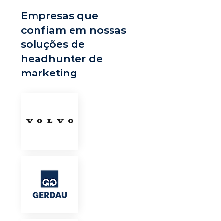
Empresas que
confiam em nossas
soluções de
headhunter de
marketing