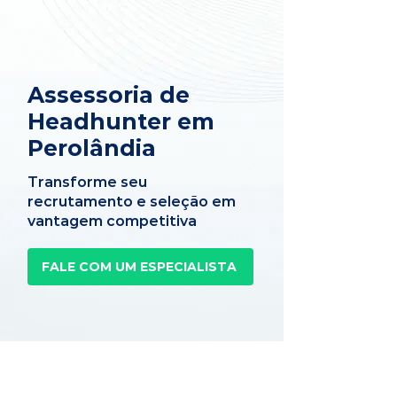
Assessoria de
Headhunter em
Perolândia
Transforme seu
recrutamento e seleção em
vantagem competitiva
FALE COM UM ESPECIALISTA