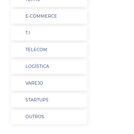
E-COMMERCE
T.I
TELECOM
LOGÍSTICA
VAREJO
STARTUPS
OUTROS