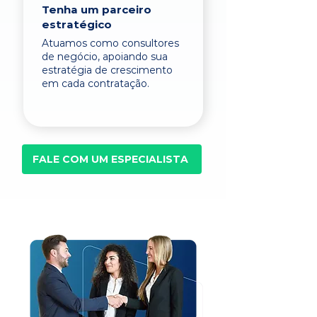
Tenha um parceiro
estratégico
Atuamos como consultores
de negócio, apoiando sua
estratégia de crescimento
em cada contratação.
FALE COM UM ESPECIALISTA