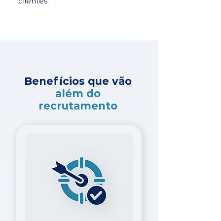
clientes.
Benefícios que vão
além do
recrutamento