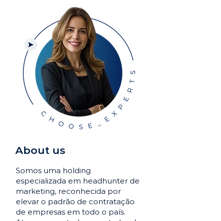
About us
Somos uma holding
especializada em headhunter de
marketing, reconhecida por
elevar o padrão de contratação
de empresas em todo o país.