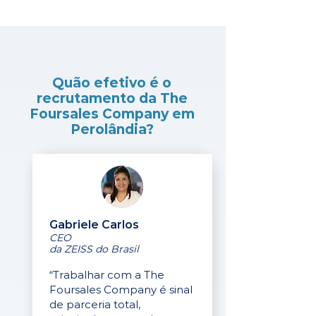
Quão efetivo é o
recrutamento da The
Foursales Company em
Perolândia?
Gabriele Carlos
CEO
da ZEISS do Brasil
“Trabalhar com a The
Foursales Company é sinal
de parceria total,