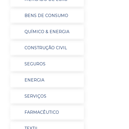
BENS DE CONSUMO
QUÍMICO & ENERGIA
CONSTRUÇÃO CIVIL
SEGUROS
ENERGIA
SERVIÇOS
FARMACÊUTICO
TEXTIL