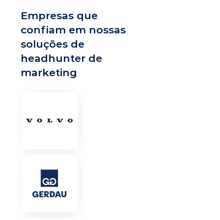
Empresas que
confiam em nossas
soluções de
headhunter de
marketing