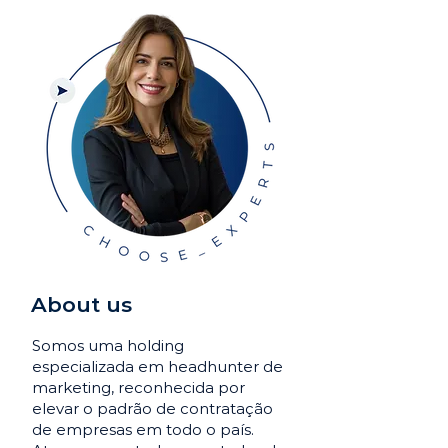
About us
Somos uma holding
especializada em headhunter de
marketing, reconhecida por
elevar o padrão de contratação
de empresas em todo o país.