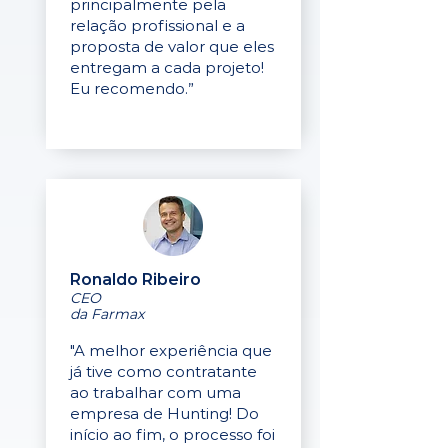
principalmente pela
relação profissional e a
proposta de valor que eles
entregam a cada projeto!
Eu recomendo.”
Ronaldo Ribeiro
CEO
da Farmax
"A melhor experiência que
já tive como contratante
ao trabalhar com uma
empresa de Hunting! Do
início ao fim, o processo foi