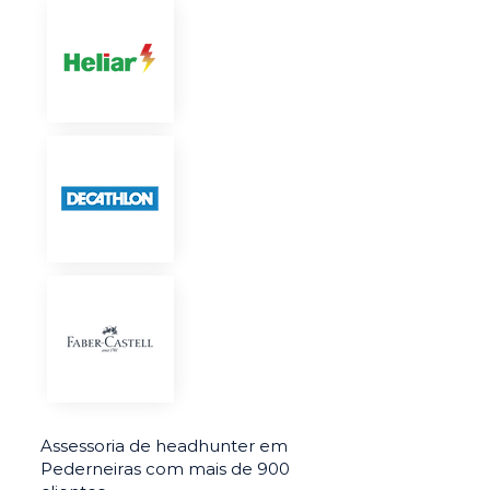
Assessoria de headhunter em
Pederneiras com mais de 900