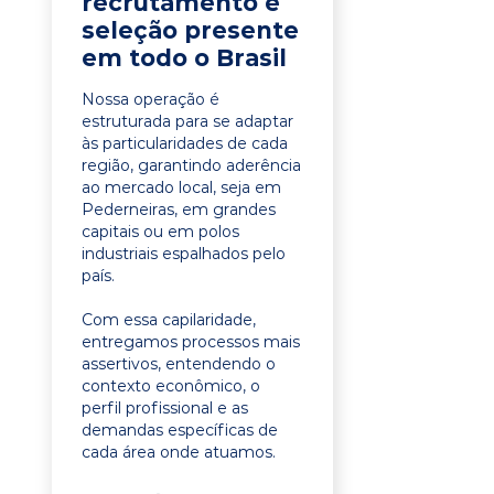
recrutamento e
seleção presente
em todo o Brasil
Nossa operação é
estruturada para se adaptar
às particularidades de cada
região, garantindo aderência
ao mercado local, seja em
Pederneiras, em grandes
capitais ou em polos
industriais espalhados pelo
país.
Com essa capilaridade,
entregamos processos mais
assertivos, entendendo o
contexto econômico, o
perfil profissional e as
demandas específicas de
cada área onde atuamos.