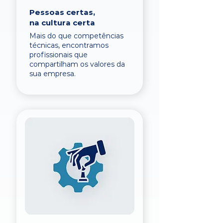
Pessoas certas,
na cultura certa
Mais do que competências
técnicas, encontramos
profissionais que
compartilham os valores da
sua empresa.