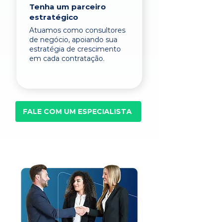
Tenha um parceiro
estratégico
Atuamos como consultores
de negócio, apoiando sua
estratégia de crescimento
em cada contratação.
FALE COM UM ESPECIALISTA