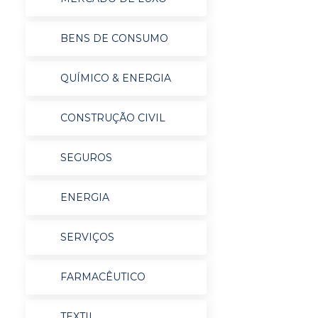
BENS DE CONSUMO
QUÍMICO & ENERGIA
CONSTRUÇÃO CIVIL
SEGUROS
ENERGIA
SERVIÇOS
FARMACÊUTICO
TEXTIL