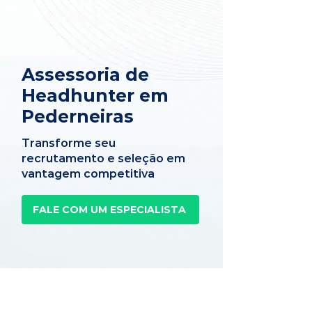
Assessoria de
Headhunter em
Pederneiras
Transforme seu
recrutamento e seleção em
vantagem competitiva
FALE COM UM ESPECIALISTA