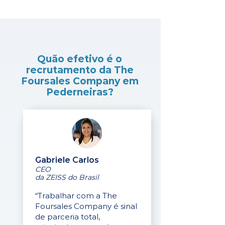
Quão efetivo é o
recrutamento da The
Foursales Company em
Pederneiras?
Gabriele Carlos
CEO
da ZEISS do Brasil
“Trabalhar com a The
Foursales Company é sinal
de parceria total,