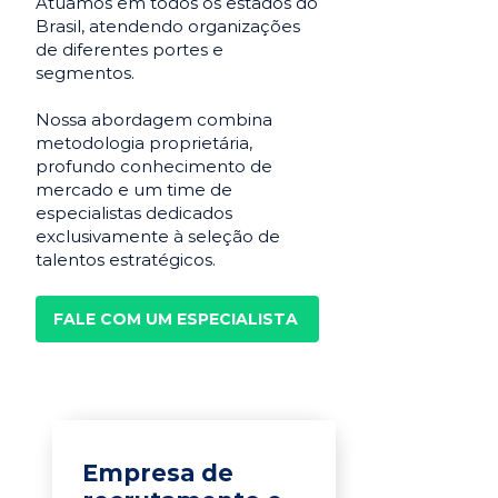
Atuamos em todos os estados do
Brasil, atendendo organizações
de diferentes portes e
segmentos.
Nossa abordagem combina
metodologia proprietária,
profundo conhecimento de
mercado e um time de
especialistas dedicados
exclusivamente à seleção de
talentos estratégicos.
FALE COM UM ESPECIALISTA
Empresa de