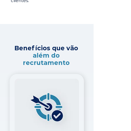
clientes.
Benefícios que vão
além do
recrutamento