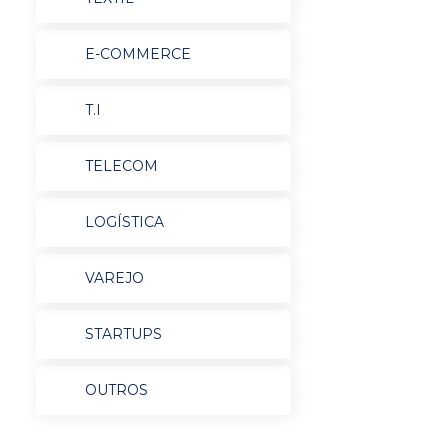
E-COMMERCE
T.I
TELECOM
LOGÍSTICA
VAREJO
STARTUPS
OUTROS