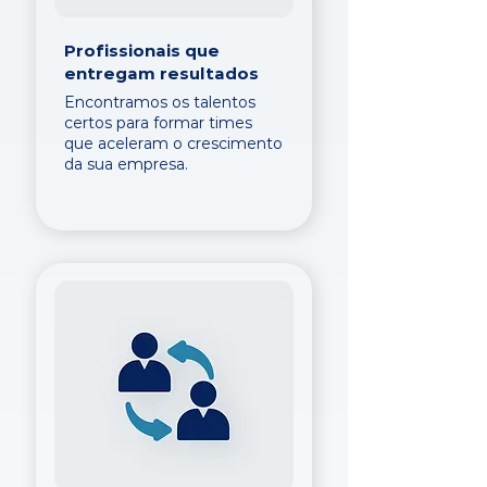
Profissionais que
entregam resultados
Encontramos os talentos
certos para formar times
que aceleram o crescimento
da sua empresa.