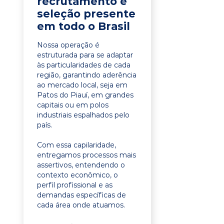
recrutamento e
seleção presente
em todo o Brasil
Nossa operação é
estruturada para se adaptar
às particularidades de cada
região, garantindo aderência
ao mercado local, seja em
Patos do Piauí, em grandes
capitais ou em polos
industriais espalhados pelo
país.
Com essa capilaridade,
entregamos processos mais
assertivos, entendendo o
contexto econômico, o
perfil profissional e as
demandas específicas de
cada área onde atuamos.