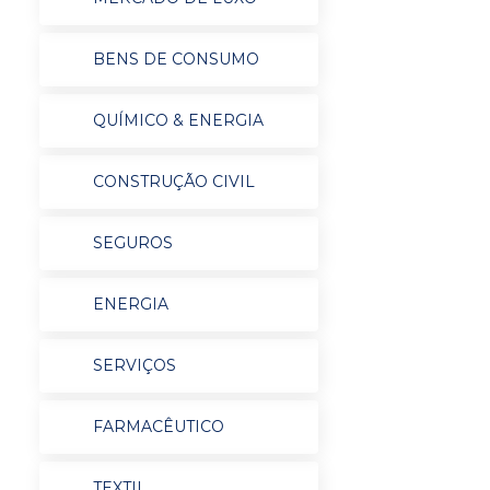
BENS DE CONSUMO
QUÍMICO & ENERGIA
CONSTRUÇÃO CIVIL
SEGUROS
ENERGIA
SERVIÇOS
FARMACÊUTICO
TEXTIL