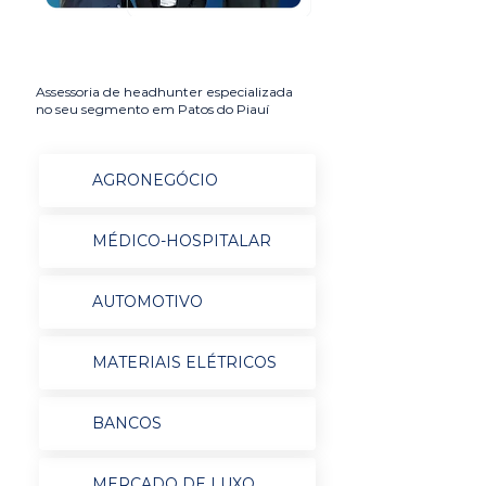
Assessoria de headhunter especializada
no seu segmento em Patos do Piauí
AGRONEGÓCIO
MÉDICO-HOSPITALAR
AUTOMOTIVO
MATERIAIS ELÉTRICOS
BANCOS
MERCADO DE LUXO