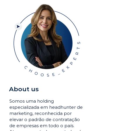
About us
Somos uma holding
especializada em headhunter de
marketing, reconhecida por
elevar o padrão de contratação
de empresas em todo o país.