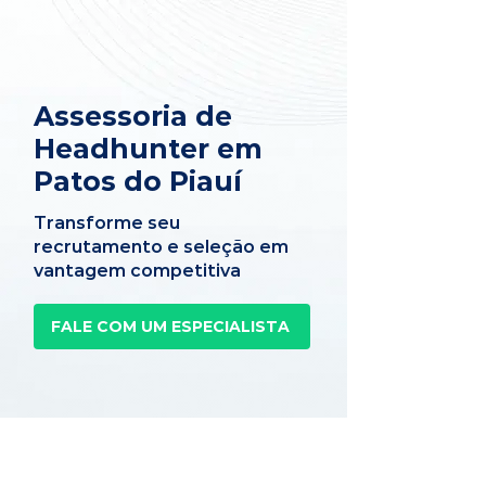
Assessoria de
Headhunter em
Patos do Piauí
Transforme seu
recrutamento e seleção em
vantagem competitiva
FALE COM UM ESPECIALISTA