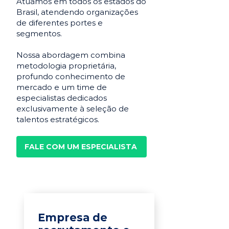
Atuamos em todos os estados do
Brasil, atendendo organizações
de diferentes portes e
segmentos.
Nossa abordagem combina
metodologia proprietária,
profundo conhecimento de
mercado e um time de
especialistas dedicados
exclusivamente à seleção de
talentos estratégicos.
FALE COM UM ESPECIALISTA
Empresa de