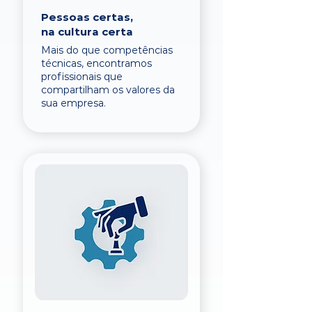
Pessoas certas,
na cultura certa
Mais do que competências
técnicas, encontramos
profissionais que
compartilham os valores da
sua empresa.