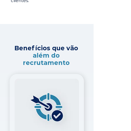
clientes.
Benefícios que vão
além do
recrutamento