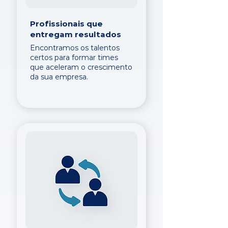
Profissionais que
entregam resultados
Encontramos os talentos
certos para formar times
que aceleram o crescimento
da sua empresa.