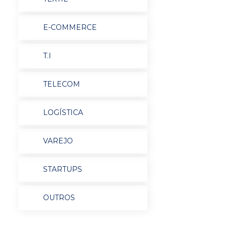
E-COMMERCE
T.I
TELECOM
LOGÍSTICA
VAREJO
STARTUPS
OUTROS