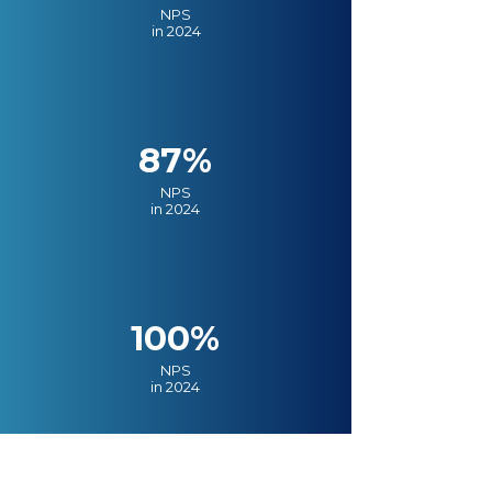
NPS
in 2024
87%
NPS
in 2024
100%
NPS
in 2024