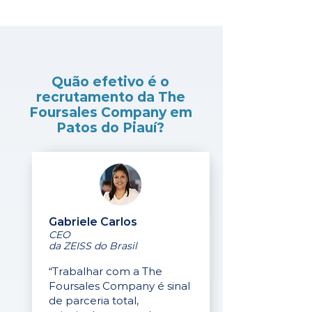
Quão efetivo é o
recrutamento da The
Foursales Company em
Patos do Piauí?
Gabriele Carlos
CEO
da ZEISS do Brasil
“Trabalhar com a The
Foursales Company é sinal
de parceria total,