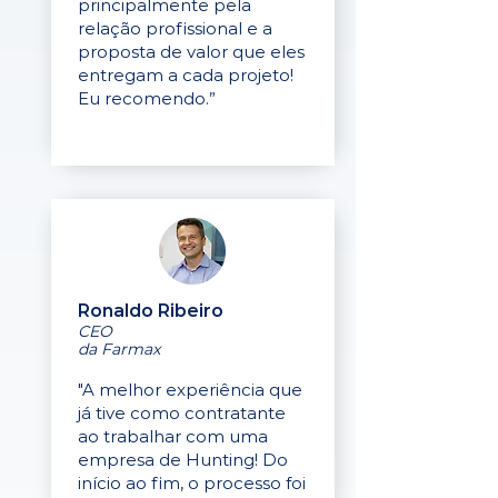
principalmente pela
relação profissional e a
proposta de valor que eles
entregam a cada projeto!
Eu recomendo.”
Ronaldo Ribeiro
CEO
da Farmax
"A melhor experiência que
já tive como contratante
ao trabalhar com uma
empresa de Hunting! Do
início ao fim, o processo foi