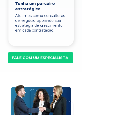
Tenha um parceiro
estratégico
Atuamos como consultores
de negócio, apoiando sua
estratégia de crescimento
em cada contratação.
FALE COM UM ESPECIALISTA