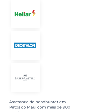
Assessoria de headhunter em
Patos do Piauí com mais de 900