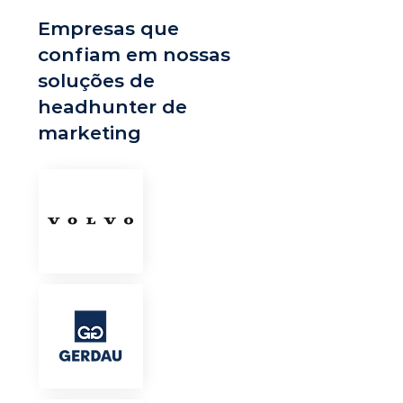
Empresas que
confiam em nossas
soluções de
headhunter de
marketing