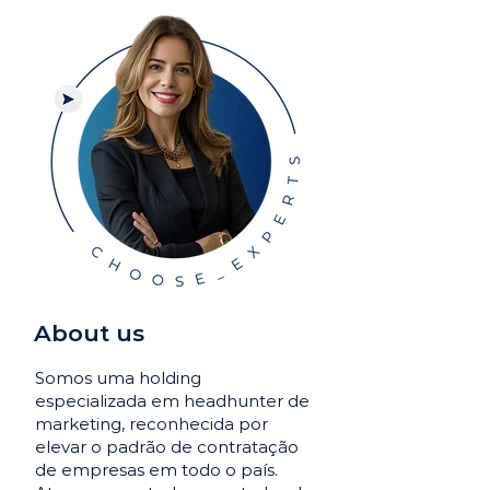
About us
Somos uma holding
especializada em headhunter de
marketing, reconhecida por
elevar o padrão de contratação
de empresas em todo o país.