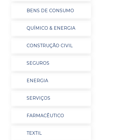
BENS DE CONSUMO
QUÍMICO & ENERGIA
CONSTRUÇÃO CIVIL
SEGUROS
ENERGIA
SERVIÇOS
FARMACÊUTICO
TEXTIL