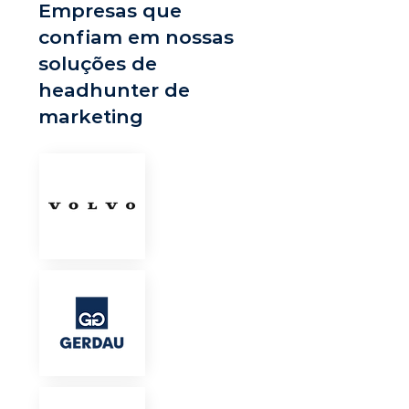
Empresas que
confiam em nossas
soluções de
headhunter de
marketing