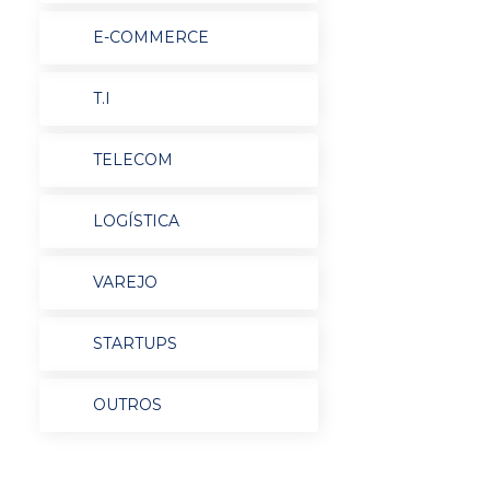
E-COMMERCE
T.I
TELECOM
LOGÍSTICA
VAREJO
STARTUPS
OUTROS