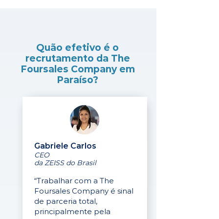
Quão efetivo é o
recrutamento da The
Foursales Company em
Paraíso?
Gabriele Carlos
CEO
da ZEISS do Brasil
“Trabalhar com a The
Foursales Company é sinal
de parceria total,
principalmente pela