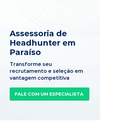
Assessoria de
Headhunter em
Paraíso
Transforme seu
recrutamento e seleção em
vantagem competitiva
FALE COM UM ESPECIALISTA