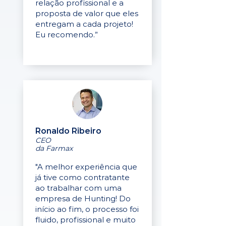
relação profissional e a
proposta de valor que eles
entregam a cada projeto!
Eu recomendo.”
Ronaldo Ribeiro
CEO
da Farmax
"A melhor experiência que
já tive como contratante
ao trabalhar com uma
empresa de Hunting! Do
início ao fim, o processo foi
fluido, profissional e muito