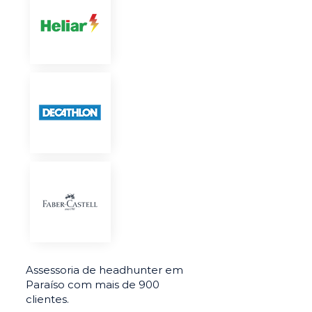
Assessoria de headhunter em
Paraíso com mais de 900
clientes.