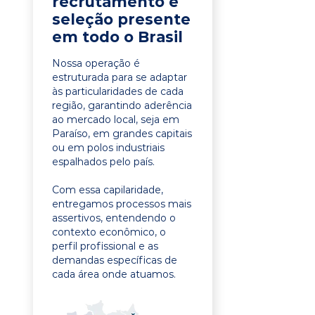
recrutamento e
seleção presente
em todo o Brasil
Nossa operação é
estruturada para se adaptar
às particularidades de cada
região, garantindo aderência
ao mercado local, seja em
Paraíso, em grandes capitais
ou em polos industriais
espalhados pelo país.
Com essa capilaridade,
entregamos processos mais
assertivos, entendendo o
contexto econômico, o
perfil profissional e as
demandas específicas de
cada área onde atuamos.