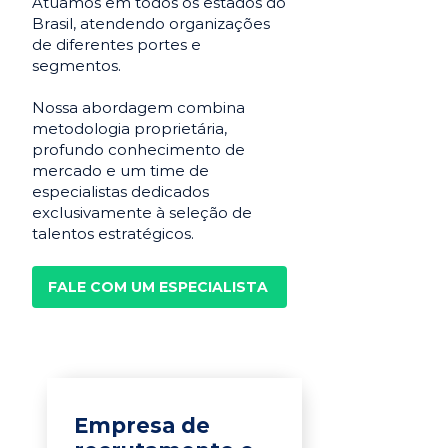
Atuamos em todos os estados do
Brasil, atendendo organizações
de diferentes portes e
segmentos.
Nossa abordagem combina
metodologia proprietária,
profundo conhecimento de
mercado e um time de
especialistas dedicados
exclusivamente à seleção de
talentos estratégicos.
FALE COM UM ESPECIALISTA
Empresa de