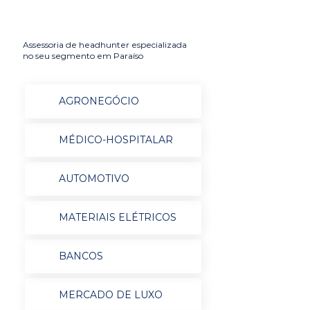
Assessoria de headhunter especializada
no seu segmento em Paraíso
AGRONEGÓCIO
MÉDICO-HOSPITALAR
AUTOMOTIVO
MATERIAIS ELÉTRICOS
BANCOS
MERCADO DE LUXO