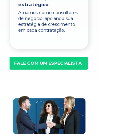
estratégico
Atuamos como consultores
de negócio, apoiando sua
estratégia de crescimento
em cada contratação.
FALE COM UM ESPECIALISTA