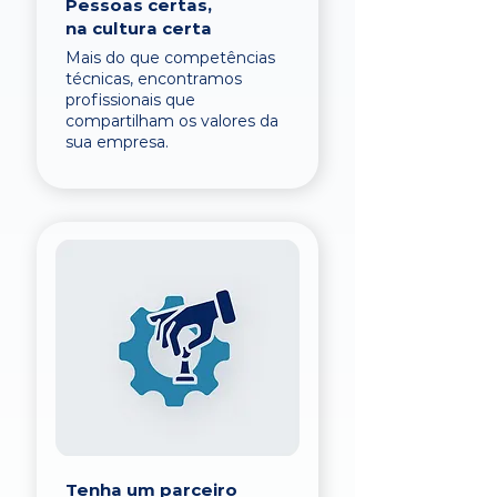
Pessoas certas,
na cultura certa
Mais do que competências
técnicas, encontramos
profissionais que
compartilham os valores da
sua empresa.
Tenha um parceiro