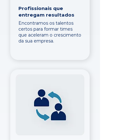
Profissionais que
entregam resultados
Encontramos os talentos
certos para formar times
que aceleram o crescimento
da sua empresa.