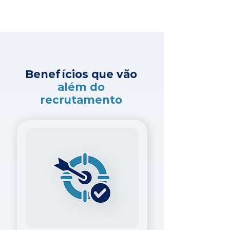
Benefícios que vão
além do
recrutamento