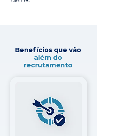
clientes.
Benefícios que vão
além do
recrutamento