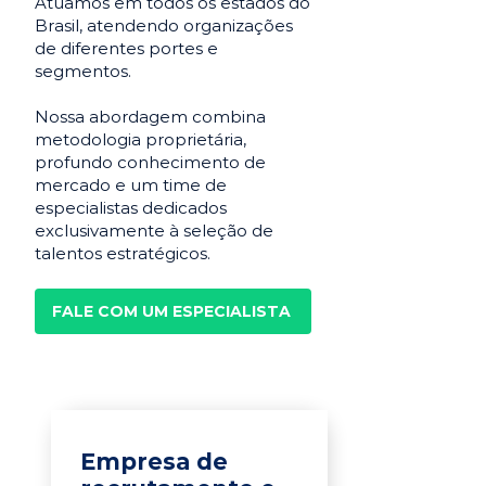
Atuamos em todos os estados do
Brasil, atendendo organizações
de diferentes portes e
segmentos.
Nossa abordagem combina
metodologia proprietária,
profundo conhecimento de
mercado e um time de
especialistas dedicados
exclusivamente à seleção de
talentos estratégicos.
FALE COM UM ESPECIALISTA
Empresa de