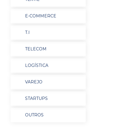
E-COMMERCE
T.I
TELECOM
LOGÍSTICA
VAREJO
STARTUPS
OUTROS