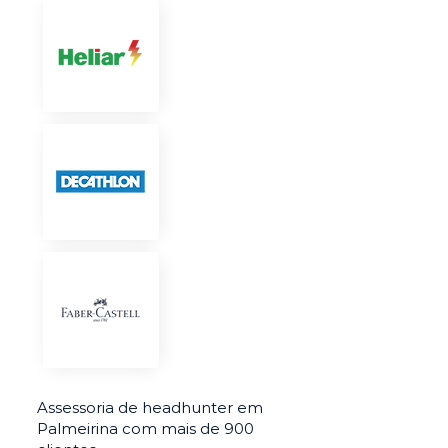
Assessoria de headhunter em
Palmeirina com mais de 900