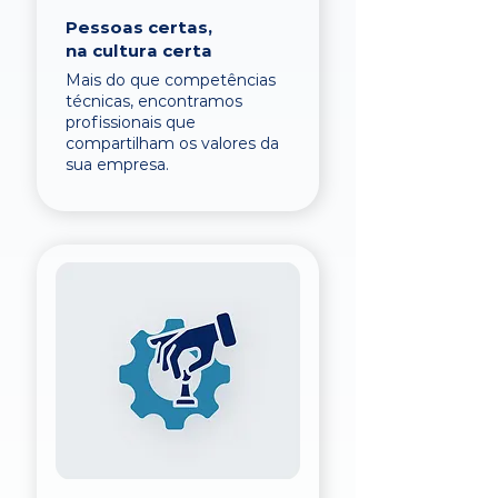
Pessoas certas,
na cultura certa
Mais do que competências
técnicas, encontramos
profissionais que
compartilham os valores da
sua empresa.