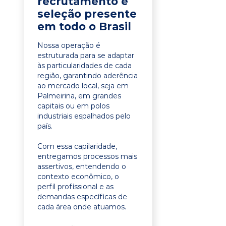
recrutamento e
seleção presente
em todo o Brasil
Nossa operação é
estruturada para se adaptar
às particularidades de cada
região, garantindo aderência
ao mercado local, seja em
Palmeirina, em grandes
capitais ou em polos
industriais espalhados pelo
país.
Com essa capilaridade,
entregamos processos mais
assertivos, entendendo o
contexto econômico, o
perfil profissional e as
demandas específicas de
cada área onde atuamos.