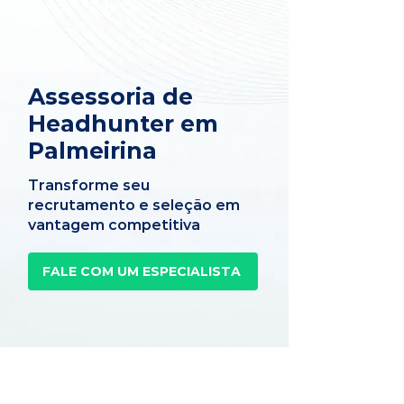
Assessoria de
Headhunter em
Palmeirina
Transforme seu
recrutamento e seleção em
vantagem competitiva
FALE COM UM ESPECIALISTA