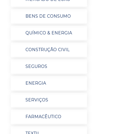
BENS DE CONSUMO
QUÍMICO & ENERGIA
CONSTRUÇÃO CIVIL
SEGUROS
ENERGIA
SERVIÇOS
FARMACÊUTICO
TEXTIL