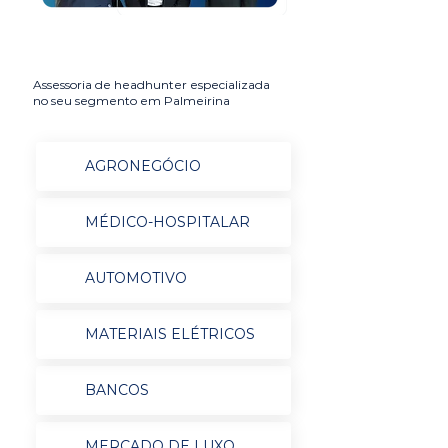
Assessoria de headhunter especializada
no seu segmento em Palmeirina
AGRONEGÓCIO
MÉDICO-HOSPITALAR
AUTOMOTIVO
MATERIAIS ELÉTRICOS
BANCOS
MERCADO DE LUXO