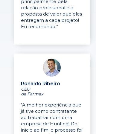
principalmente pela
relação profissional e a
proposta de valor que eles
entregam a cada projeto!
Eu recomendo.”
Ronaldo Ribeiro
CEO
da Farmax
"A melhor experiência que
já tive como contratante
ao trabalhar com uma
empresa de Hunting! Do
início ao fim, o processo foi