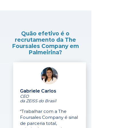
Quão efetivo é o
recrutamento da The
Foursales Company em
Palmeirina?
Gabriele Carlos
CEO
da ZEISS do Brasil
“Trabalhar com a The
Foursales Company é sinal
de parceria total,