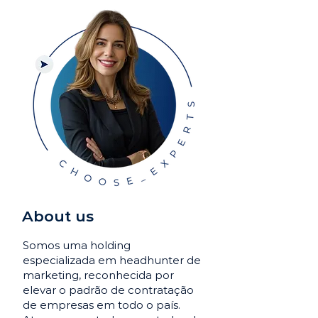
About us
Somos uma holding
especializada em headhunter de
marketing, reconhecida por
elevar o padrão de contratação
de empresas em todo o país.