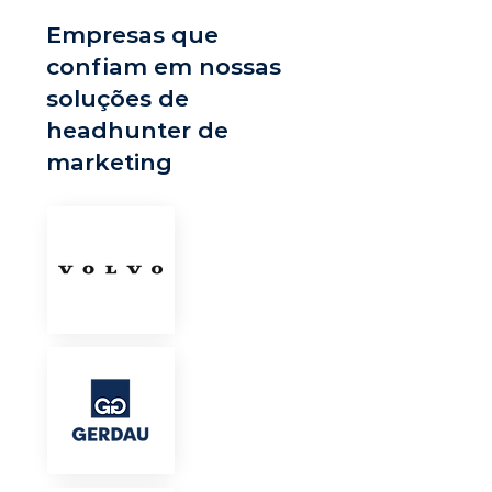
Empresas que
confiam em nossas
soluções de
headhunter de
marketing