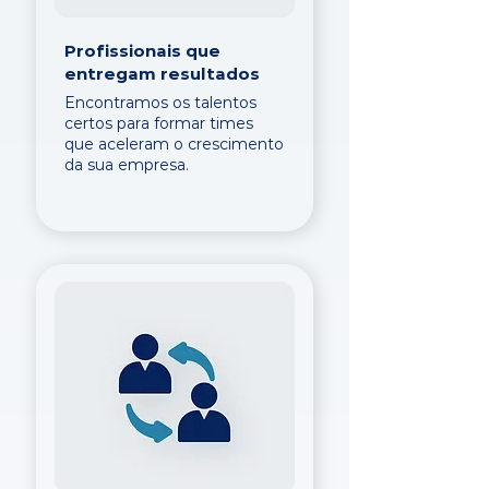
Profissionais que
entregam resultados
Encontramos os talentos
certos para formar times
que aceleram o crescimento
da sua empresa.