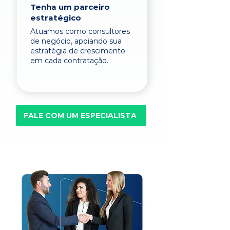
Tenha um parceiro
estratégico
Atuamos como consultores
de negócio, apoiando sua
estratégia de crescimento
em cada contratação.
FALE COM UM ESPECIALISTA