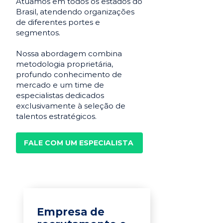
Atuamos em todos os estados do
Brasil, atendendo organizações
de diferentes portes e
segmentos.
Nossa abordagem combina
metodologia proprietária,
profundo conhecimento de
mercado e um time de
especialistas dedicados
exclusivamente à seleção de
talentos estratégicos.
FALE COM UM ESPECIALISTA
Empresa de