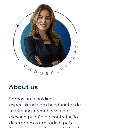
About us
Somos uma holding
especializada em headhunter de
marketing, reconhecida por
elevar o padrão de contratação
de empresas em todo o país.