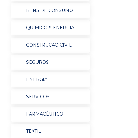
BENS DE CONSUMO
QUÍMICO & ENERGIA
CONSTRUÇÃO CIVIL
SEGUROS
ENERGIA
SERVIÇOS
FARMACÊUTICO
TEXTIL