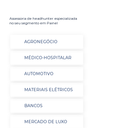
Assessoria de headhunter especializada
no seu segmento em Painel
AGRONEGÓCIO
MÉDICO-HOSPITALAR
AUTOMOTIVO
MATERIAIS ELÉTRICOS
BANCOS
MERCADO DE LUXO