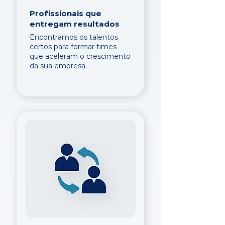
Profissionais que
entregam resultados
Encontramos os talentos
certos para formar times
que aceleram o crescimento
da sua empresa.