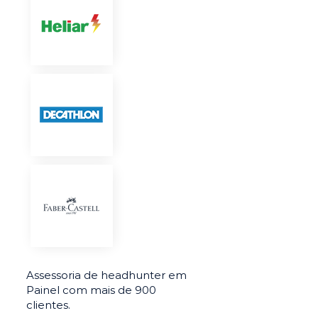
Assessoria de headhunter em
Painel com mais de 900
clientes.