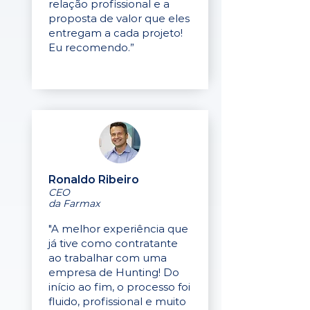
relação profissional e a
proposta de valor que eles
entregam a cada projeto!
Eu recomendo.”
Ronaldo Ribeiro
CEO
da Farmax
"A melhor experiência que
já tive como contratante
ao trabalhar com uma
empresa de Hunting! Do
início ao fim, o processo foi
fluido, profissional e muito