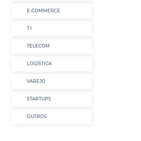
E-COMMERCE
T.I
TELECOM
LOGÍSTICA
VAREJO
STARTUPS
OUTROS