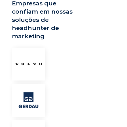
Empresas que
confiam em nossas
soluções de
headhunter de
marketing