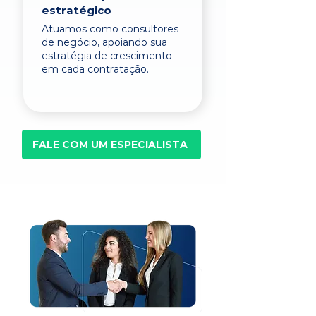
estratégico
Atuamos como consultores
de negócio, apoiando sua
estratégia de crescimento
em cada contratação.
FALE COM UM ESPECIALISTA