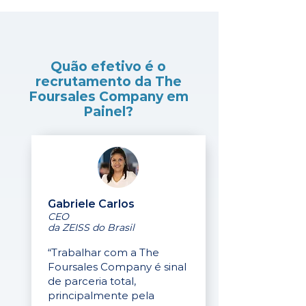
Quão efetivo é o
recrutamento da The
Foursales Company em
Painel?
Gabriele Carlos
CEO
da ZEISS do Brasil
“Trabalhar com a The
Foursales Company é sinal
de parceria total,
principalmente pela