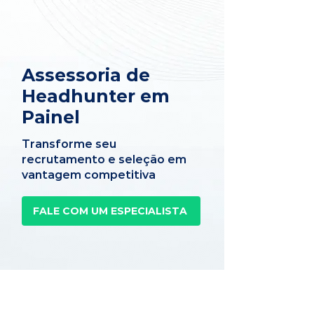
Assessoria de
Headhunter em
Painel
Transforme seu
recrutamento e seleção em
vantagem competitiva
FALE COM UM ESPECIALISTA