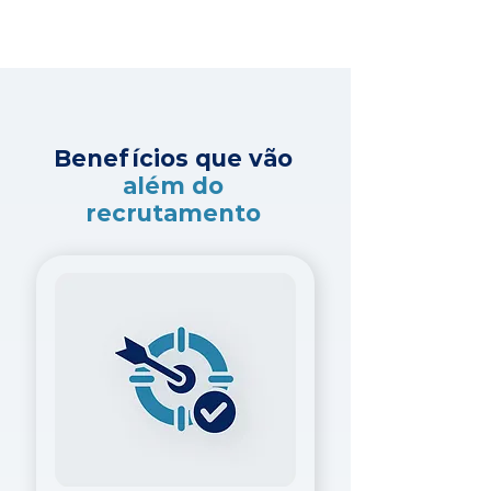
Benefícios que vão
além do
recrutamento