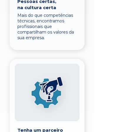
Pessoas certas,
na cultura certa
Mais do que competências
técnicas, encontramos
profissionais que
compartilham os valores da
sua empresa.
Tenha um parceiro