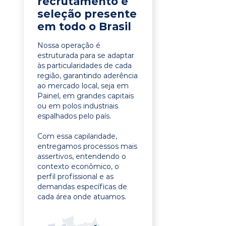
recrutamento e
seleção presente
em todo o Brasil
Nossa operação é
estruturada para se adaptar
às particularidades de cada
região, garantindo aderência
ao mercado local, seja em
Painel, em grandes capitais
ou em polos industriais
espalhados pelo país.
Com essa capilaridade,
entregamos processos mais
assertivos, entendendo o
contexto econômico, o
perfil profissional e as
demandas específicas de
cada área onde atuamos.